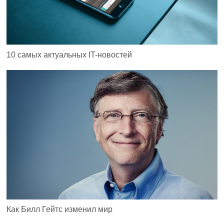
10 самых актуальных IT-новостей
Как Билл Гейтс изменил мир