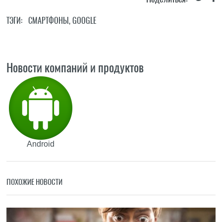
ТЭГИ:
СМАРТФОНЫ
,
GOOGLE
Новости компаний и продуктов
Android
ПОХОЖИЕ НОВОСТИ