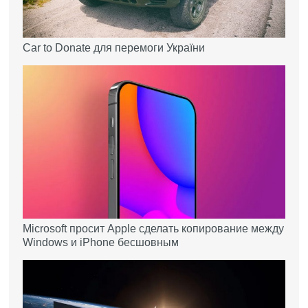
Car to Donate для перемоги України
Microsoft просит Apple сделать копирование между
Windows и iPhone бесшовным