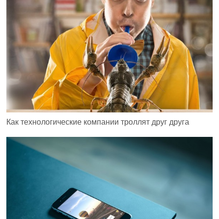
Как технологические компании троллят друг друга