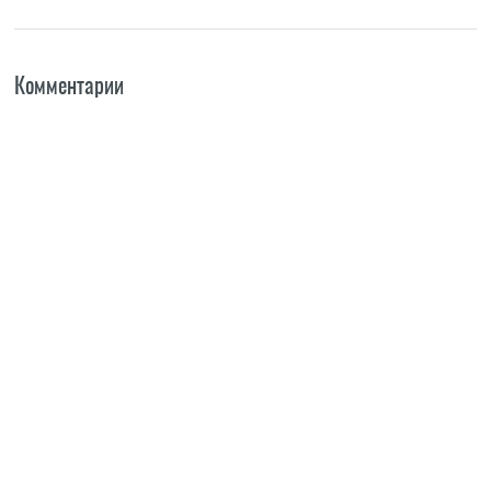
Комментарии