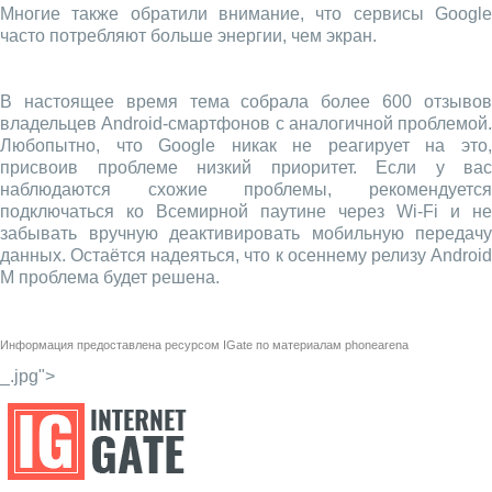
Многие также обратили внимание, что сервисы Google
часто потребляют больше энергии, чем экран.
В настоящее время тема собрала более 600 отзывов
владельцев Android-смартфонов с аналогичной проблемой.
Любопытно, что Google никак не реагирует на это,
присвоив проблеме низкий приоритет. Если у вас
наблюдаются схожие проблемы, рекомендуется
подключаться ко Всемирной паутине через Wi-Fi и не
забывать вручную деактивировать мобильную передачу
данных. Остаётся надеяться, что к осеннему релизу Android
M проблема будет решена.
Информация предоставлена ресурсом
IGate
по материалам
phonearena
_.jpg">