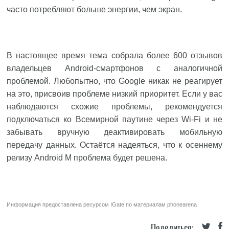
часто потребляют больше энергии, чем экран.
В настоящее время тема собрала более 600 отзывов
владельцев Android-смартфонов с аналогичной
проблемой. Любопытно, что Google никак не реагирует
на это, присвоив проблеме низкий приоритет. Если у вас
наблюдаются схожие проблемы, рекомендуется
подключаться ко Всемирной паутине через Wi-Fi и не
забывать вручную деактивировать мобильную
передачу данных. Остаётся надеяться, что к осеннему
релизу Android M проблема будет решена.
Информация предоставлена ресурсом
IGate
по материалам
phonearena
Поделиться: