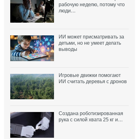
рабочую неделю, потому что
люди…
ИИ может присматривать за
детьми, но не умеет делать
выводы
Игровые движки помогают
ИИ считать деревья с дронов
Создана роботизированная
рука с силой хвата 25 кг и…