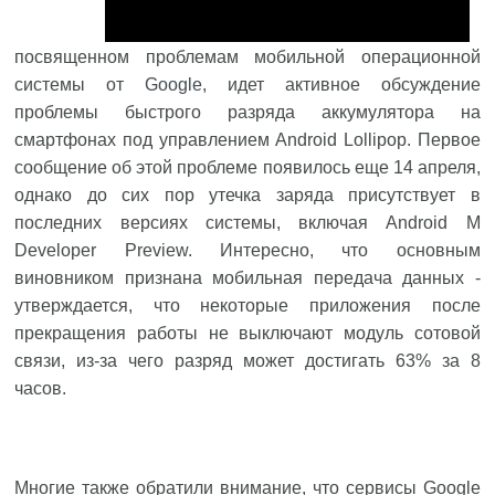
посвященном проблемам мобильной операционной
системы от
Google
, идет активное обсуждение
проблемы быстрого разряда аккумулятора на
смартфонах под управлением Android Lollipop. Первое
сообщение об этой проблеме появилось еще 14 апреля,
однако до сих пор утечка заряда присутствует в
последних версиях системы, включая Android M
Developer Preview. Интересно, что основным
виновником признана мобильная передача данных -
утверждается, что некоторые приложения после
прекращения работы не выключают модуль сотовой
связи, из-за чего разряд может достигать 63% за 8
часов.
Многие также обратили внимание, что сервисы Google