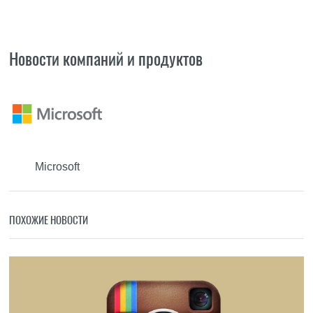
Новости компаний и продуктов
Microsoft
ПОХОЖИЕ НОВОСТИ