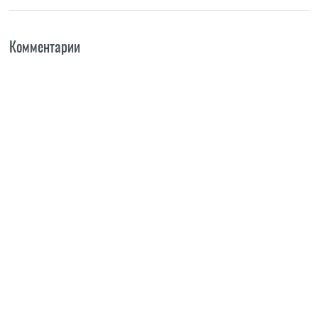
Комментарии