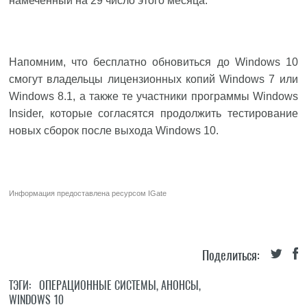
намеченный на 29 число этого месяца.
Напомним, что бесплатно обновиться до Windows 10
смогут владельцы лицензионных копий Windows 7 или
Windows 8.1, а также те участники программы Windows
Insider, которые согласятся продолжить тестирование
новых сборок после выхода Windows 10.
Информация предоставлена ресурсом
IGate
Поделиться:
ТЭГИ:
ОПЕРАЦИОННЫЕ СИСТЕМЫ
,
АНОНСЫ
,
WINDOWS 10