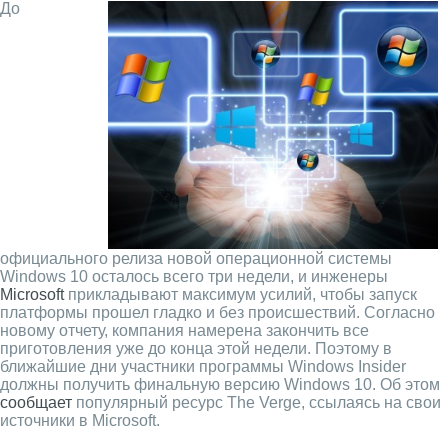
До
официального релиза новой операционной системы
Windows 10 осталось всего три недели, и инженеры
Microsoft
прикладывают максимум усилий, чтобы запуск
платформы прошел гладко и без происшествий. Согласно
новому отчету, компания намерена закончить все
приготовления уже до конца этой недели. Поэтому в
ближайшие дни участники программы Windows Insider
должны получить финальную версию Windows 10. Об этом
сообщает
популярный ресурс The Verge, ссылаясь на свои
источники в Microsoft.