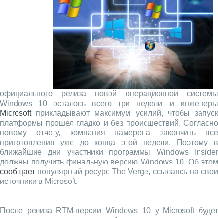
официального релиза новой операционной системы
Windows 10 осталось всего три недели, и инженеры
Microsoft
прикладывают максимум усилий, чтобы запуск
платформы прошел гладко и без происшествий. Согласно
новому отчету, компания намерена закончить все
приготовления уже до конца этой недели. Поэтому в
ближайшие дни участники программы Windows Insider
должны получить финальную версию Windows 10. Об этом
сообщает
популярный ресурс The Verge, ссылаясь на свои
источники в Microsoft.
После релиза RTM-версии Windows 10 у Microsoft будет