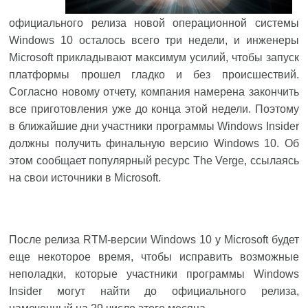
официального релиза новой операционной системы
Windows 10 осталось всего три недели, и инженеры
Microsoft
прикладывают максимум усилий, чтобы запуск
платформы прошел гладко и без происшествий.
Согласно новому отчету, компания намерена закончить
все приготовления уже до конца этой недели. Поэтому
в ближайшие дни участники программы Windows Insider
должны получить финальную версию Windows 10. Об
этом
сообщает
популярный ресурс The Verge, ссылаясь
на свои источники в Microsoft.
После релиза RTM-версии Windows 10 у Microsoft будет
еще некоторое время, чтобы исправить возможные
неполадки, которые участники программы Windows
Insider могут найти до официального релиза,