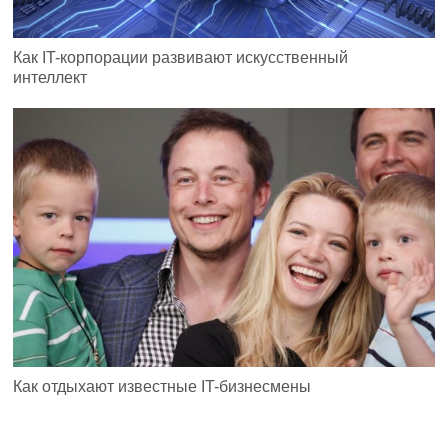
Как IT-корпорации развивают искусственный
интеллект
Как отдыхают известные IT-бизнесмены