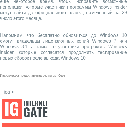
еще некоторое время, чтобы исправить возможные
неполадки, которые участники программы Windows Insider
могут найти до официального релиза, намеченный на 29
число этого месяца.
Напомним, что бесплатно обновиться до Windows 10
смогут владельцы лицензионных копий Windows 7 или
Windows 8.1, а также те участники программы Windows
Insider, которые согласятся продолжить тестирование
новых сборок после выхода Windows 10.
Информация предоставлена ресурсом
IGate
_.jpg">