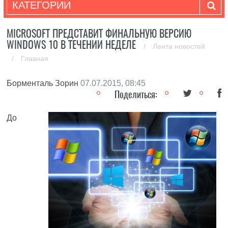
КАТЕГОРИИ
MICROSOFT ПРЕДСТАВИТ ФИНАЛЬНУЮ ВЕРСИЮ
WINDOWS 10 В ТЕЧЕНИИ НЕДЕЛЕ
/
Лента новостей
/
Главная
Борменталь Зорин
07.07.2015, 08:45
Поделиться:
До