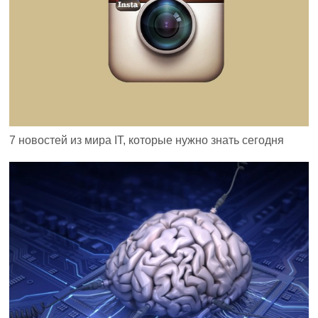
7 новостей из мира IT, которые нужно знать сегодня