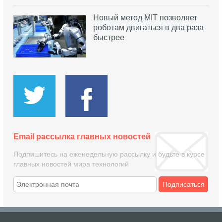
Новый метод MIT позволяет
роботам двигаться в два раза
быстрее
Email рассылка главных новостей
Подпишитесь на еженедельную рассылку и будьте в курсе
главных новостей мира технологий
Подписаться