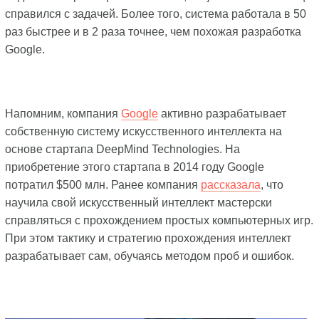
справился с задачей. Более того, система работала в 50
раз быстрее и в 2 раза точнее, чем похожая разработка
Google.
Напомним, компания
Google
активно разрабатывает
собственную систему искусственного интеллекта на
основе стартапа DeepMind Technologies. На
приобретение этого стартапа в 2014 году Google
потратил $500 млн. Ранее компания
рассказала
, что
научила свой искусственный интеллект мастерски
справляться с прохождением простых компьютерных игр.
При этом тактику и стратегию прохождения интеллект
разрабатывает сам, обучаясь методом проб и ошибок.