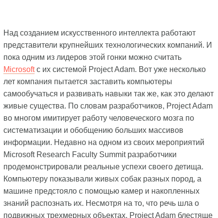
Над созданием искусственного интеллекта работают
представители крупнейших технологических компаний. И
пока одним из лидеров этой гонки можно считать
Microsoft
с их системой Project Adam. Вот уже несколько
лет компания пытается заставить компьютеры
самообучаться и развивать навыки так же, как это делают
живые существа. По словам разработчиков, Project Adam
во многом имитирует работу человеческого мозга по
систематизации и обобщению больших массивов
информации. Недавно на одном из своих мероприятий
Microsoft Research Faculty Summit разработчики
продемонстрировали реальные успехи своего детища.
Компьютеру показывали живых собак разных пород, а
машине предстояло с помощью камер и накопленных
знаний распознать их. Несмотря на то, что речь шла о
подвижных трехмерных объектах, Project Adam блестяще