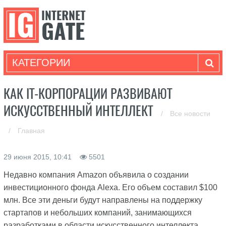
КАТЕГОРИИ
КАК IT-КОРПОРАЦИИ РАЗВИВАЮТ
ИСКУССТВЕННЫЙ ИНТЕЛЛЕКТ
/
Все новости
/
Главная
29 июня 2015, 10:41
5501
Недавно компания Amazon объявила о создании
инвестиционного фонда Alexa. Его объем составил $100
млн. Все эти деньги будут направлены на поддержку
стартапов и небольших компаний, занимающихся
разработками в области искусственного интеллекта.