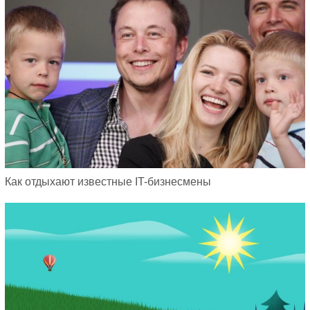
Как отдыхают известные IT-бизнесмены