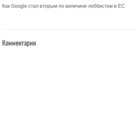
Как Google стал вторым по величине лоббистом в ЕС
Комментарии