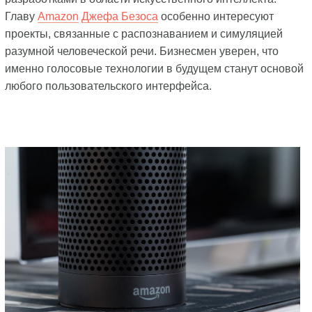
Главу
Amazon
Джефа Безоса
особенно интересуют
проекты, связанные с распознаванием и симуляцией
разумной человеческой речи. Бизнесмен уверен, что
именно голосовые технологии в будущем станут основой
любого пользовательского интерфейса.