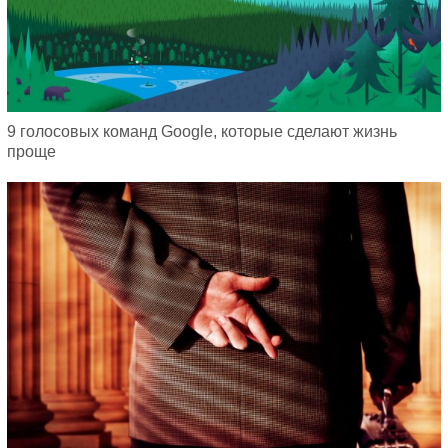
9 голосовых команд Google, которые сделают жизнь
проще