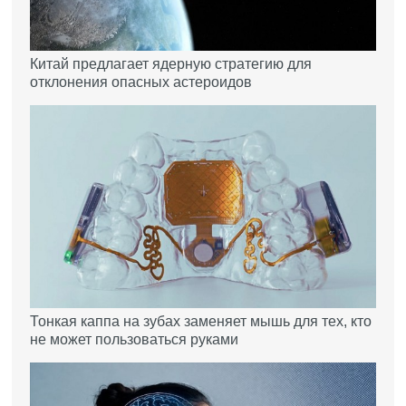
Китай предлагает ядерную стратегию для
отклонения опасных астероидов
Тонкая каппа на зубах заменяет мышь для тех, кто
не может пользоваться руками