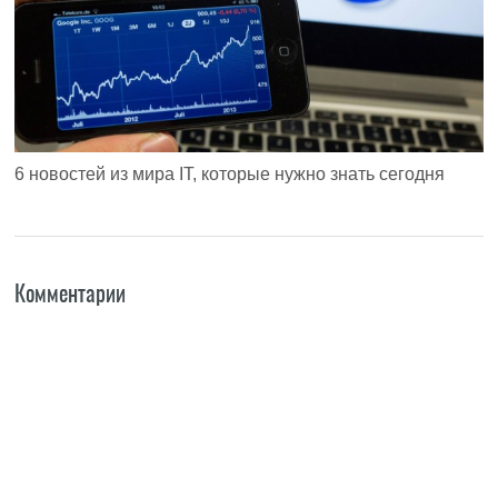
6 новостей из мира IT, которые нужно знать сегодня
Комментарии