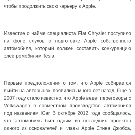
чтобы продолжить свою карьеру в Apple.
Известие о найме специалиста Fiat Chrysler поступило
на фоне слухов о подготовке Apple собственного
автомобиля, который должен составить конкуренцию
электромобилям
Tesla
.
Первые предположения о том, что Apple собирается
выйти на авторынок, появились много лет назад. Еще в
2007 году стало известно, что Apple ведет переговоры с
Volkswagen о совместном производстве автомобиля
под названием iCar. В октябре 2012 года сообщалось,
что автомобиль был одним из последних проектов
одного из основателей и главы Apple Стива Джобса,