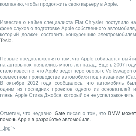
компанию, чтобы продолжить свою карьеру в Apple.
Известие о найме специалиста Fiat Chrysler поступило на
фоне слухов о подготовке Apple собственного автомобиля,
который должен составить конкуренцию электромобилям
Tesla
.
Первые предположения о том, что Apple собирается выйти
на авторынок, появились много лет назад. Еще в 2007 году
стало известно, что Apple ведет переговоры с Volkswagen о
совместном производстве автомобиля под названием iCar.
В октябре 2012 года сообщалось, что автомобиль был
одним из последних проектов одного из основателей и
главы Apple Стива Джобса, который он не успел закончить.
Отметим, что недавно
IGate
писал о том, что
BMW може
помочь Apple в разработке автомобиля
.
_.jpg">