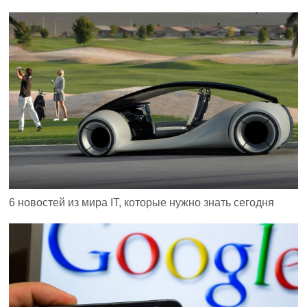
6 новостей из мира IT, которые нужно знать сегодня