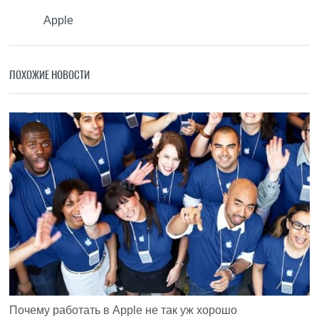
Apple
ПОХОЖИЕ НОВОСТИ
Почему работать в Apple не так уж хорошо