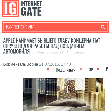
КАТЕГОРИИ
APPLE НАНИМАЕТ БЫВШЕГО ГЛАВУ КОНЦЕРНА FIAT
CHRYSLER ДЛЯ РАБОТЫ НАД СОЗДАНИЕМ
АВТОМОБИЛЯ
/
Лента новостей
/
Главная
Борменталь Зорин
21.07.2015, 17:40
Поделиться: