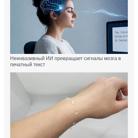
Неинвазивный ИИ превращает сигналы мозга в
печатный текст