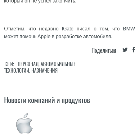
который он не успел закончить.
Отметим, что недавно
IGate
писал о том, что
BMW
может помочь Apple в разработке автомобиля
.
Поделиться:
ТЭГИ:
ПЕРСОНАЛ
,
АВТОМОБИЛЬНЫЕ
ТЕХНОЛОГИИ
,
НАЗНАЧЕНИЯ
Новости компаний и продуктов