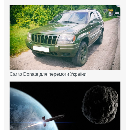
Car to Donate для перемоги України