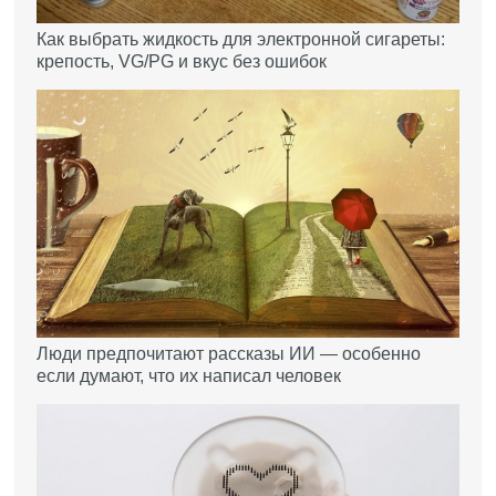
Как выбрать жидкость для электронной сигареты:
крепость, VG/PG и вкус без ошибок
Люди предпочитают рассказы ИИ — особенно
если думают, что их написал человек