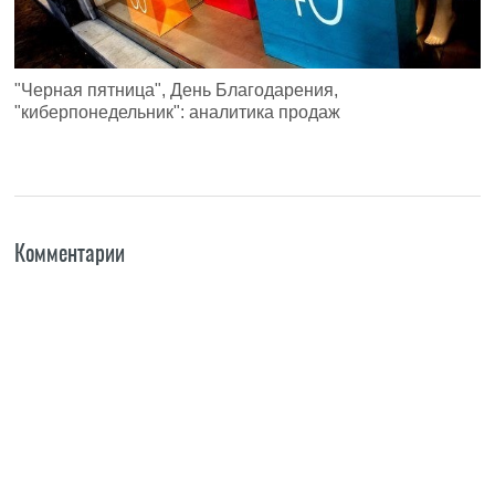
"Черная пятница", День Благодарения,
"киберпонедельник": аналитика продаж
Комментарии