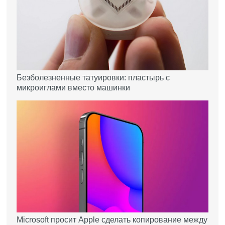
Безболезненные татуировки: пластырь с
микроиглами вместо машинки
Microsoft просит Apple сделать копирование между