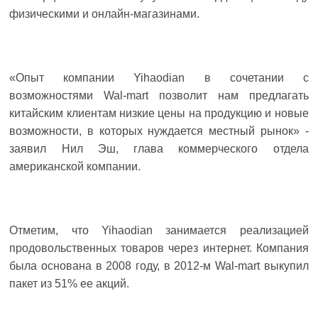
физическими и онлайн-магазинами.
«Опыт компании Yihaodian в сочетании с
возможностями Wal-mart позволит нам предлагать
китайским клиентам низкие цены на продукцию и новые
возможности, в которых нуждается местный рынок» -
заявил Нил Эш, глава коммерческого отдела
американской компании.
Отметим, что Yihaodian занимается реализацией
продовольственных товаров через интернет. Компания
была основана в 2008 году, в 2012-м Wal-mart выкупил
пакет из 51% ее акций.