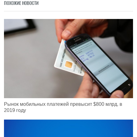
ПОХОЖИЕ НОВОСТИ
Рынок мобильных платежей превысит $800 млрд. в
2019 году