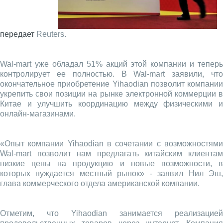
передает
Reuters.
Wal-mart уже обладал 51% акций этой компании и теперь
контролирует ее полностью. В Wal-mart заявили, что
окончательное приобретение Yihaodian позволит компании
укрепить свои позиции на рынке электронной коммерции в
Китае и улучшить координацию между физическими и
онлайн-магазинами.
«Опыт компании Yihaodian в сочетании с возможностями
Wal-mart позволит нам предлагать китайским клиентам
низкие цены на продукцию и новые возможности, в
которых нуждается местный рынок» - заявил Нил Эш,
глава коммерческого отдела американской компании.
Отметим, что Yihaodian занимается реализацией