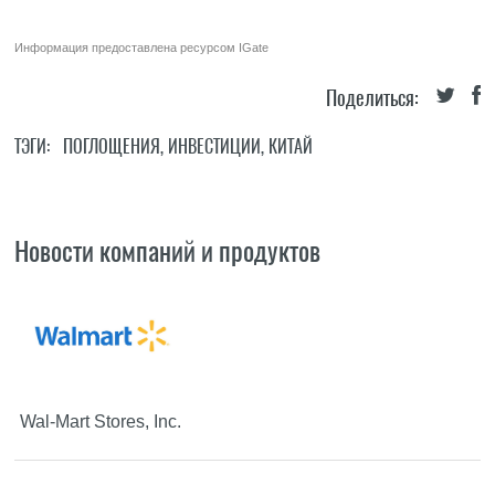
Информация предоставлена ресурсом
IGate
Поделиться:
ТЭГИ:
ПОГЛОЩЕНИЯ
,
ИНВЕСТИЦИИ
,
КИТАЙ
Новости компаний и продуктов
Wal-Mart Stores, Inc.