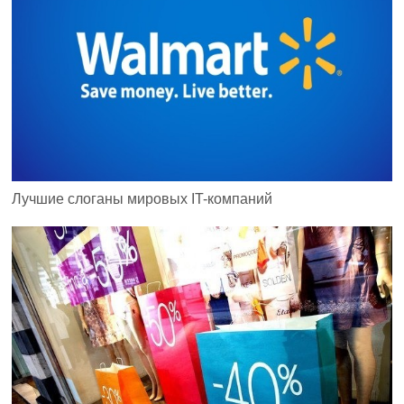
Лучшие слоганы мировых IT-компаний