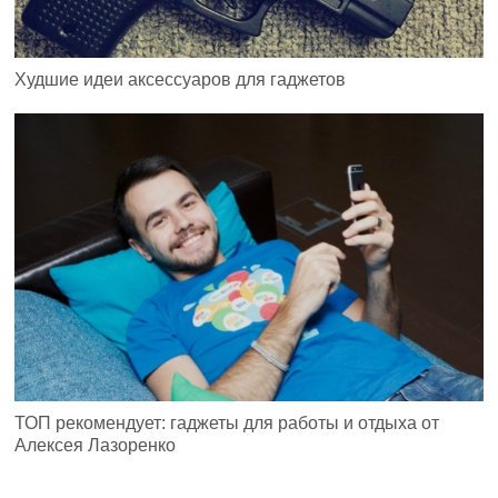
Худшие идеи аксессуаров для гаджетов
ТОП рекомендует: гаджеты для работы и отдыха от
Алексея Лазоренко