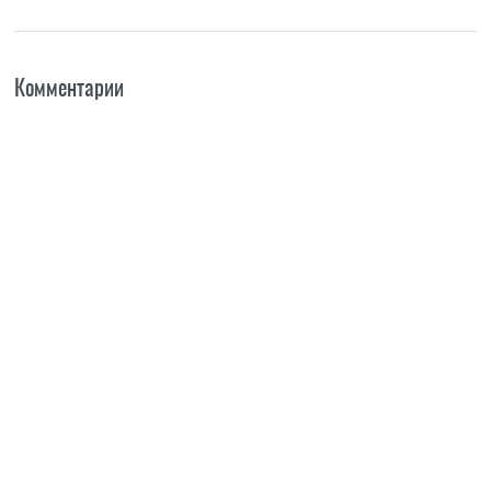
Комментарии