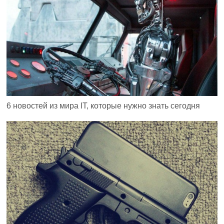
6 новостей из мира IT, которые нужно знать сегодня