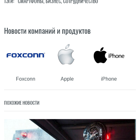
ТЭГИ:
СМАРТФОНЫ
,
БИЗНЕС
,
СОТРУДНИЧЕСТВО
Новости компаний и продуктов
Foxconn
Apple
iPhone
ПОХОЖИЕ НОВОСТИ