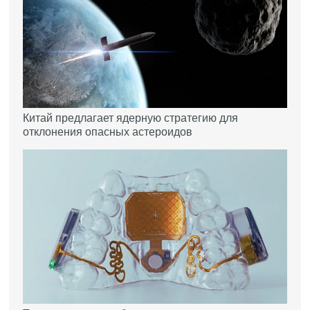
Китай предлагает ядерную стратегию для
отклонения опасных астероидов