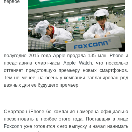
первое
полугодие 2015 года
Apple
продала 135 млн
iPhone
и
представила смарт-часы
Apple Watch
, что несколько
оттеняет предстоящую премьеру новых смартфонов.
Тем не менее, на осень у компании запланирован ряд
важных для ее будущего премьер.
Смартфон iPhone 6c компания намерена официально
презентовать в ноябре этого года. Поставщик в лице
Foxconn
уже готовится к его выпуску и начал нанимать