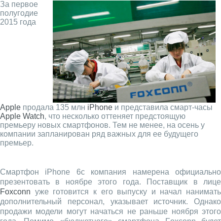
За первое
полугодие
2015 года
Apple
продала 135 млн
iPhone
и представила смарт-часы
Apple Watch
, что несколько оттеняет предстоящую
премьеру новых смартфонов. Тем не менее, на осень у
компании запланирован ряд важных для ее будущего
премьер.
Смартфон iPhone 6c компания намерена официально
презентовать в ноябре этого года. Поставщик в лице
Foxconn
уже готовится к его выпуску и начал нанимать
дополнительный персонал, указывает источник. Однако
продажи модели могут начаться не раньше ноября этого