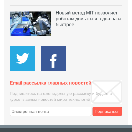
Новый метод MIT позволяет
роботам двигаться в два раза
быстрее
Email рассылка главных новостей
Подпишитесь на еженедельную рассылку и будьте в
курсе главных новостей мира технологий
Подписаться