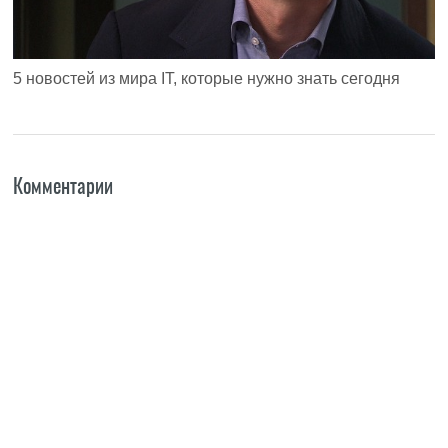
5 новостей из мира IT, которые нужно знать сегодня
Комментарии