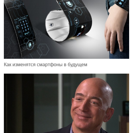
Как изменятся смартфоны в будущем