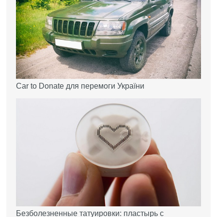
Car to Donate для перемоги України
Безболезненные татуировки: пластырь с