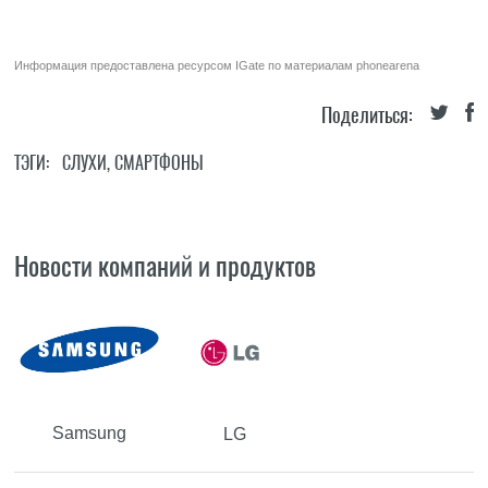
Информация предоставлена ресурсом
IGate
по материалам
phonearena
Поделиться:
ТЭГИ:
СЛУХИ
,
СМАРТФОНЫ
Новости компаний и продуктов
Samsung
LG