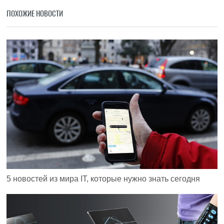
ПОХОЖИЕ НОВОСТИ
5 новостей из мира IT, которые нужно знать сегодня