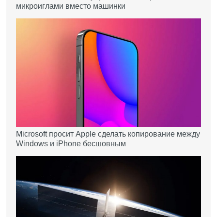
микроиглами вместо машинки
Microsoft просит Apple сделать копирование между
Windows и iPhone бесшовным