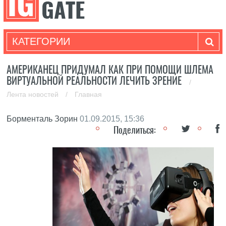
КАТЕГОРИИ
АМЕРИКАНЕЦ ПРИДУМАЛ КАК ПРИ ПОМОЩИ ШЛЕМА
ВИРТУАЛЬНОЙ РЕАЛЬНОСТИ ЛЕЧИТЬ ЗРЕНИЕ
/
Лента новостей
/
Главная
Борменталь Зорин
01.09.2015, 15:36
Поделиться: