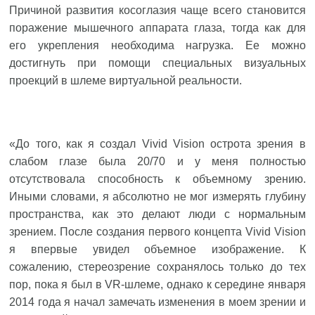
Причиной развития косоглазия чаще всего становится
поражение мышечного аппарата глаза, тогда как для
его укрепления необходима нагрузка. Ее можно
достигнуть при помощи специальных визуальных
проекций в шлеме виртуальной реальности.
«До того, как я создал Vivid Vision острота зрения в
слабом глазе была 20/70 и у меня полностью
отсутствовала способность к объемному зрению.
Иными словами, я абсолютно не мог измерять глубину
пространства, как это делают люди с нормальным
зрением. После создания первого концепта Vivid Vision
я впервые увидел объемное изображение. К
сожалению, стереозрение сохранялось только до тех
пор, пока я был в VR-шлеме, однако к середине января
2014 года я начал замечать изменения в моем зрении и