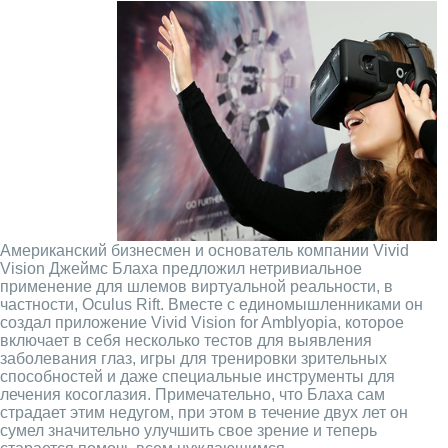
Американский бизнесмен и основатель компании Vivid
Vision Джеймс Блаха предложил нетривиальное
применение для шлемов виртуальной реальности, в
частности, Oculus Rift. Вместе с единомышленниками он
создал приложение Vivid Vision for Amblyopia, которое
включает в себя несколько тестов для выявления
заболевания глаз, игры для тренировки зрительных
способностей и даже специальные инструменты для
лечения косоглазия. Примечательно, что Блаха сам
страдает этим недугом, при этом в течение двух лет он
сумел значительно улучшить свое зрение и теперь