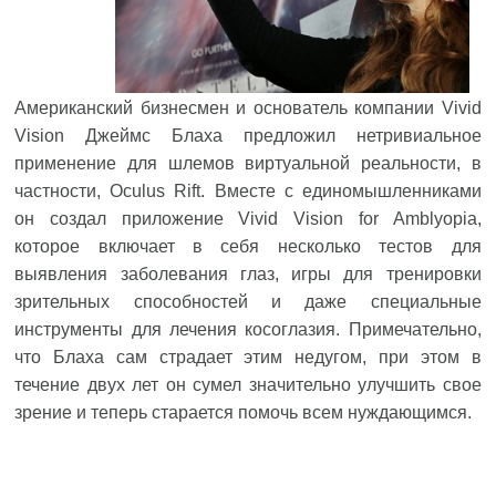
Американский бизнесмен и основатель компании Vivid
Vision Джеймс Блаха предложил нетривиальное
применение для шлемов виртуальной реальности, в
частности, Oculus Rift. Вместе с единомышленниками
он создал приложение Vivid Vision for Amblyopia,
которое включает в себя несколько тестов для
выявления заболевания глаз, игры для тренировки
зрительных способностей и даже специальные
инструменты для лечения косоглазия. Примечательно,
что Блаха сам страдает этим недугом, при этом в
течение двух лет он сумел значительно улучшить свое
зрение и теперь старается помочь всем нуждающимся.