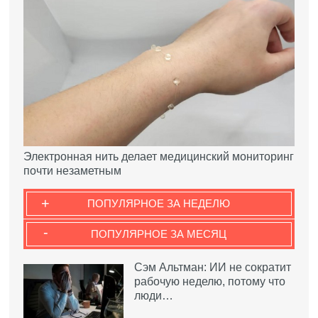
Электронная нить делает медицинский мониторинг
почти незаметным
+
ПОПУЛЯРНОЕ ЗА НЕДЕЛЮ
-
ПОПУЛЯРНОЕ ЗА МЕСЯЦ
Сэм Альтман: ИИ не сократит
рабочую неделю, потому что
люди…