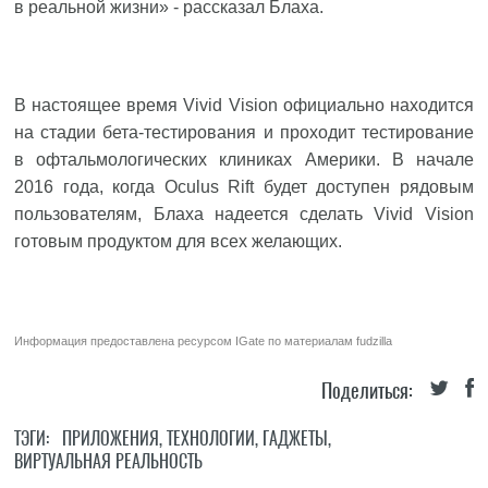
в реальной жизни» - рассказал Блаха.
В настоящее время Vivid Vision официально находится
на стадии бета-тестирования и проходит тестирование
в офтальмологических клиниках Америки. В начале
2016 года, когда Oculus Rift будет доступен рядовым
пользователям, Блаха надеется сделать Vivid Vision
готовым продуктом для всех желающих.
Информация предоставлена ресурсом
IGate
по материалам
fudzilla
Поделиться:
ТЭГИ:
ПРИЛОЖЕНИЯ
,
ТЕХНОЛОГИИ
,
ГАДЖЕТЫ
,
ВИРТУАЛЬНАЯ РЕАЛЬНОСТЬ