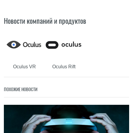
Новости компаний и продуктов
Oculus VR
Oculus Rift
ПОХОЖИЕ НОВОСТИ