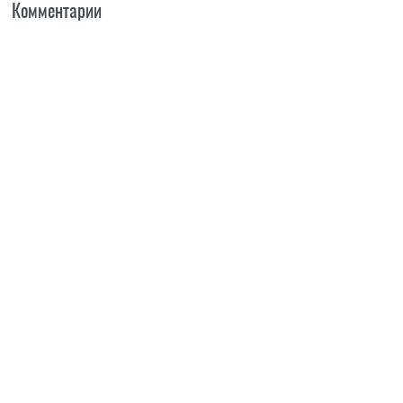
Комментарии