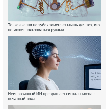
Тонкая каппа на зубах заменяет мышь для тех, кто
не может пользоваться руками
Неинвазивный ИИ превращает сигналы мозга в
печатный текст