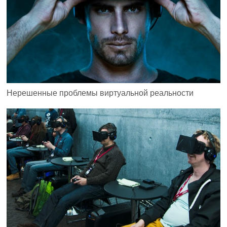
Нерешенные проблемы виртуальной реальности