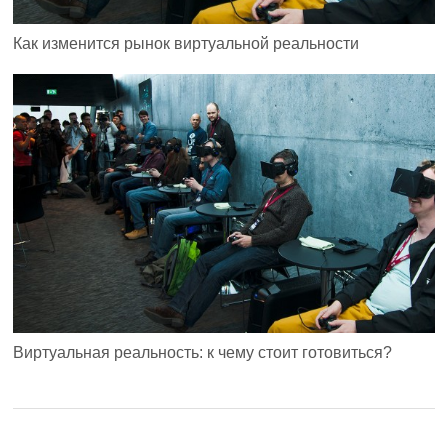
Как изменится рынок виртуальной реальности
Виртуальная реальность: к чему стоит готовиться?