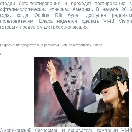
стадии бета-тестирования и проходит тестирование в
офтальмологических клиниках Америки. В начале 2016
года, когда Oculus Rift будет доступен рядовым
пользователям, Блаха надеется сделать Vivid Vision
готовым продуктом для всех желающих.
Информация предоставлена ресурсом
IGate
по материалам
fudzilla
/
Американский бизнесмен и основатель компании Vivid