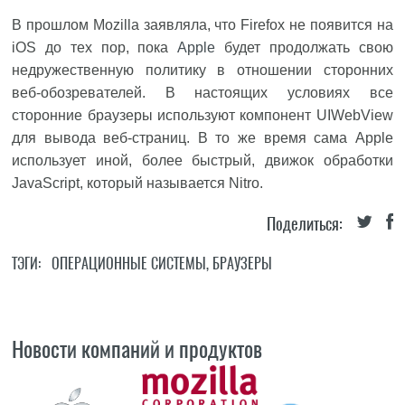
В прошлом Mozilla заявляла, что Firefox не появится на
iOS до тех пор, пока
Apple
будет продолжать свою
недружественную политику в отношении сторонних
веб-обозревателей. В настоящих условиях все
сторонние браузеры используют компонент UIWebView
для вывода веб-страниц. В то же время сама Apple
использует иной, более быстрый, движок обработки
JavaScript, который называется Nitro.
Поделиться:
ТЭГИ:
ОПЕРАЦИОННЫЕ СИСТЕМЫ
,
БРАУЗЕРЫ
Новости компаний и продуктов