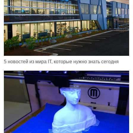
5 новостей из мира IT, которые нужно знать сегодня