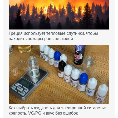
Греция использует тепловые спутники, чтобы
находить пожары раньше людей
Как выбрать жидкость для электронной сигареты:
крепость, VG/PG и вкус без ошибок