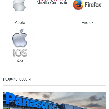
Mozilla Corporation
Apple
Firefox
iOS
ПОХОЖИЕ НОВОСТИ