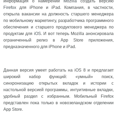
информация о намерении
Mozilla
создать версию
Firefox
для iPhone и iPad. Компания, в частности,
открыла вакансии на должность старшего менеджера
по мобильному маркетингу, разработчика программного
обеспечения и старшего продуктового менеджера по
продуктам для
iOS
. И вот теперь Mozilla анонсировала
ограниченный релиз в App Store приложения,
предназначенного для iPhone и iPad.
Данная версия умеет работать на iOS 8 и предлагает
широкий набор функций: «умный» поиск,
синхронизацию открытых вкладок и истории с
настольной версией программы, интуитивные вкладки,
удобный раздел с избранным. Мобильный Firefox
представлен пока только в новозеландском отделении
App Store.