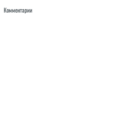
Комментарии