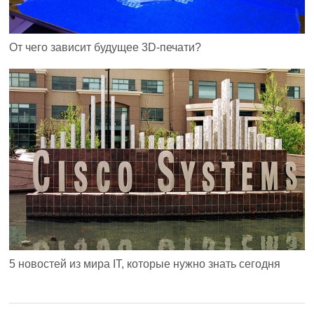
От чего зависит будущее 3D-печати?
5 новостей из мира IT, которые нужно знать сегодня