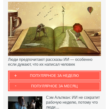
Люди предпочитают рассказы ИИ — особенно
если думают, что их написал человек
+
ПОПУЛЯРНОЕ ЗА НЕДЕЛЮ
-
ПОПУЛЯРНОЕ ЗА МЕСЯЦ
Сэм Альтман: ИИ не сократит
рабочую неделю, потому что
люди…