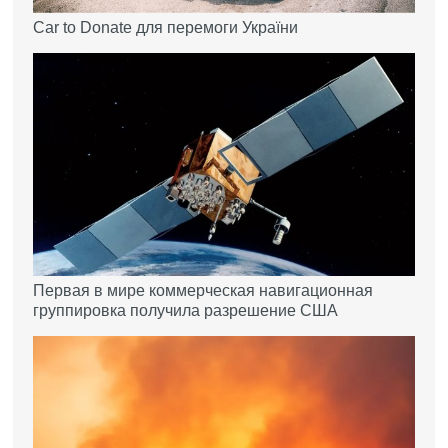
Car to Donate для перемоги України
Первая в мире коммерческая навигационная
группировка получила разрешение США