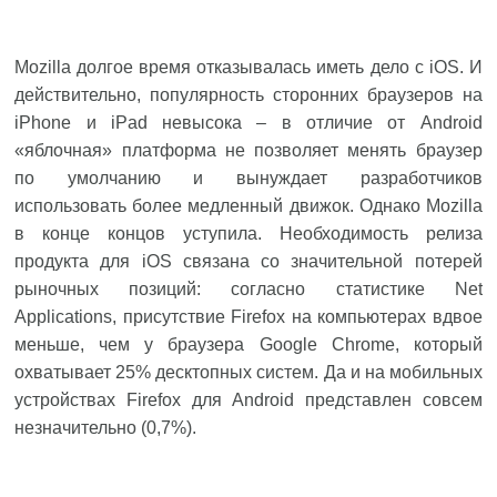
Mozilla долгое время отказывалась иметь дело с iOS. И
действительно, популярность сторонних браузеров на
iPhone и iPad невысока – в отличие от Android
«яблочная» платформа не позволяет менять браузер
по умолчанию и вынуждает разработчиков
использовать более медленный движок. Однако Mozilla
в конце концов уступила. Необходимость релиза
продукта для iOS связана со значительной потерей
рыночных позиций: согласно статистике Net
Applications, присутствие Firefox на компьютерах вдвое
меньше, чем у браузера Google Chrome, который
охватывает 25% десктопных систем. Да и на мобильных
устройствах Firefox для Android представлен совсем
незначительно (0,7%).