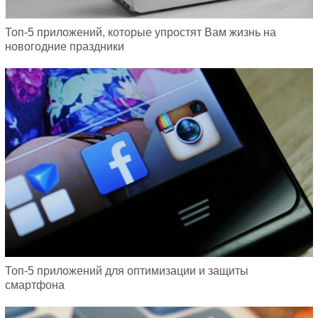
Топ-5 приложений, которые упростят Вам жизнь на
новогодние праздники
Топ-5 приложений для оптимизации и защиты
смартфона