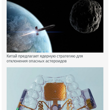
Китай предлагает ядерную стратегию для
отклонения опасных астероидов