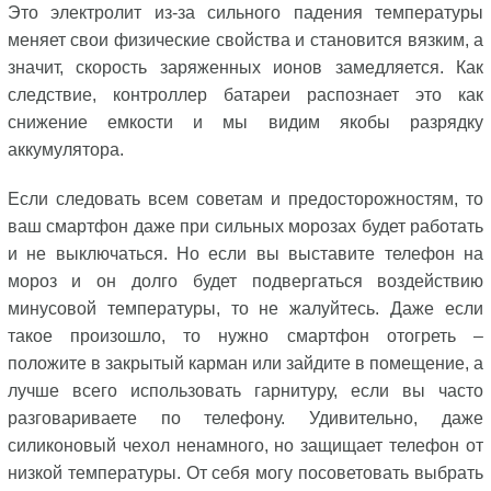
Это электролит из-за сильного падения температуры
меняет свои физические свойства и становится вязким, а
значит, скорость заряженных ионов замедляется. Как
следствие, контроллер батареи распознает это как
снижение емкости и мы видим якобы разрядку
аккумулятора.
Если следовать всем советам и предосторожностям, то
ваш смартфон даже при сильных морозах будет работать
и не выключаться. Но если вы выставите телефон на
мороз и он долго будет подвергаться воздействию
минусовой температуры, то не жалуйтесь. Даже если
такое произошло, то нужно смартфон отогреть –
положите в закрытый карман или зайдите в помещение, а
лучше всего использовать гарнитуру, если вы часто
разговариваете по телефону. Удивительно, даже
силиконовый чехол ненамного, но защищает телефон от
низкой температуры. От себя могу посоветовать выбрать