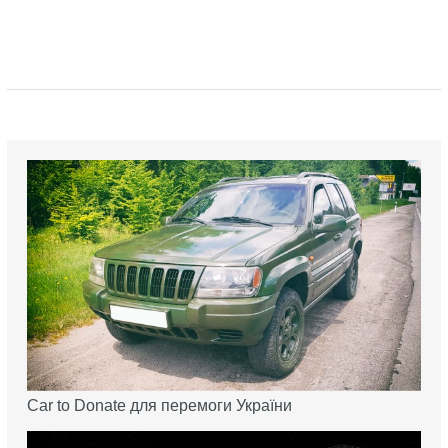
Car to Donate для перемоги України