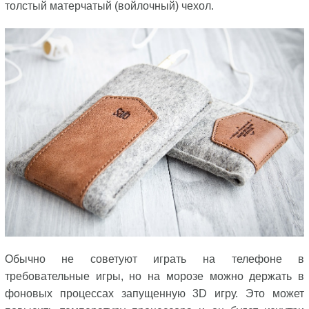
толстый матерчатый (войлочный) чехол.
Обычно не советуют играть на телефоне в
требовательные игры, но на морозе можно держать в
фоновых процессах запущенную 3D игру. Это может