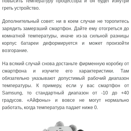
повысить температуру процессора и он будет изнутри
греть устройство.
Дополнительный совет: ни в коем случае не торопитесь
зарядить замерзший смартфон. Дайте ему отогреться до
комнатной температуры, иначе из-за сильной разницы
корпус батареи деформируется и может произойти
возгорание.
На всякий случай снова достаньте фирменную коробку от
смартфона и изучите его характеристики. Там
обязательно указывают допустимый рабочий диапазон
температуры. К примеру, если у вас смартфон от
Samsung, то стандартный диапазон от -10 до +40
градусов. «Айфоны» и вовсе не могут нормально
работать, когда температура падает ниже 0.