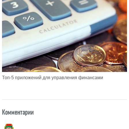
Топ-5 приложений для управления финансами
Комментарии