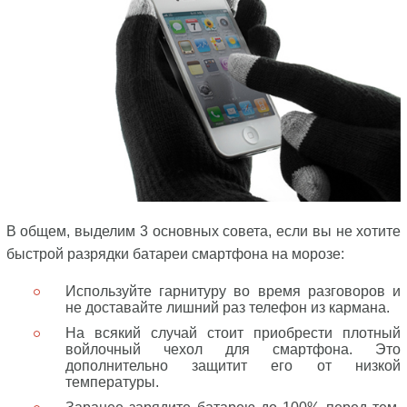
В общем, выделим 3 основных совета, если вы не хотите
быстрой разрядки батареи смартфона на морозе:
Используйте гарнитуру во время разговоров и
не доставайте лишний раз телефон из кармана.
На всякий случай стоит приобрести плотный
войлочный чехол для смартфона. Это
дополнительно защитит его от низкой
температуры.