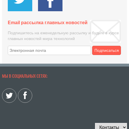
Email рассылка главных новостей
Подпишитесь на еженедельную рассылку и будьте в курсе
главных новостей мира технологий
Подписаться
МЫ В СОЦИАЛЬНЫХ СЕТЯХ: