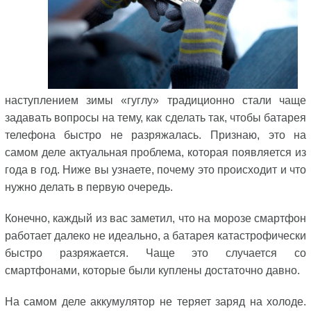
наступлением зимы «гуглу» традиционно стали чаще
задавать вопросы на тему, как сделать так, чтобы батарея
телефона быстро не разряжалась. Признаю, это на
самом деле актуальная проблема, которая появляется из
года в год. Ниже вы узнаете, почему это происходит и что
нужно делать в первую очередь.
Конечно, каждый из вас заметил, что на морозе смартфон
работает далеко не идеально, а батарея катастрофически
быстро разряжается. Чаще это случается со
смартфонами, которые были куплены достаточно давно.
На самом деле аккумулятор не теряет заряд на холоде.