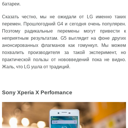
батареи.
Сказать честно, мы не ожидали от LG именно таких
перемен. Прошлогодний G4 и сегодня очень популярен.
Поэтому радикальные перемены могут привести к
неприятным результатам. G5 выглядит на фоне других
анонсированных флагманов как гомункул. Мы можем
похвалить производителя за такой эксперимент, но
практической пользы от нововведений пока не видно.
Жаль, что LG ушла от традиций.
Sony
Xperia
X
Perfomance