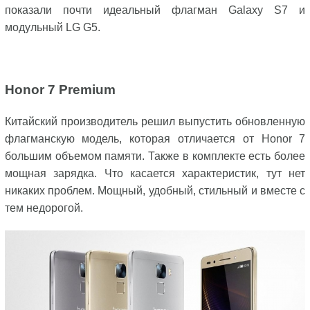
показали почти идеальный флагман Galaxy S7 и
модульный LG G5.
Honor 7 Premium
Китайский производитель решил выпустить обновленную
флагманскую модель, которая отличается от Honor 7
большим объемом памяти. Также в комплекте есть более
мощная зарядка. Что касается характеристик, тут нет
никаких проблем. Мощный, удобный, стильный и вместе с
тем недорогой.