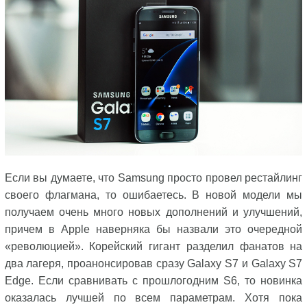
Если вы думаете, что Samsung просто провел рестайлинг
своего флагмана, то ошибаетесь. В новой модели мы
получаем очень много новых дополнений и улучшений,
причем в Apple наверняка бы назвали это очередной
«революцией». Корейский гигант разделил фанатов на
два лагеря, проанонсировав сразу Galaxy S7 и Galaxy S7
Edge. Если сравнивать с прошлогодним S6, то новинка
оказалась лучшей по всем параметрам. Хотя пока