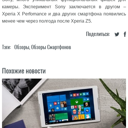
камеры. Эксперимент Sony заключается в другом –
Xperia X Perfomance и два других смартфона появились
менее чем через полгода после Xperia Z5.
Поделиться:
Тэги:
Обзоры
,
Обзоры Смартфонов
Похожие новости