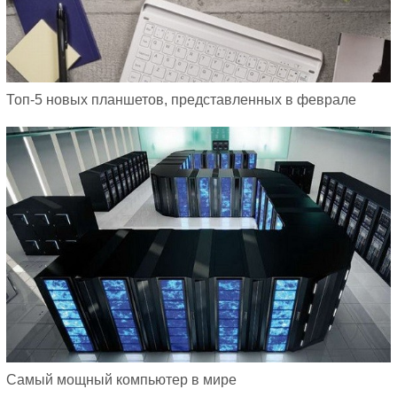
Топ-5 новых планшетов, представленных в феврале
Самый мощный компьютер в мире