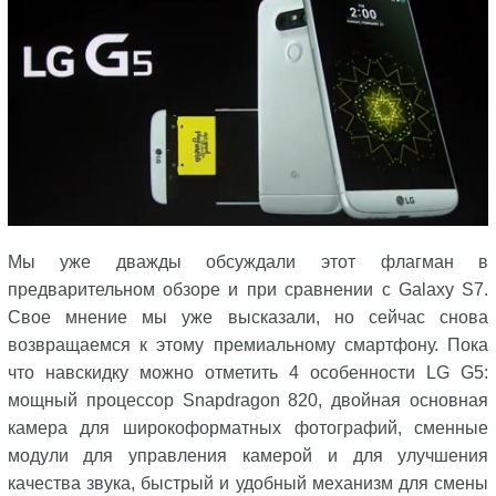
Мы уже дважды обсуждали этот флагман в
предварительном обзоре и при сравнении с Galaxy S7.
Свое мнение мы уже высказали, но сейчас снова
возвращаемся к этому премиальному смартфону. Пока
что навскидку можно отметить 4 особенности LG G5:
мощный процессор Snapdragon 820, двойная основная
камера для широкоформатных фотографий, сменные
модули для управления камерой и для улучшения
качества звука, быстрый и удобный механизм для смены