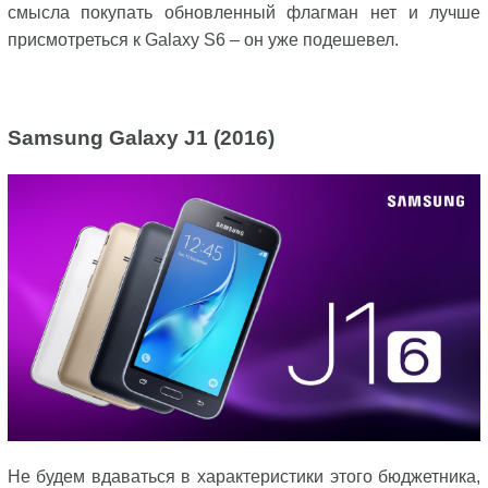
смысла покупать обновленный флагман нет и лучше
присмотреться к Galaxy S6 – он уже подешевел.
Samsung Galaxy J1 (2016)
Не будем вдаваться в характеристики этого бюджетника,