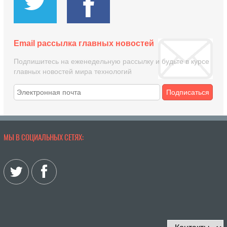
Email рассылка главных новостей
Подпишитесь на еженедельную рассылку и будьте в курсе
главных новостей мира технологий
Подписаться
МЫ В СОЦИАЛЬНЫХ СЕТЯХ: