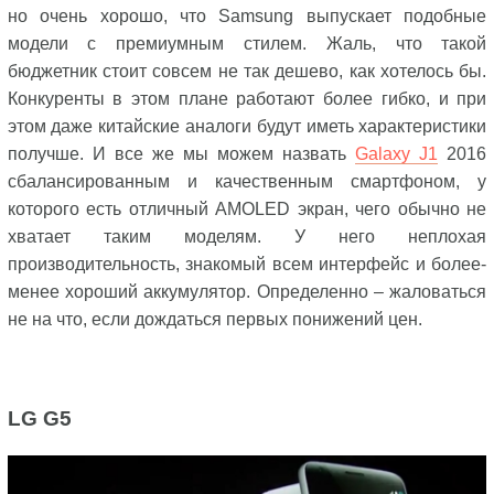
но очень хорошо, что Samsung выпускает подобные
модели с премиумным стилем. Жаль, что такой
бюджетник стоит совсем не так дешево, как хотелось бы.
Конкуренты в этом плане работают более гибко, и при
этом даже китайские аналоги будут иметь характеристики
получше. И все же мы можем назвать
Galaxy J1
2016
сбалансированным и качественным смартфоном, у
которого есть отличный AMOLED экран, чего обычно не
хватает таким моделям. У него неплохая
производительность, знакомый всем интерфейс и более-
менее хороший аккумулятор. Определенно – жаловаться
не на что, если дождаться первых понижений цен.
LG
G5