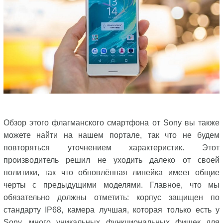
Обзор этого флагманского смартфона от Sony вы также
можете найти на нашем портале, так что не будем
повторяться уточнением характеристик. Этот
производитель решил не уходить далеко от своей
политики, так что обновлённая линейка имеет общие
черты с предыдущими моделями. Главное, что мы
обязательно должны отметить: корпус защищен по
стандарту IP68, камера лучшая, которая только есть у
Sony, много уникальных функциональных фишек для