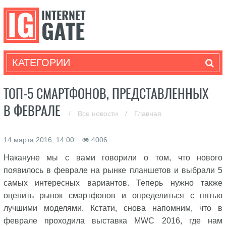
КАТЕГОРИИ
ТОП-5 СМАРТФОНОВ, ПРЕДСТАВЛЕННЫХ
В ФЕВРАЛЕ
/
Все новости
/
Главная
14 марта 2016, 14:00
4006
Накануне мы с вами говорили о том, что нового
появилось в феврале на рынке планшетов и выбрали 5
самых интересных вариантов. Теперь нужно также
оценить рынок смартфонов и определиться с пятью
лучшими моделями. Кстати, снова напомним, что в
феврале проходила выставка MWC 2016, где нам