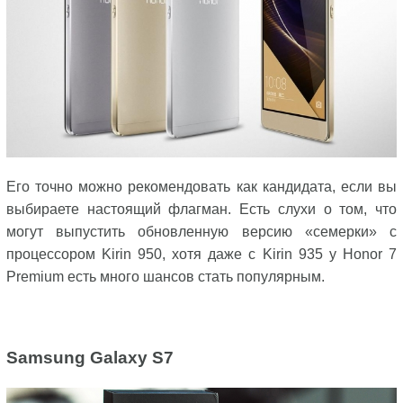
Его точно можно рекомендовать как кандидата, если вы
выбираете настоящий флагман. Есть слухи о том, что
могут выпустить обновленную версию «семерки» с
процессором Kirin 950, хотя даже с Kirin 935 у Honor 7
Premium есть много шансов стать популярным.
Samsung
Galaxy
S7