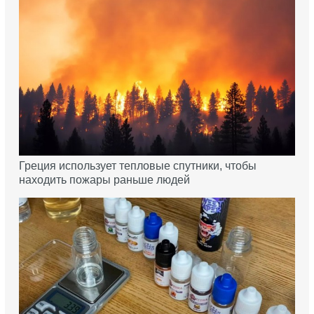
Греция использует тепловые спутники, чтобы
находить пожары раньше людей