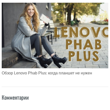
Обзор Lenovo Phab Plus: когда планшет не нужен
Комментарии