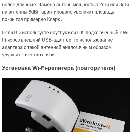
более длинные. Замена антенн мощностью 2dBi или 3dBi
на антенны 8dBi гарантировано увеличит площадь
покрытия примерно Кларк .
Если Вы используете ноутбук или ПК, подключенный к Wi-
Fi через внешний USB-адаптер, то использование
адаптера с такой антенной аналогичным образом
улучшит качество связи.
Установка Wi-Fi-репитера (повторителя)