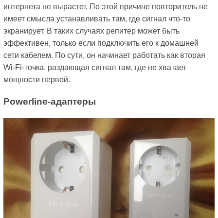
интернета не вырастет. По этой причине повторитель не
имеет смысла устанавливать там, где сигнал что-то
экранирует. В таких случаях репитер может быть
эффективен, только если подключить его к домашней
сети кабелем. По сути, он начинает работать как вторая
Wi-Fi-точка, раздающая сигнал там, где не хватает
мощности первой.
Powerline-адаптеры