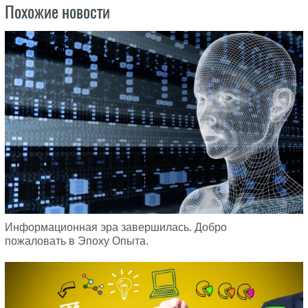
Похожие новости
Информационная эра завершилась. Добро
пожаловать в Эпоху Опыта.