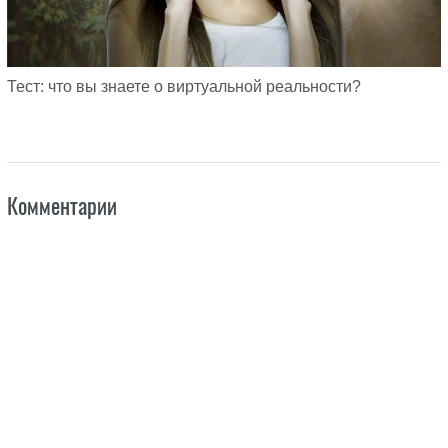
Тест: что вы знаете о виртуальной реальности?
Комментарии