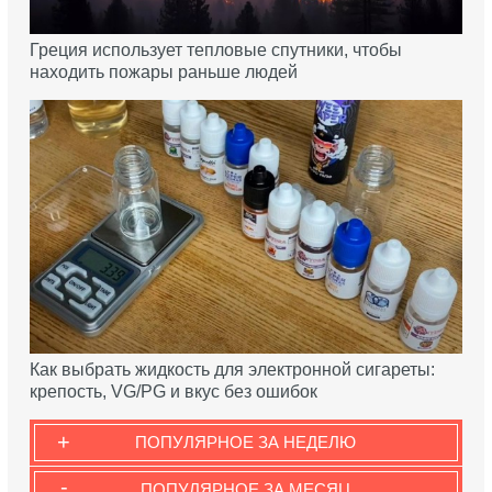
Греция использует тепловые спутники, чтобы
находить пожары раньше людей
Как выбрать жидкость для электронной сигареты:
крепость, VG/PG и вкус без ошибок
+
ПОПУЛЯРНОЕ ЗА НЕДЕЛЮ
-
ПОПУЛЯРНОЕ ЗА МЕСЯЦ