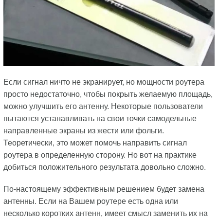
Если сигнал ничто не экранирует, но мощности роутера
просто недостаточно, чтобы покрыть желаемую площадь,
можно улучшить его антенну. Некоторые пользователи
пытаются устанавливать на свои точки самодельные
направленные экраны из жести или фольги.
Теоретически, это может помочь направить сигнал
роутера в определенную сторону. Но вот на практике
добиться положительного результата довольно сложно.
По-настоящему эффективным решением будет замена
антенны. Если на Вашем роутере есть одна или
несколько коротких антенн, имеет смысл заменить их на