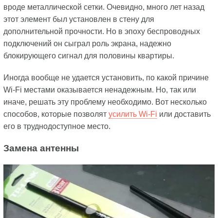
вроде металлической сетки. Очевидно, много лет назад
этот элемент был установлен в стену для
дополнительной прочности. Но в эпоху беспроводных
подключений он сыграл роль экрана, надежно
блокирующего сигнал для половины квартиры.
Иногда вообще не удается установить, по какой причине
Wi-Fi местами оказывается ненадежным. Но, так или
иначе, решать эту проблему необходимо. Вот несколько
способов, которые позволят
усилить Wi-Fi
или доставить
его в труднодоступное место.
Замена антенны