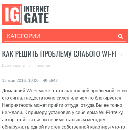
КАТЕГОРИИ
КАК РЕШИТЬ ПРОБЛЕМУ СЛАБОГО WI-FI
/
Все новости
/
Главная
13 мая 2016, 10:00
5642
Домашний Wi-Fi может стать настоящей проблемой, если
его сигнал недостаточно силен или чем-то блокируется.
Неприятность может прийти оттуда, откуда Вы ее точно
не ждали. К примеру, установив у себя дома Wi-Fi-точку,
автор этой статьи экспериментальным методом
обнаружил в одной из стен собственной квартиры что-то