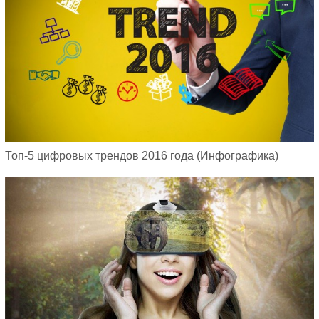
Топ-5 цифровых трендов 2016 года (Инфографика)