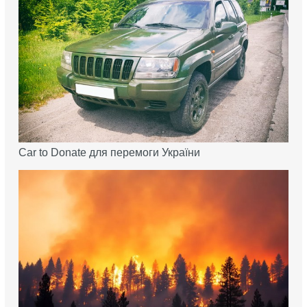
Car to Donate для перемоги України