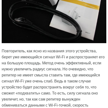
Повторитель, как ясно из названия этого устройства,
берет уже имеющийся сигнал Wi-Fi и распространяет его
на большую площадь. Метод очень эффективный, если
нужно увеличить радиус сигнала. Но очевидно, что
репитер не имеет смысла ставить там, где имеющийся
сигнал Wi-Fi уже очень слаб. Ведь в таком случае
устройство будет распространять вокруг себя то, что
сможет «подхватить» само. То есть, силу сигнала оно
увеличит, но, так как сам репитер вынужден
обмениваться данными с Wi-Fi-точкой, скорость