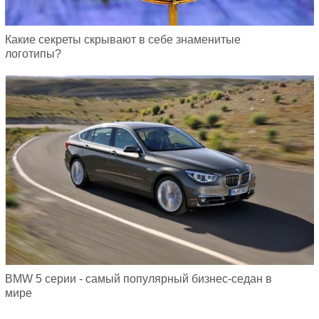
Какие секреты скрывают в себе знаменитые
логотипы?
BMW 5 серии - самый популярный бизнес-седан в
мире