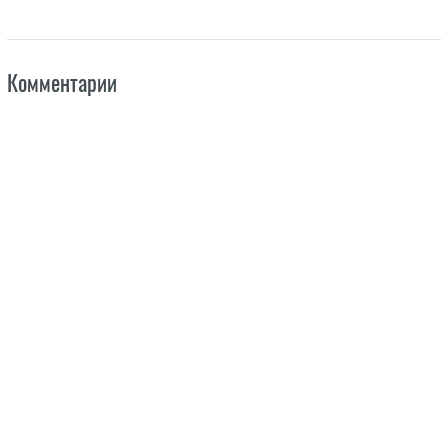
Комментарии