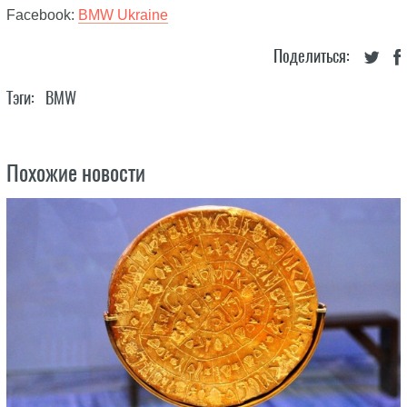
Facebook:
BMW Ukraine
Поделиться:
Тэги:
BMW
Похожие новости