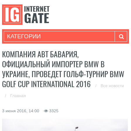
КАТЕГОРИИ
КОМПАНИЯ АВТ БАВАРИЯ,
ОФИЦИАЛЬНЫЙ ИМПОРТЕР BMW В
УКРАИНЕ, ПРОВЕДЕТ ГОЛЬФ-ТУРНИР BMW
GOLF CUP INTERNATIONAL 2016
/
Все новости
/
Главная
3 июня 2016, 14:00
3325