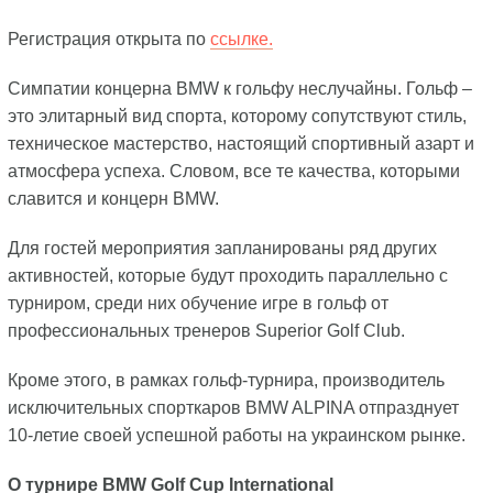
Регистрация открыта по
ссылке.
Симпатии концерна BMW к гольфу неслучайны. Гольф –
это элитарный вид спорта, которому сопутствуют стиль,
техническое мастерство, настоящий спортивный азарт и
атмосфера успеха. Словом, все те качества, которыми
славится и концерн BMW.
Для гостей мероприятия запланированы ряд других
активностей, которые будут проходить параллельно с
турниром, среди них обучение игре в гольф от
профессиональных тренеров Superior Golf Club.
Кроме этого, в рамках гольф-турнира, производитель
исключительных спорткаров BMW ALPINA отпразднует
10-летие своей успешной работы на украинском рынке.
О турнире BMW Golf Cup International