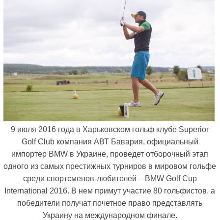
9 июля 2016 года в Харьковском гольф клубе Superior
Golf Club компания АВТ Бавария, официальный
импортер BMW в Украине, проведет отборочный этап
одного из самых престижных турниров в мировом гольфе
среди спортсменов-любителей – BMW Golf Cup
International 2016. В нем примут участие 80 гольфистов, а
победители получат почетное право представлять
Украину на международном финале.