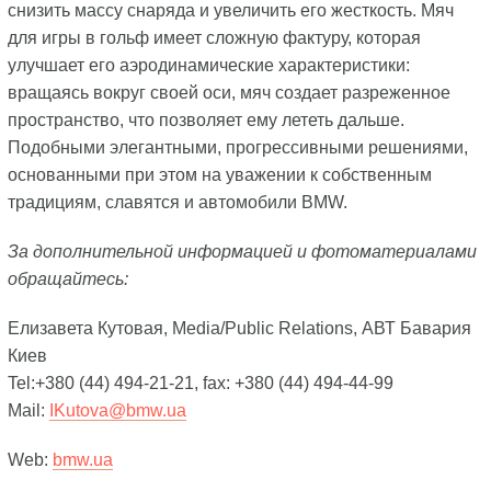
снизить массу снаряда и увеличить его жесткость. Мяч
для игры в гольф имеет сложную фактуру, которая
улучшает его аэродинамические характеристики:
вращаясь вокруг своей оси, мяч создает разреженное
пространство, что позволяет ему лететь дальше.
Подобными элегантными, прогрессивными решениями,
основанными при этом на уважении к собственным
традициям, славятся и автомобили BMW.
За дополнительной информацией и фотоматериалами
обращайтесь:
Елизавета Кутовая, Media/Public Relations, АВТ Бавария
Киев
Tel:+380 (44) 494-21-21, fax: +380 (44) 494-44-99
Mail:
IKutova@bmw.ua
Web:
bmw.ua