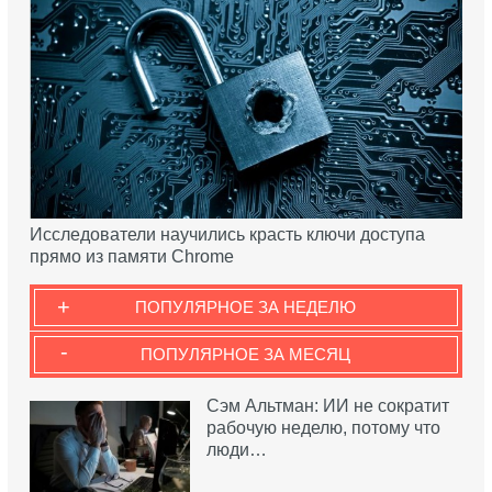
Исследователи научились красть ключи доступа
прямо из памяти Chrome
+
ПОПУЛЯРНОЕ ЗА НЕДЕЛЮ
-
ПОПУЛЯРНОЕ ЗА МЕСЯЦ
Сэм Альтман: ИИ не сократит
рабочую неделю, потому что
люди…