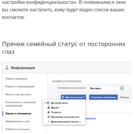
настройки конфиденциальности». В появившемся окне
вы сможете настроить, кому будет виден список ваших
контактов.
Прячем семейный статус от посторонних
глаз