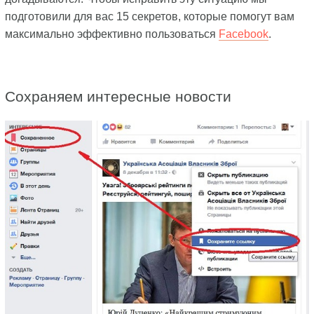
подготовили для вас 15 секретов, которые помогут вам
максимально эффективно пользоваться
Facebook
.
Сохраняем интересные новости