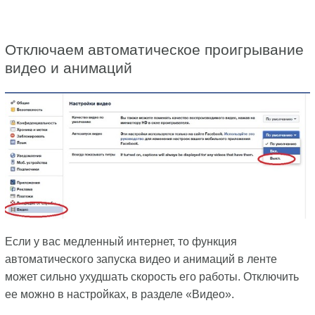
Отключаем автоматическое проигрывание
видео и анимаций
Если у вас медленный интернет, то функция
автоматического запуска видео и анимаций в ленте
может сильно ухудшать скорость его работы. Отключить
ее можно в настройках, в разделе «Видео».