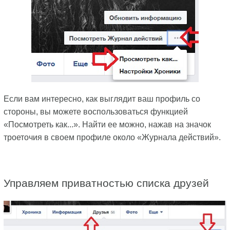
Если вам интересно, как выглядит ваш профиль со
стороны, вы можете воспользоваться функцией
«Посмотреть как...». Найти ее можно, нажав на значок
троеточия в своем профиле около «Журнала действий».
Управляем приватностью списка друзей