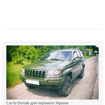
Car to Donate для перемоги України