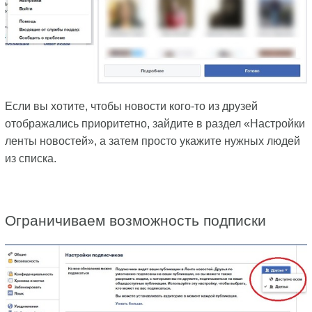
Если вы хотите, чтобы новости кого-то из друзей
отображались приоритетно, зайдите в раздел «Настройки
ленты новостей», а затем просто укажите нужных людей
из списка.
Ограничиваем возможность подписки