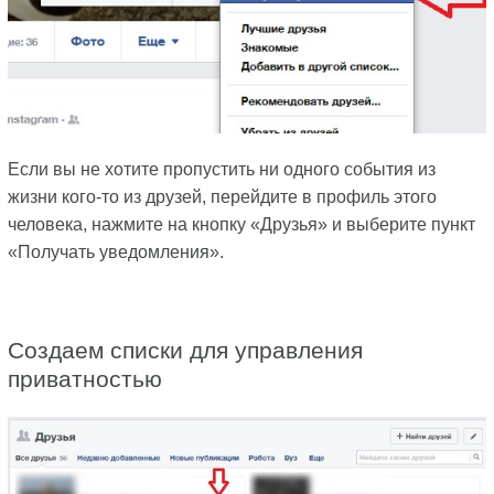
Если вы не хотите пропустить ни одного события из
жизни кого-то из друзей, перейдите в профиль этого
человека, нажмите на кнопку «Друзья» и выберите пункт
«Получать уведомления».
Создаем списки для управления
приватностью