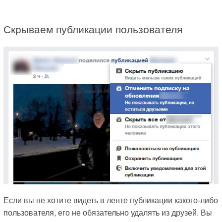
Скрываем публикации пользователя
Если вы не хотите видеть в ленте публикации какого-либо
пользователя, его не обязательно удалять из друзей. Вы