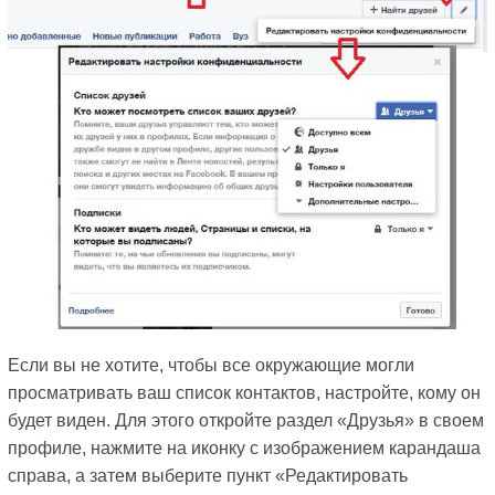
Если вы не хотите, чтобы все окружающие могли
просматривать ваш список контактов, настройте, кому он
будет виден. Для этого откройте раздел «Друзья» в своем
профиле, нажмите на иконку с изображением карандаша
справа, а затем выберите пункт «Редактировать