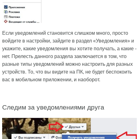
Если уведомлений становится слишком много, просто
войдите в настройки, зайдите в раздел «Уведомления» и
укажите, какие уведомления вы хотите получать, а какие -
нет. Прелесть данного раздела заключается в том, что
разные типы уведомлений можно настроить для разных
устройств. То, что вы видите на ПК, не будет беспокоить
вас в мобильном приложении, и наоборот.
Следим за уведомлениями друга