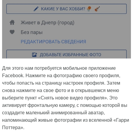
Для этого нам потребуется мобильное приложение
Facebook. Нажмите на фотографию своего профиля,
чтобы попасть на страницу настроек профиля. Затем
снова нажмите на свое фото и в открывшемся меню
выберите пункт «Снять новое видео профиля». Это
активирует фронтальную камеру, с помощью которой вы
создадите маленький анимированный аватар,
напоминающий живые фотографии из вселенной «Гарри
Поттера».