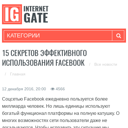
КАТЕГОРИИ
15 СЕКРЕТОВ ЭФФЕКТИВНОГО
ИСПОЛЬЗОВАНИЯ FACEBOOK
/
Все новости
/
Главная
12 декабря 2016, 20:00
4566
Соцсетью Facebook ежедневно пользуется более
миллиарда человек. Но лишь единицы используют
богатый функционал платформы на полную катушку. О
многих возможностях сети пользователи даже не
догадываются. Чтобы исправить эту ситуацию мы