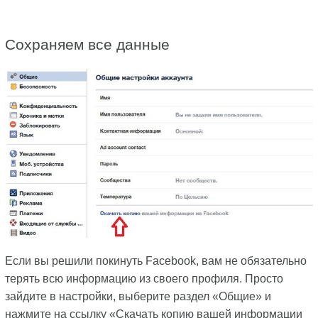
Сохраняем все данные
Если вы решили покинуть Facebook, вам не обязательно
терять всю информацию из своего профиля. Просто
зайдите в настройки, выберите раздел «Общие» и
нажмите на ссылку «Скачать копию вашей информации