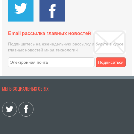
Email рассылка главных новостей
Подпишитесь на еженедельную рассылку и будьте в курсе
главных новостей мира технологий
Подписаться
МЫ В СОЦИАЛЬНЫХ СЕТЯХ: