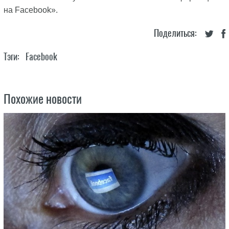
на Facebook».
Поделиться:
Тэги:
Facebook
Похожие новости