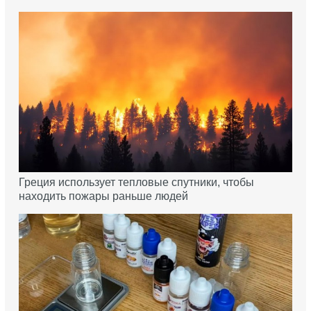
Греция использует тепловые спутники, чтобы
находить пожары раньше людей