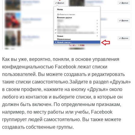
Как вы уже, вероятно, поняли, в основе управления
конфиденциальностью Facebook лежат списки
пользователей. Вы можете создавать и редактировать
такие списки самостоятельно.Зайдите в раздел «Друзья»
в своем профиле, нажмите на кнопку «Друзья» около
любого из контактов и выберите списки, в которые он
должен быть включен. По определенным признакам,
например, по месту работы или учебы, Facebook
группирует людей самостоятельно. Вы также можете
создавать собственные группы.