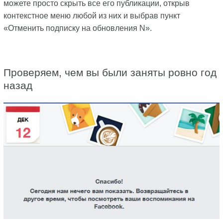
можете просто скрыть все его публикации, открыв
контекстное меню любой из них и выбрав пункт
«Отменить подписку на обновления N».
Проверяем, чем вы были заняты ровно год
назад