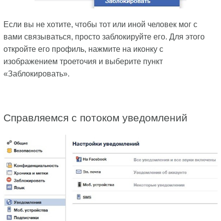
Если вы не хотите, чтобы тот или иной человек мог с
вами связываться, просто заблокируйте его. Для этого
откройте его профиль, нажмите на иконку с
изображением троеточия и выберите пункт
«Заблокировать».
Справляемся с потоком уведомлений