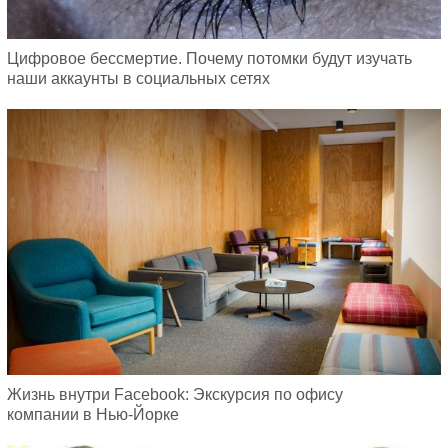
Цифровое бессмертие. Почему потомки будут изучать
наши аккаунты в социальных сетях
Жизнь внутри Facebook: Экскурсия по офису
компании в Нью-Йорке