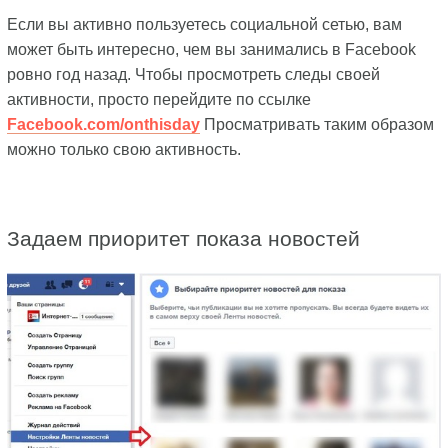
Если вы активно пользуетесь социальной сетью, вам
может быть интересно, чем вы занимались в Facebook
ровно год назад. Чтобы просмотреть следы своей
активности, просто перейдите по ссылке
Facebook.com/onthisday
Просматривать таким образом
можно только свою активность.
Задаем приоритет показа новостей