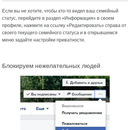
Если вы не хотите, чтобы кто-то видел ваш семейный
статус, перейдите в раздел «Информация» в своем
профиле, нажмите на ссылку «Редактировать» справа от
своего текущего семейного статуса и в открывшемся
меню задайте настройки приватности.
Блокируем нежелательных людей