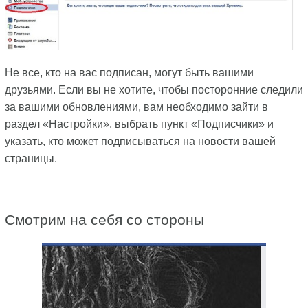
Не все, кто на вас подписан, могут быть вашими
друзьями. Если вы не хотите, чтобы посторонние следили
за вашими обновлениями, вам необходимо зайти в
раздел «Настройки», выбрать пункт «Подписчики» и
указать, кто может подписываться на новости вашей
страницы.
Смотрим на себя со стороны