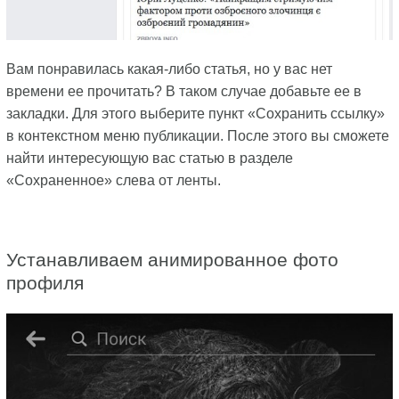
Вам понравилась какая-либо статья, но у вас нет
времени ее прочитать? В таком случае добавьте ее в
закладки. Для этого выберите пункт «Сохранить ссылку»
в контекстном меню публикации. После этого вы сможете
найти интересующую вас статью в разделе
«Сохраненное» слева от ленты.
Устанавливаем анимированное фото
профиля