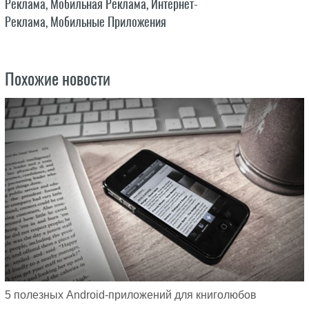
Реклама
,
Мобильная Реклама
,
Интернет-
Реклама
,
Мобильные Приложения
Похожие новости
5 полезных Android-приложений для книголюбов