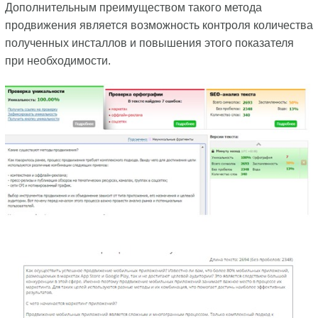
Дополнительным преимуществом такого метода
продвижения является возможность контроля количества
полученных инсталлов и повышения этого показателя
при необходимости.