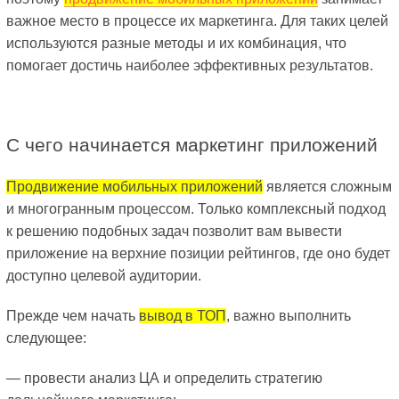
важное место в процессе их маркетинга. Для таких целей
используются разные методы и их комбинация, что
помогает достичь наиболее эффективных результатов.
С чего начинается маркетинг приложений
Продвижение мобильных приложений
является сложным
и многогранным процессом. Только комплексный подход
к решению подобных задач позволит вам вывести
приложение на верхние позиции рейтингов, где оно будет
доступно целевой аудитории.
Прежде чем начать
вывод в ТОП
, важно выполнить
следующее:
— провести анализ ЦА и определить стратегию