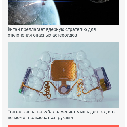
Китай предлагает ядерную стратегию для
отклонения опасных астероидов
Тонкая каппа на зубах заменяет мышь для тех, кто
не может пользоваться руками