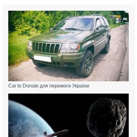
Car to Donate для перемоги України