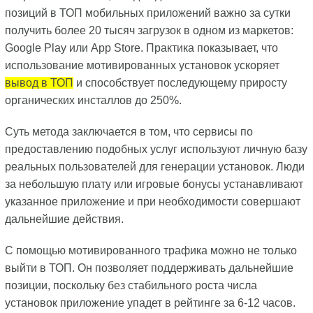
позиций в ТОП мобильных приложений важно за сутки
получить более 20 тысяч загрузок в одном из маркетов:
Google Play или App Store. Практика показывает, что
использование мотивированных установок ускоряет
вывод в ТОП
и способствует последующему приросту
органических инсталлов до 250%.
Суть метода заключается в том, что сервисы по
предоставлению подобных услуг используют личную базу
реальных пользователей для генерации установок. Люди
за небольшую плату или игровые бонусы устанавливают
указанное приложение и при необходимости совершают
дальнейшие действия.
С помощью мотивированного трафика можно не только
выйти в ТОП. Он позволяет поддерживать дальнейшие
позиции, поскольку без стабильного роста числа
установок приложение упадет в рейтинге за 6-12 часов.