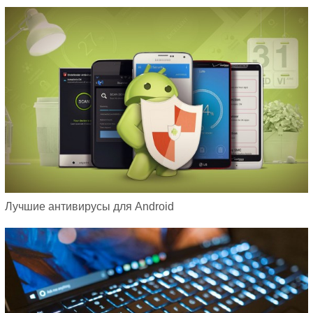
Лучшие антивирусы для Android