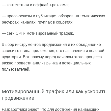
— контекстная и оффлайн-реклама;
— пресс-релизы и публикация обзоров на тематических
ресурсах, каналах, группах в соцсетях;
— сети CPI и мотивированный трафик.
Выбор инструментов продвижения и их объединение
зависит от типа приложения, его назначения и целевой
аудитории. Вот почему перед началом этого процесса
важно провести анализ рынка и потенциальных
пользователей.
Мотивированный трафик или как ускорить
продвижение
Разработчики знают, что для достижения наивысших