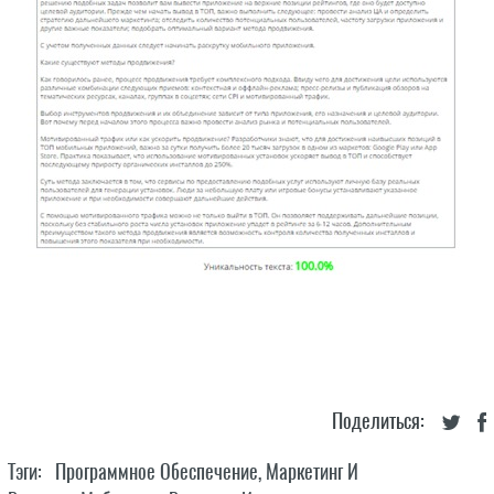
Поделиться:
Тэги:
Программное Обеспечение
,
Маркетинг И