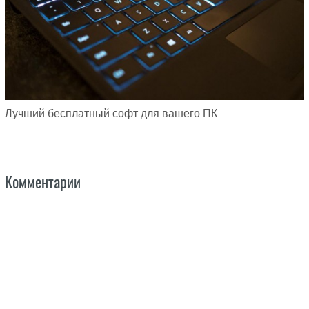
Лучший бесплатный софт для вашего ПК
Комментарии