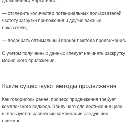
дальнейшего маркетинга;
— отследить количество потенциальных пользователей,
частоту загрузки приложения и другие важные
показатели;
— подобрать оптимальный вариант метода продвижения.
С учетом полученных данных следует начинать раскрутку
мобильного приложения.
Какие существуют методы продвижения
Как говорилось ранее, процесс продвижения требует
комплексного подхода. Ввиду чего для достижения цели
используются различные комбинации следующих
приемов: