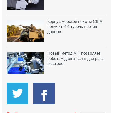
Корпус морской пехоты США
получит ИИ-турель против
дронов
Новый метод MIT позволяет
роботам двигаться в два раза
быстрее