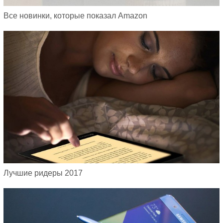
Все новинки, которые показал Amazon
Лучшие ридеры 2017