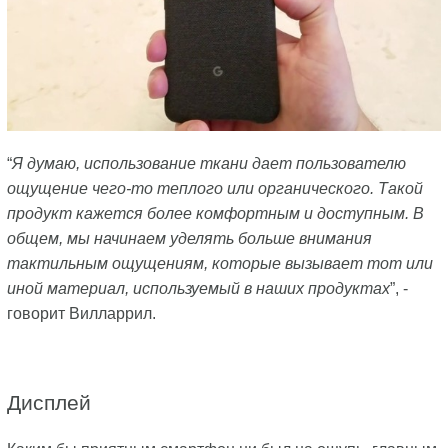
“
Я думаю, использование ткани дает пользователю
ощущение чего-то теплого или органического. Такой
продукт кажется более комфортным и доступным. В
общем, мы начинаем уделять больше внимания
тактильным ощущениям, которые вызывает тот или
иной материал, используемый в наших продуктах
”, -
говорит Вилларрил.
Дисплей