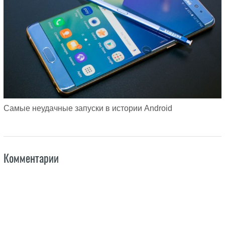
Самые неудачные запуски в истории Android
Комментарии