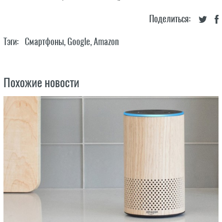
Поделиться:
Тэги:
Смартфоны
,
Google
,
Amazon
Похожие новости