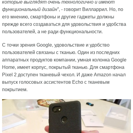
которые выглядят очень технологично и имеют
функциональный дизайн
”, - говорит Вилларрил. Но, по
его мнению, смартфоны и другие гаджеты должны
прежде всего создаваться для удовольствия и удобства
пользователей, а не ради функциональности.
С точки зрения Google, удовольствие и удобство
пользователей связаны с тканью. Один из последних
аппаратных продуктов компании, умная колонка Google
Home, имеет корпус, покрытый тканью. Для смартфона
Pixel 2 доступен тканевый чехол. И даже Amazon начал
выпуск голосовых ассистентов Echo с тканевым
покрытием.