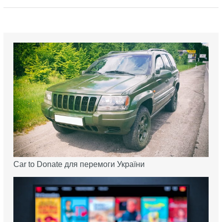
Car to Donate для перемоги України