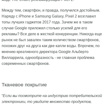
Между тем, смартфон, и правда, получился достойным.
Наряду с iPhone и Samsung Galaxy, Pixel 2 возглавил
топы лучших гаджетов 2017 года. Зачем же в таком
случае Google приложил столько усилий для его
рекламы? Все дело в жесткой конкуренции. Никогда еще
рынок не был завален таким количеством смартфонов,
похожих друг на друга как две капли воды. Впрочем, по
мнению креативного директора Google Альберто
Вилларрила, однообразность - не главная проблема
современных смартфонов.
Тканевое покрытие
“
Если вы посмотрите на индустрию потребительской
электроники, то увидите множество продуктов,