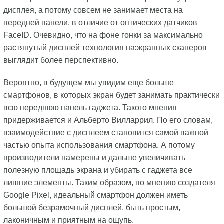
дисплея, а потому совсем не занимает места на
передней панели, в отличие от оптических датчиков
FaceID. Очевидно, что на фоне гонки за максимально
растянутый дисплей технология наэкранных сканеров
выглядит более перспективно.
Вероятно, в будущем мы увидим еще больше
смартфонов, в которых экран будет занимать практически
всю переднюю панель гаджета. Такого мнения
придерживается и Альберто Вилларрил. По его словам,
взаимодействие с дисплеем становится самой важной
частью опыта использования смартфона. А потому
производители намерены и дальше увеличивать
полезную площадь экрана и убирать с гаджета все
лишние элементы. Таким образом, по мнению создателя
Google Pixel, идеальный смартфон должен иметь
большой безрамочный дисплей, быть простым,
лаконичным и приятным на ощупь.