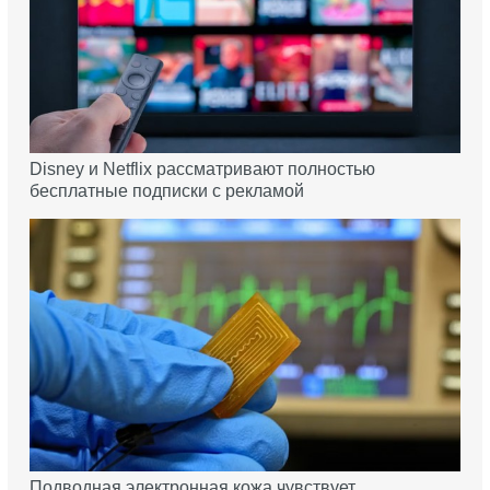
Disney и Netflix рассматривают полностью
бесплатные подписки с рекламой
Подводная электронная кожа чувствует