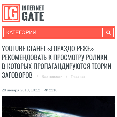
КАТЕГОРИИ
YOUTUBE СТАНЕТ «ГОРАЗДО РЕЖЕ»
РЕКОМЕНДОВАТЬ К ПРОСМОТРУ РОЛИКИ,
В КОТОРЫХ ПРОПАГАНДИРУЮТСЯ ТЕОРИИ
ЗАГОВОРОВ
/
Все новости
/
Главная
28 января 2019, 10:12
2210