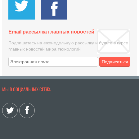
Email рассылка главных новостей
Подпишитесь на еженедельную рассылку и будьте в курсе
главных новостей мира технологий
Подписаться
МЫ В СОЦИАЛЬНЫХ СЕТЯХ: