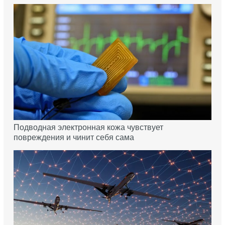
Подводная электронная кожа чувствует
повреждения и чинит себя сама