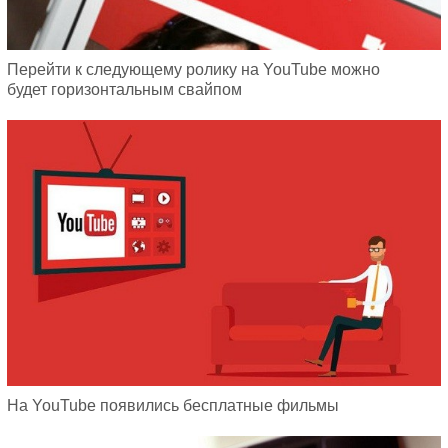
Перейти к следующему ролику на YouTube можно
будет горизонтальным свайпом
На YouTube появились бесплатные фильмы