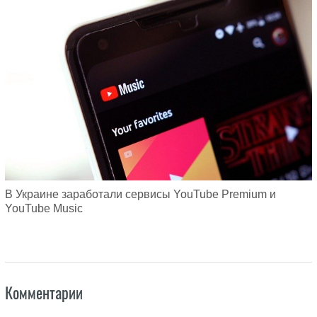
В Украине заработали сервисы YouTube Premium и
YouTube Music
Комментарии