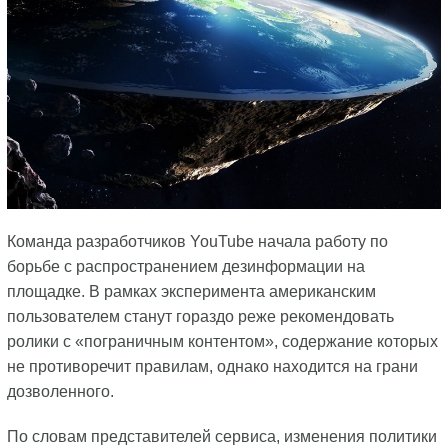
Команда разработчиков YouTube начала работу по
борьбе с распространением дезинформации на
площадке. В рамках эксперимента американским
пользователем станут гораздо реже рекомендовать
ролики с «пограничным контентом», содержание которых
не противоречит правилам, однако находится на грани
дозволенного.
По словам представителей сервиса, изменения политики