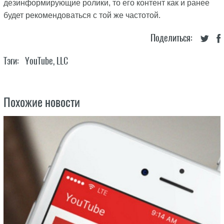
дезинформирующие ролики, то его контент как и ранее
будет рекомендоваться с той же частотой.
Поделиться:
Тэги:
YouTube, LLC
Похожие новости