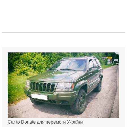
Car to Donate для перемоги України