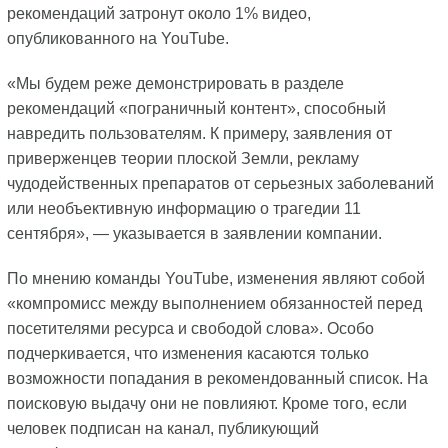
рекомендаций затронут около 1% видео,
опубликованного на YouTube.
«Мы будем реже демонстрировать в разделе
рекомендаций «пограничный контент», способный
навредить пользователям. К примеру, заявления от
приверженцев теории плоской Земли, рекламу
чудодейственных препаратов от серьезных заболеваний
или необъективную информацию о трагедии 11
сентября», — указывается в заявлении компании.
По мнению команды YouTube, изменения являют собой
«компромисс между выполнением обязанностей перед
посетителями ресурса и свободой слова». Особо
подчеркивается, что изменения касаются только
возможности попадания в рекомендованный список. На
поисковую выдачу они не повлияют. Кроме того, если
человек подписан на канал, публикующий