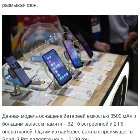
размывая фон.
Данная модель оснащена батареей емкостью 3500 мАч и
большим запасом памяти – 32 Гб встроенной и 2 Гб
оперативной. Одним из наиболее важных преимуществ
Spark 3 Pro является цена – 3199 грн.