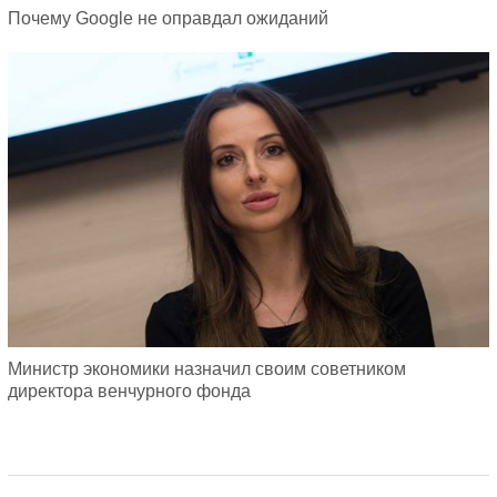
Почему Google не оправдал ожиданий
Министр экономики назначил своим советником
директора венчурного фонда