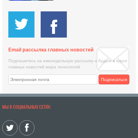
Email рассылка главных новостей
Подпишитесь на еженедельную рассылку и будьте в курсе
главных новостей мира технологий
Подписаться
МЫ В СОЦИАЛЬНЫХ СЕТЯХ: