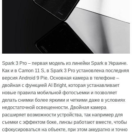
Spark 3 Pro – первая модель из линейки Spark в Украине.
Как и в Camon 11 S, в Spark 3 Pro установлена последняя
версия Android 9 Pie. Основная камера в телефоне –
двойная с функцией AI Bright, которая устанавливает
новые правила мобильной фотосъемки и позволяет
делать снимки более яркими и четкими даже в условиях
недостаточной освещенности. Двойная камера
расширяет возможности устройства, так например для
съемки с эффектом боке, линзы работают вместе, чтобы
сфокусироваться на объекте, при этом аккуратно и точно