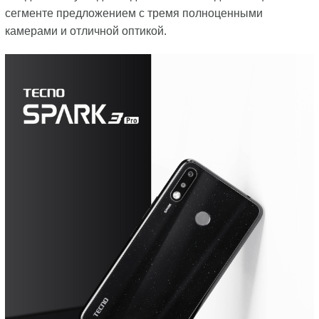
сегменте предложением с тремя полноценными
камерами и отличной оптикой.