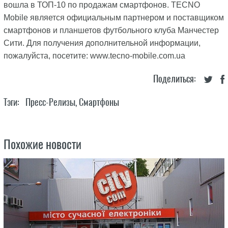
вошла в ТОП-10 по продажам смартфонов. TECNO
Mobile является официальным партнером и поставщиком
смартфонов и планшетов футбольного клуба Манчестер
Сити. Для получения дополнительной информации,
пожалуйста, посетите: www.tecno-mobile.com.ua
Поделиться:
Тэги:
Пресс-Релизы
,
Смартфоны
Похожие новости