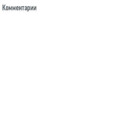
Комментарии