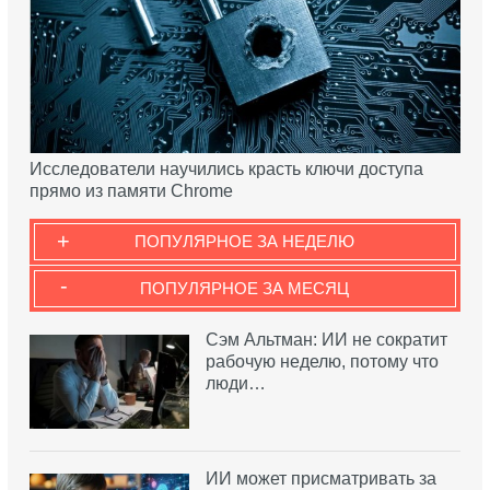
Исследователи научились красть ключи доступа
прямо из памяти Chrome
+
ПОПУЛЯРНОЕ ЗА НЕДЕЛЮ
-
ПОПУЛЯРНОЕ ЗА МЕСЯЦ
Сэм Альтман: ИИ не сократит
рабочую неделю, потому что
люди…
ИИ может присматривать за