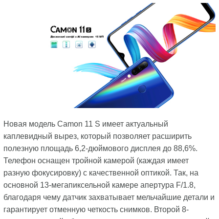
Новая модель Camon 11 S имеет актуальный
каплевидный вырез, который позволяет расширить
полезную площадь 6,2-дюймового дисплея до 88,6%.
Телефон оснащен тройной камерой (каждая имеет
разную фокусировку) с качественной оптикой. Так, на
основной 13-мегапиксельной камере апертура F/1.8,
благодаря чему датчик захватывает мельчайшие детали и
гарантирует отменную четкость снимков. Второй 8-