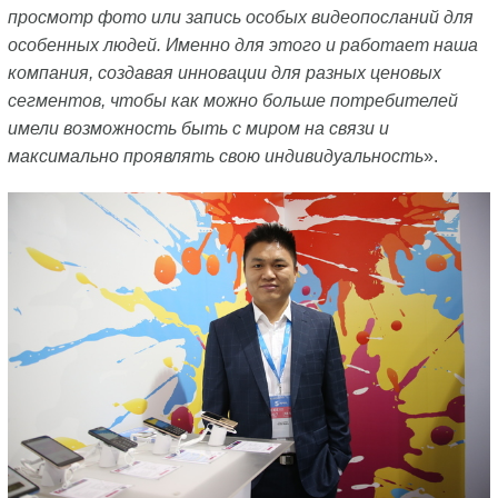
просмотр фото или запись особых видеопосланий для
особенных людей. Именно для этого и работает наша
компания, создавая инновации для разных ценовых
сегментов, чтобы как можно больше потребителей
имели возможность быть с миром на связи и
максимально проявлять свою индивидуальность
».