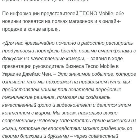
По информации представителей TECNO Mobile, обе
новинки появятся на полках магазинов и в онлайн-
продаже в конце апреля.
«
Для нас чрезвычайно почетно и радостно расширить
продуктовый портфель бренда новыми смартфонами с
фокусом на качественные камеры
, – заявил в ходе
презентации руководитель бизнеса Tecno Mobile в
Украине Джеймс Чен. –
Это значимое событие, которое
означает, что мы находимся на правильном пути: мы
предоставляем нашим пользователям передовые
технические решения, помогая им создавать
качественный фото и видеоконтект и делится этим
контентом с миром. Мы знаем, насколько важно
современному человеку запечатлять яркие моменты из
жизни, которые он впоследствии может разделить со
своими близкими и друзьями – через совместный