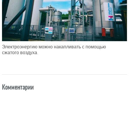
Электроэнергию можно накапливать с помощью
сжатого воздуха
Комментарии