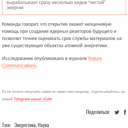
вырабатывает сразу несколько видов “чистой”
энергии
Команда говорит, что открытие окажет неоценимую
помощь при создании ядерных реакторов будущего и
позволит точнее оценивать срок службы материалов на
уже существующих объектах атомной энергетики.
Исследование опубликовано в журнале
Nature
Communications
.
Если хотите получать новости через мессенджер, подписывайтесь на
новый
Telegram-канал iGate
Поделиться:
Тэги:
Энергетика
,
Наука