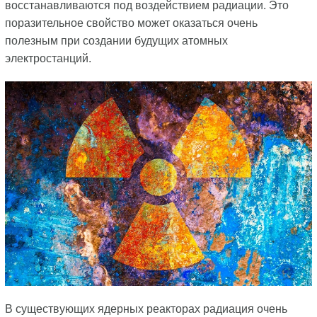
восстанавливаются под воздействием радиации. Это
поразительное свойство может оказаться очень
полезным при создании будущих атомных
электростанций.
В существующих ядерных реакторах радиация очень