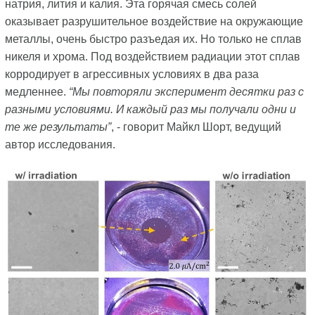
натрия, лития и калия. Эта горячая смесь солей
оказывает разрушительное воздействие на окружающие
металлы, очень быстро разъедая их. Но только не сплав
никеля и хрома. Под воздействием радиации этот сплав
корродирует в агрессивных условиях в два раза
медленнее.
“Мы повторяли эксперимент десятки раз с
разными условиями. И каждый раз мы получали одни и
те же результаты”
, - говорит Майкл Шорт, ведущий
автор исследования.