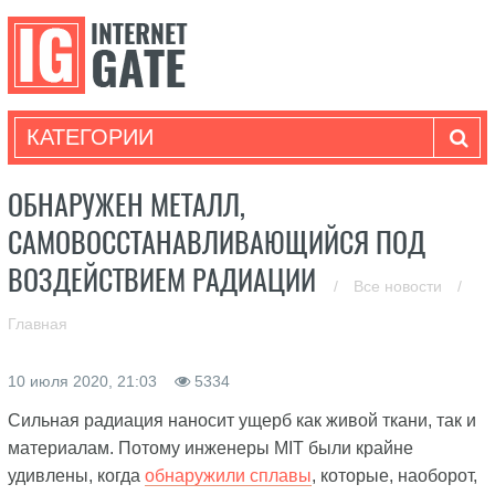
КАТЕГОРИИ
ОБНАРУЖЕН МЕТАЛЛ,
САМОВОССТАНАВЛИВАЮЩИЙСЯ ПОД
ВОЗДЕЙСТВИЕМ РАДИАЦИИ
/
Все новости
/
Главная
10 июля 2020, 21:03
5334
Сильная радиация наносит ущерб как живой ткани, так и
материалам. Потому инженеры MIT были крайне
удивлены, когда
обнаружили сплавы
, которые, наоборот,