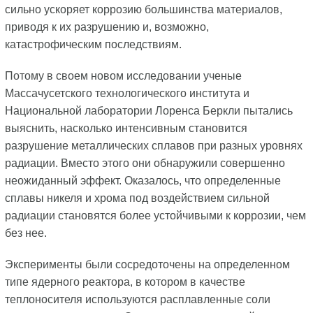
сильно ускоряет коррозию большинства материалов,
приводя к их разрушению и, возможно,
катастрофическим последствиям.
Потому в своем новом исследовании ученые
Массачусетского технологического института и
Национальной лаборатории Лоренса Беркли пытались
выяснить, насколько интенсивным становится
разрушение металлических сплавов при разных уровнях
радиации. Вместо этого они обнаружили совершенно
неожиданный эффект. Оказалось, что определенные
сплавы никеля и хрома под воздействием сильной
радиации становятся более устойчивыми к коррозии, чем
без нее.
Эксперименты были сосредоточены на определенном
типе ядерного реактора, в котором в качестве
теплоносителя используются расплавленные соли