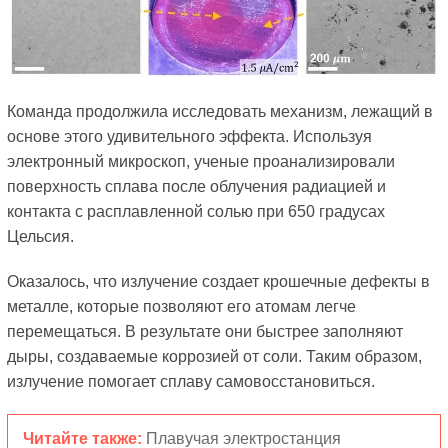
Команда продолжила исследовать механизм, лежащий в
основе этого удивительного эффекта. Используя
электронный микроскоп, ученые проанализировали
поверхность сплава после облучения радиацией и
контакта с расплавленной солью при 650 градусах
Цельсия.
Оказалось, что излучение создает крошечные дефекты в
металле, которые позволяют его атомам легче
перемещаться. В результате они быстрее заполняют
дыры, создаваемые коррозией от соли. Таким образом,
излучение помогает сплаву самовосстановиться.
Читайте также:
Плавучая электростанция