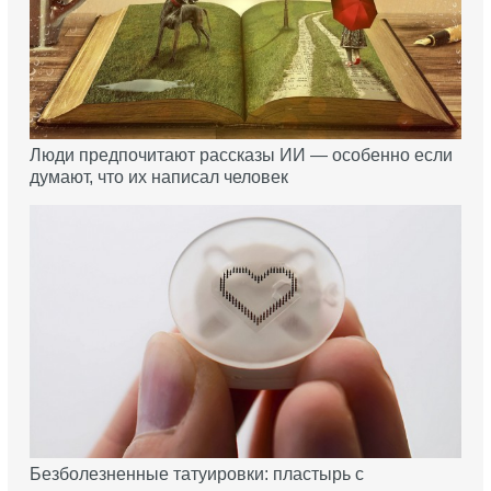
Люди предпочитают рассказы ИИ — особенно если
думают, что их написал человек
Безболезненные татуировки: пластырь с