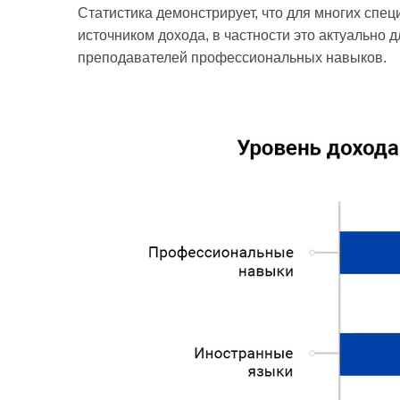
Статистика демонстрирует, что для многих сп
источником дохода, в частности это актуально
преподавателей профессиональных навыков.