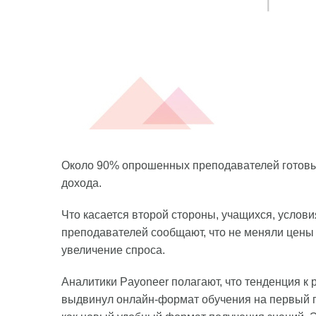
Около 90% опрошенных преподавателей готовы 
дохода.
Что касается второй стороны, учащихся, услов
преподавателей сообщают, что не меняли цены
увеличение спроса.
Аналитики Payoneer полагают, что тенденция к
выдвинул онлайн-формат обучения на первый п