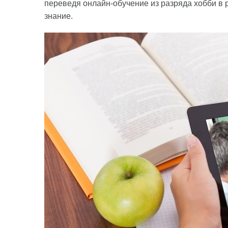
переведя онлайн-обучение из разряда хобби в 
знание.