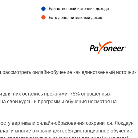
рассмотреть онлайн-обучение как единственный источник
ия для них остались прежними. 75% опрошенных
 на свои курсы и программы обучения несмотря на
 росту вертикали онлайн-образования сохранится. Локдаун
лан и многие открыли для себя дистанционное обучение