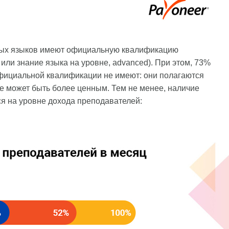
ных языков имеют официальную квалификацию
или знание языка на уровне, advanced). При этом, 73%
ициальной квалификации не имеют: они полагаются
ре может быть более ценным. Тем не менее, наличие
я на уровне дохода преподавателей: