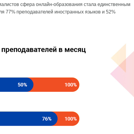
ециалистов сфера онлайн-образования стала единственным
 для 77% преподавателей иностранных языков и 52%