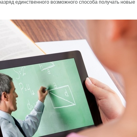
разряд единственного возможного способа получать новые