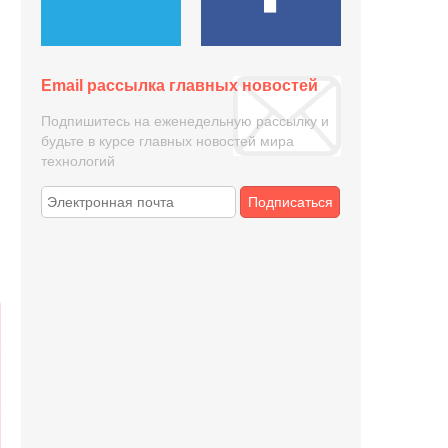
Email рассылка главных новостей
Подпишитесь на еженедельную рассылку и
будьте в курсе главных новостей мира
технологий
Подписаться