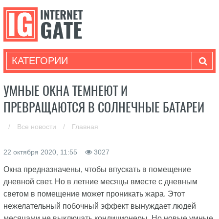
КАТЕГОРИИ
УМНЫЕ ОКНА ТЕМНЕЮТ И
ПРЕВРАЩАЮТСЯ В СОЛНЕЧНЫЕ БАТАРЕИ
/
Все новости
/
Главная
22 октября 2020, 11:55
3027
Окна предназначены, чтобы впускать в помещение
дневной свет. Но в летние месяцы вместе с дневным
светом в помещение может проникать жара. Этот
нежелательный побочный эффект вынуждает людей
месяцами не выключать кондиционеры. Но новые умные