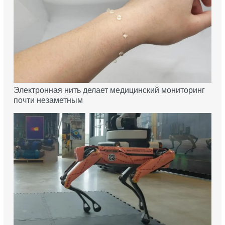
Электронная нить делает медицинский мониторинг
почти незаметным