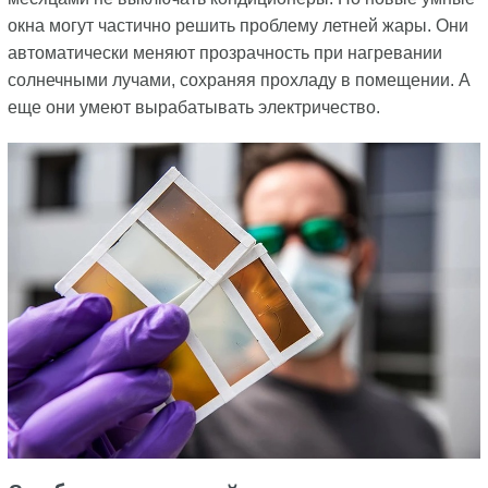
окна могут частично решить проблему летней жары. Они
автоматически меняют прозрачность при нагревании
солнечными лучами, сохраняя прохладу в помещении. А
еще они умеют вырабатывать электричество.