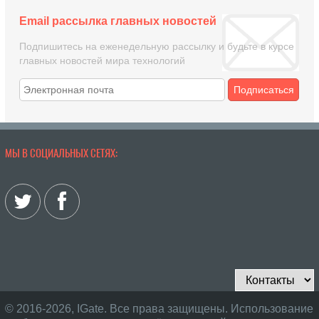
Email рассылка главных новостей
Подпишитесь на еженедельную рассылку и будьте в курсе
главных новостей мира технологий
Подписаться
МЫ В СОЦИАЛЬНЫХ СЕТЯХ:
© 2016-2026, IGate. Все права защищены. Использование