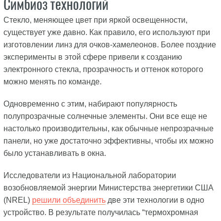
Симбиоз технологий
Стекло, меняющее цвет при яркой освещенности,
существует уже давно. Как правило, его используют при
изготовлении линз для очков-хамелеонов. Более поздние
эксперименты в этой сфере привели к созданию
электронного стекла, прозрачность и оттенок которого
можно менять по команде.
Одновременно с этим, набирают популярность
полупрозрачные солнечные элементы. Они все еще не
настолько производительны, как обычные непрозрачные
панели, но уже достаточно эффективны, чтобы их можно
было устанавливать в окна.
Исследователи из Национальной лаборатории
возобновляемой энергии Министерства энергетики США
(NREL)
решили объединить
две эти технологии в одно
устройство. В результате получилась “термохромная