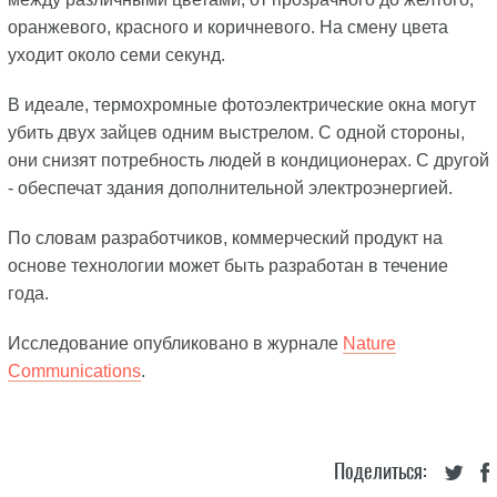
оранжевого, красного и коричневого. На смену цвета
уходит около семи секунд.
В идеале, термохромные фотоэлектрические окна могут
убить двух зайцев одним выстрелом. С одной стороны,
они снизят потребность людей в кондиционерах. С другой
- обеспечат здания дополнительной электроэнергией.
По словам разработчиков, коммерческий продукт на
основе технологии может быть разработан в течение
года.
Исследование опубликовано в журнале
Nature
Communications
.
Поделиться: