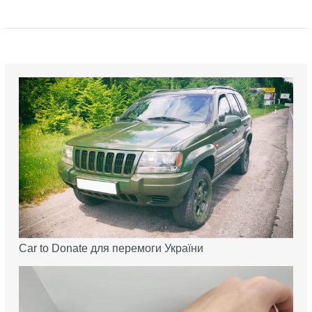
Car to Donate для перемоги України