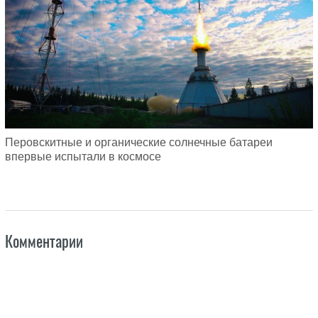
Перовскитные и органические солнечные батареи
впервые испытали в космосе
Комментарии