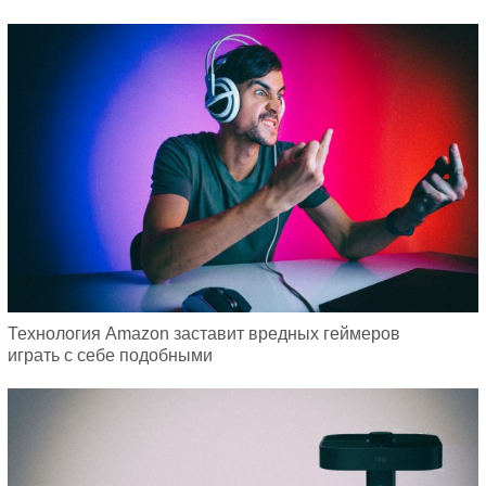
Технология Amazon заставит вредных геймеров
играть с себе подобными