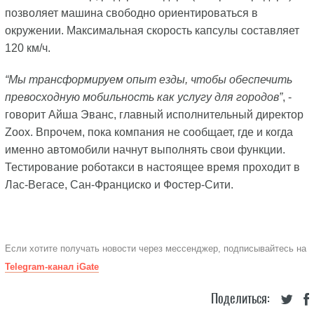
позволяет машина свободно ориентироваться в
окружении. Максимальная скорость капсулы составляет
120 км/ч.
“Мы трансформируем опыт езды, чтобы обеспечить
превосходную мобильность как услугу для городов”
, -
говорит Айша Эванс, главный исполнительный директор
Zoox. Впрочем, пока компания не сообщает, где и когда
именно автомобили начнут выполнять свои функции.
Тестирование роботакси в настоящее время проходит в
Лас-Вегасе, Сан-Франциско и Фостер-Сити.
Если хотите получать новости через мессенджер, подписывайтесь на
Telegram-канал iGate
Поделиться: