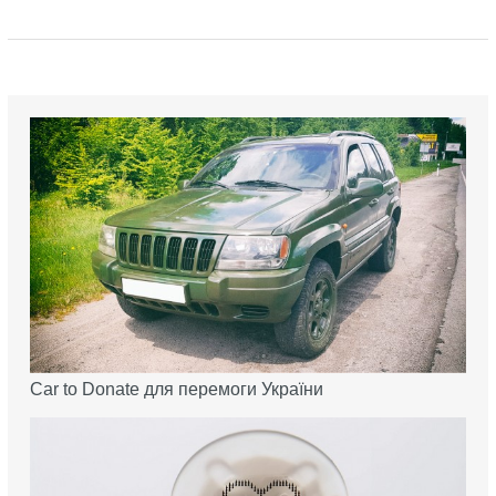
Car to Donate для перемоги України