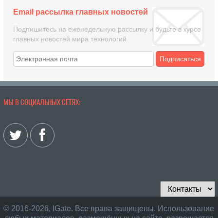
Email рассылка главных новостей
Подпишитесь на еженедельную рассылку и будьте в курсе
главных новостей мира технологий
Подписаться
МЫ В СОЦИАЛЬНЫХ СЕТЯХ:
© 2016-2026, IGate. Все права защищены. Использование