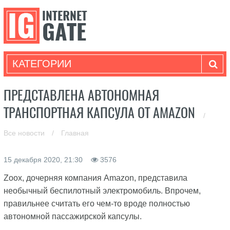
КАТЕГОРИИ
ПРЕДСТАВЛЕНА АВТОНОМНАЯ
ТРАНСПОРТНАЯ КАПСУЛА ОТ AMAZON
/
Все новости
/
Главная
15 декабря 2020, 21:30
3576
Zoox, дочерняя компания Amazon, представила
необычный беспилотный электромобиль. Впрочем,
правильнее считать его чем-то вроде полностью
автономной пассажирской капсулы.