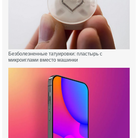
Безболезненные татуировки: пластырь с
микроиглами вместо машинки