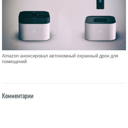
Amazon анонсировал автономный охранный дрон для
помещений
Комментарии