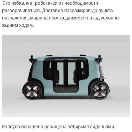
Это избавляет роботакси от необходимости
разворачиваться. Доставив пассажиров до пункта
назначения, машина просто движется назад условно-
задним ходом.
Капсула оснащена оснащена четырьмя сиденьями,