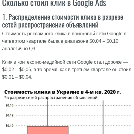
Сколько стоил клик в Google Ads
1. Распределение стоимости клика в разрезе
сетей распространения объявлений
Стоимость рекламного клика в поисковой сети Google в
четвертом квартале была в диапазоне $0,04 – $0,10,
аналогично Q3.
Клик в контекстно-медийной сети Google стал дороже —
$0,02 – $0,05, в то время, как в третьем квартале он стоил
$0,01 – $0,04.