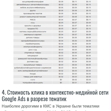
4. Стоимость клика в контекстно-медийной сети
Google Ads в разрезе тематик
Наиболее дорогими в КМС в Украине были тематики