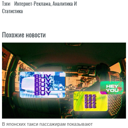
Тэги:
Интернет-Реклама
,
Аналитика И
Статистика
Похожие новости
В японских такси пассажирам показывают