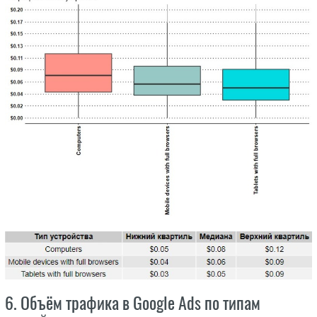
6. Объём трафика в Google Ads по типам