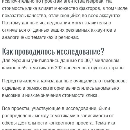
исключительно по проектам агентства Netpeak. На
стоимость клика влияет множество факторов, в том числе
показатель качества, отличающийся во всех аккаунтах.
Поэтому данные исследования могут значительно
отличаться от данных ваших рекламных аккаунтов в
аналогичных тематиках и регионах.
Как проводилось исследование?
Для Украины учитывались данные по 30,7 миллионам
кликов в 55 тематиках и 392 населенных пунктах страны.
Перед началом анализа данные очищались от выбросов:
отдельно в рамках категории вычислялись аномально
высокие и низкие значения стоимости клика.
Все проекты, участвующие в исследовании, были
распределены между тематиками в зависимости от
сферы деятельности конкретного проекта. Тематика