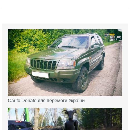
Car to Donate для перемоги України