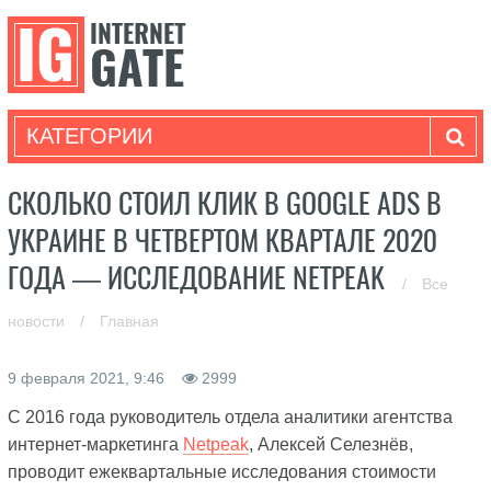
КАТЕГОРИИ
СКОЛЬКО СТОИЛ КЛИК В GOOGLE ADS В
УКРАИНЕ В ЧЕТВЕРТОМ КВАРТАЛЕ 2020
ГОДА — ИССЛЕДОВАНИЕ NETPEAK
/
Все
новости
/
Главная
9 февраля 2021, 9:46
2999
С 2016 года руководитель отдела аналитики агентства
интернет-маркетинга
Netpeak
, Алексей Селезнёв,
проводит ежеквартальные исследования стоимости