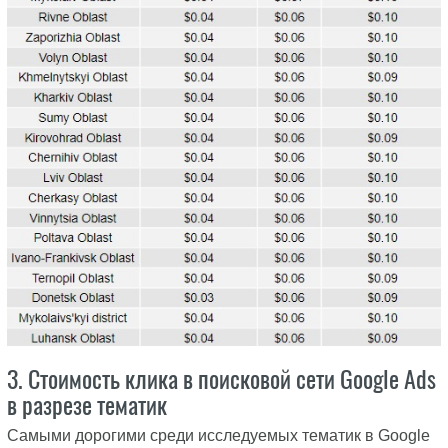
3. Стоимость клика в поисковой сети Google Ads
в разрезе тематик
Самыми дорогими среди исследуемых тематик в Google