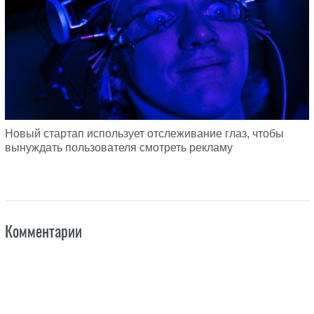
Новый стартап использует отслеживание глаз, чтобы
вынуждать пользователя смотреть рекламу
Комментарии