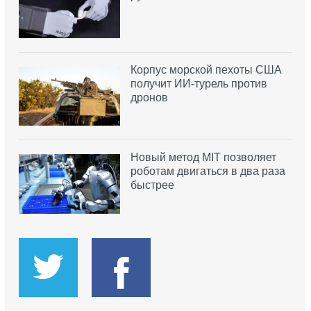
Корпус морской пехоты США
получит ИИ-турель против
дронов
Новый метод MIT позволяет
роботам двигаться в два раза
быстрее