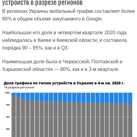
устройств в разрезе регионов
В регионах Украины мобильный трафик составляет более
80% в общем объеме закупаемого в Google.
Наибольшая его доля в четвертом квартале 2020 года
наблюдалась в Киеве и Киевской области, и составила
порядка 90 – 95%, как и в Q3.
Наименьшая доля была в Черкасской, Полтавской и
Харьковской областях — 80%, как и в 3-м квартале.