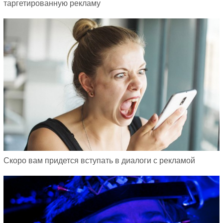
таргетированную рекламу
Скоро вам придется вступать в диалоги с рекламой