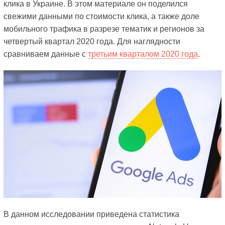
клика в Украине. В этом материале он поделился
свежими данными по стоимости клика, а также доле
мобильного трафика в разрезе тематик и регионов за
четвертый квартал 2020 года. Для наглядности
сравниваем данные с
третьим кварталом 2020 года
.
В данном исследовании приведена статистика