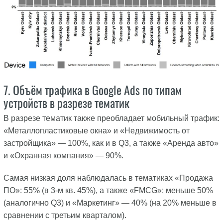
7. Объём трафика в Google Ads по типам
устройств в разрезе тематик
В разрезе тематик также преобладает мобильный трафик:
«Металлопластиковые окна» и «Недвижимость от
застройщика» — 100%, как и в Q3, а также «Аренда авто»
и «Охранная компания» — 90%.
Самая низкая доля наблюдалась в тематиках «Продажа
ПО»: 55% (в 3-м кв. 45%), а также «FMCG»: меньше 50%
(аналогично Q3) и «Маркетинг» — 40% (на 20% меньше в
сравнении с третьим кварталом).