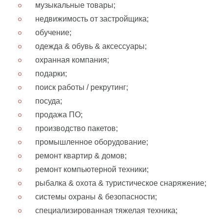
музыкальные товары;
недвижимость от застройщика;
обучение;
одежда & обувь & аксессуары;
охранная компания;
подарки;
поиск работы / рекрутинг;
посуда;
продажа ПО;
производство пакетов;
промышленное оборудование;
ремонт квартир & домов;
ремонт компьютерной техники;
рыбалка & охота & туристическое снаряжение;
системы охраны & безопасности;
специализированная тяжелая техника;