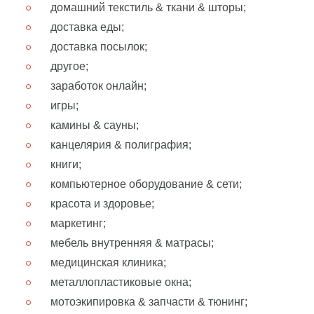
домашний текстиль & ткани & шторы;
доставка еды;
доставка посылок;
другое;
заработок онлайн;
игры;
камины & сауны;
канцелярия & полиграфия;
книги;
компьютерное оборудование & сети;
красота и здоровье;
маркетинг;
мебель внутренняя & матрасы;
медицинская клиника;
металлопластиковые окна;
мотоэкипировка & запчасти & тюнинг;