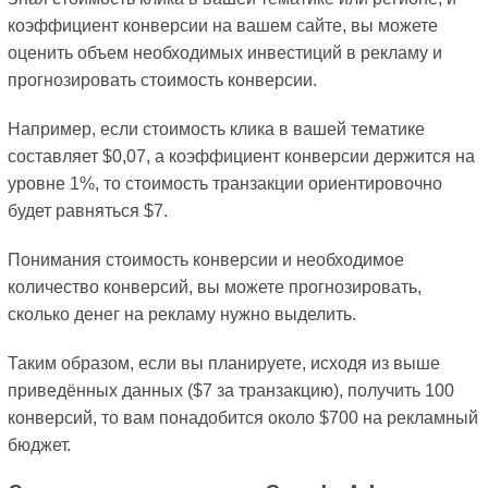
коэффициент конверсии на вашем сайте, вы можете
оценить объем необходимых инвестиций в рекламу и
прогнозировать стоимость конверсии.
Например, если стоимость клика в вашей тематике
составляет $0,07, а коэффициент конверсии держится на
уровне 1%, то стоимость транзакции ориентировочно
будет равняться $7.
Понимания стоимость конверсии и необходимое
количество конверсий, вы можете прогнозировать,
сколько денег на рекламу нужно выделить.
Таким образом, если вы планируете, исходя из выше
приведённых данных ($7 за транзакцию), получить 100
конверсий, то вам понадобится около $700 на рекламный
бюджет.