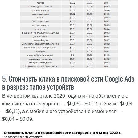
5. Стоимость клика в поисковой сети Google Ads
в разрезе типов устройств
В четвертом квартале 2020 года клик по объявлению с
компьютера стал дороже — $0,05 – $0,12 (в 3-м кв. $0,04
– $0,11), а с мобильного устройства не изменился —
$0,04 – $0,09.