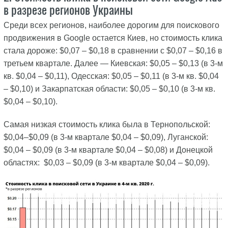
в разрезе регионов Украины
Среди всех регионов, наиболее дорогим для поискового
продвижения в Google остается Киев, но стоимость клика
стала дороже: $0,07 – $0,18 в сравнении с $0,07 – $0,16 в
третьем квартале. Далее — Киевская: $0,05 – $0,13 (в 3-м
кв. $0,04 – $0,11), Одесская: $0,05 – $0,11 (в 3-м кв. $0,04
– $0,10) и Закарпатская области: $0,05 – $0,10 (в 3-м кв.
$0,04 – $0,10).
Самая низкая стоимость клика была в Тернопольской:
$0,04–$0,09 (в 3-м квартале $0,04 – $0,09), Луганской:
$0,04 – $0,09 (в 3-м квартале $0,04 – $0,08) и Донецкой
областях: $0,03 – $0,09 (в 3-м квартале $0,04 – $0,09).