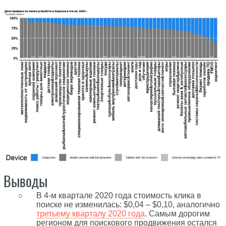
Выводы
В 4-м квартале 2020 года стоимость клика в
поиске не изменилась: $0,04 – $0,10, аналогично
третьему кварталу 2020 года
. Самым дорогим
регионом для поискового продвижения остался