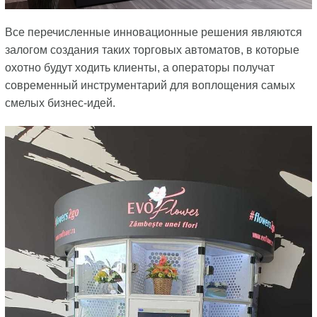
Все перечисленные инновационные решения являются
залогом создания таких торговых автоматов, в которые
охотно будут ходить клиенты, а операторы получат
современный инструментарий для воплощения самых
смелых бизнес-идей.