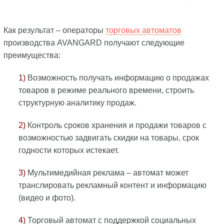
Как результат – операторы
торговых автоматов
производства AVANGARD получают следующие
преимущества:
1)
Возможность получать информацию о продажах
товаров в режиме реального времени, строить
структурную аналитику продаж.
2)
Контроль сроков хранения и продажи товаров с
возможностью задвигать скидки на товары, срок
годности которых истекает.
3)
Мультимедийная реклама – автомат может
транслировать рекламный контент и информацию
(видео и фото).
4)
Торговый автомат с поддержкой социальных