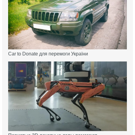
Car to Donate для перемоги України