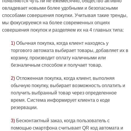
появляются чуть ли не ежемесячно, общество активно
овладевает новыми более удобными и безопасными
способами совершения покупки. Учитывая такие тренды,
мы фокусируемся на более современных опциях
совершения покупок и разделяем их на 4 главных типа:
1)
Обычная покупка, когда клиент находясь у
торгового автомата выбирает товары, добавляет их в
корзину, производит оплату наличными или
безналичным способом и получает товар.
2)
Отложенная покупка, когда клиент, выполняя
обычную покупку, выбирает возможность оплатить и
получить выбранный товар через определенное
время. Система информирует клиента о коде
резервации.
3)
Бесконтактный заказ, когда пользователь с
помощью смартфона считывает QR код автомата и