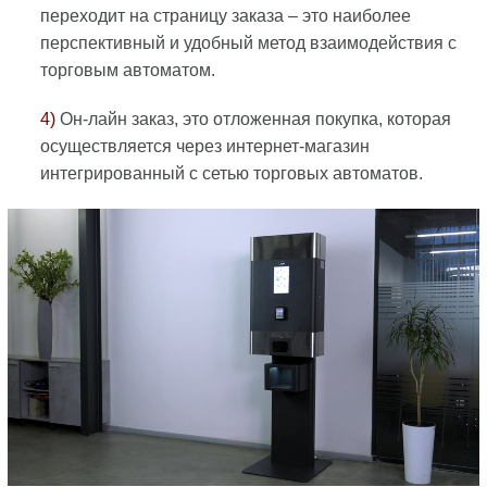
переходит на страницу заказа – это наиболее
перспективный и удобный метод взаимодействия с
торговым автоматом.
4)
Он-лайн заказ, это отложенная покупка, которая
осуществляется через интернет-магазин
интегрированный с сетью торговых автоматов.