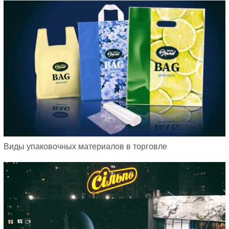
Виды упаковочных материалов в торговле