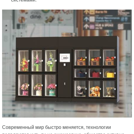
Современный мир быстро меняется, технологии