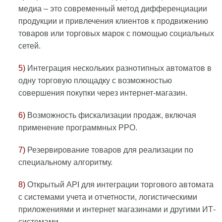
медиа – это современный метод дифференциации
продукции и привлечения клиентов к продвижению
товаров или торговых марок с помощью социальных
сетей.
5)
Интеграция нескольких разнотипных автоматов в
одну торговую площадку с возможностью
совершения покупки через интернет-магазин.
6)
Возможность фискализации продаж, включая
применение программных РРО.
7)
Резервирование товаров для реализации по
специальному алгоритму.
8)
Открытый API для интеграции торгового автомата
с системами учета и отчетности, логистическими
приложениями и интернет магазинами и другими ИТ-
системами.