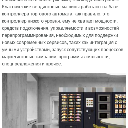
Классические вендинговые машины работают на базе
контроллера торгового автомата, как правило, это
контроллер низкого уровня, ему не хватает мощности,
средств подключения, управляемости и возможностей
перепрограммирования, необходимых для поддержки
новых современных сервисов, таких как интеграция с
умными устройствами, запуск сопутствующих процессов:
маркетинговые кампании, программы лояльности,
спецпредложения и прочее.