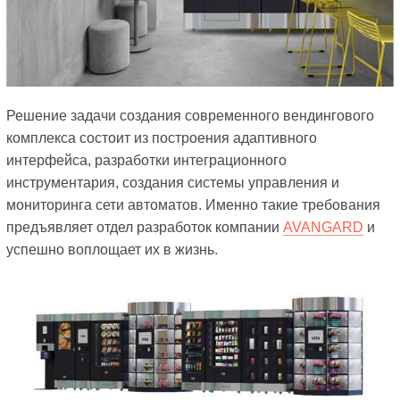
Решение задачи создания современного вендингового
комплекса состоит из построения адаптивного
интерфейса, разработки интеграционного
инструментария, создания системы управления и
мониторинга сети автоматов. Именно такие требования
предъявляет отдел разработок компании
AVANGARD
и
успешно воплощает их в жизнь.