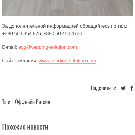
За дополнительной информацией обращайтесь по тел.:
+380 503 354 876, +380 50 450 4730.
E-mail:
avg@vending-solution.com
Сайт компании:
www.vending-solution.com
Поделиться:
Тэги:
Оффлайн Ритейл
Похожие новости