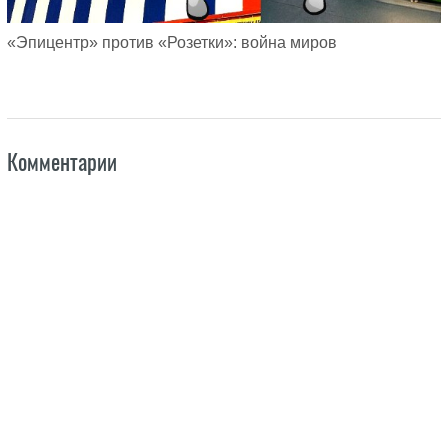
«Эпицентр» против «Розетки»: война миров
Комментарии