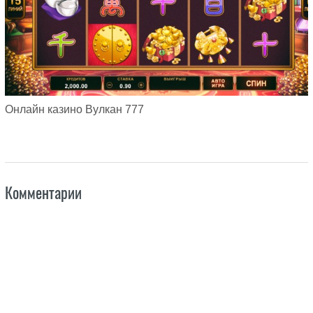
Онлайн казино Вулкан 777
Комментарии