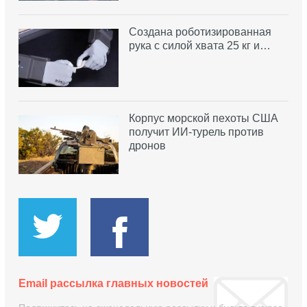
Создана роботизированная
рука с силой хвата 25 кг и…
Корпус морской пехоты США
получит ИИ-турель против
дронов
Email рассылка главных новостей