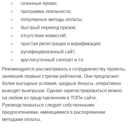
сезонные промо;
программа лояльности;
популярные методы оплаты;
быстрый перевод призов;
отсутствие комиссий;
простая регистрация и верификация;
русифицированный сайт;
круглосуточный саппорт и т.п.
Рекомендуется рассматривать к сотрудничеству проекты,
занявшие первые строчки рейтингов. Они предлагают
более выгодные условия, щедрые бонусы, оперативно
выводят выигрыши. Однако зарегистрироваться можно
на любом из представленном в ТОПе сайте.
Руководствоваться следует собственными
предпочтениями, имеющимися в распоряжении
методами оплаты.