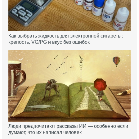
Как выбрать жидкость для электронной сигареты:
крепость, VG/PG и вкус без ошибок
Люди предпочитают рассказы ИИ — особенно если
думают, что их написал человек