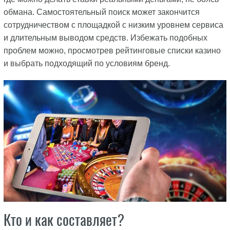
обмана. Самостоятельный поиск может закончится
сотрудничеством с площадкой с низким уровнем сервиса
и длительным выводом средств. Избежать подобных
проблем можно, просмотрев рейтинговые списки казино
и выбрать подходящий по условиям бренд.
Кто и как составляет?