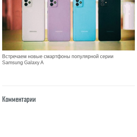
Встречаем новые смартфоны популярной серии
Samsung Galaxy A
Комментарии