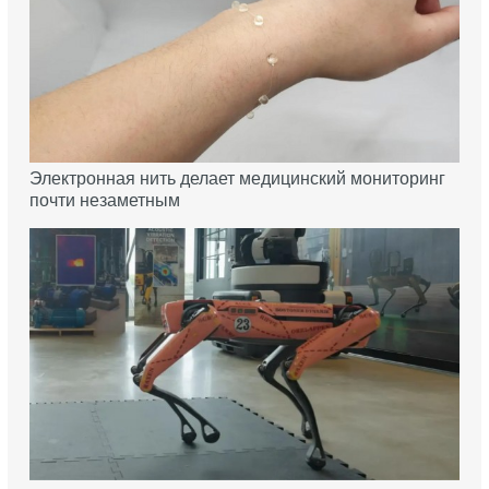
Электронная нить делает медицинский мониторинг
почти незаметным