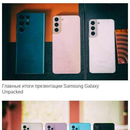
Главные итоги презентации Samsung Galaxy
Unpacked