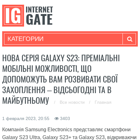
КАТЕГОРИИ
НОВА СЕРІЯ GALAXY S23: ПРЕМІАЛЬНІ
МОБІЛЬНІ МОЖЛИВОСТІ, ЩО
ДОПОМОЖУТЬ ВАМ РОЗВИВАТИ СВОЇ
ЗАХОПЛЕННЯ – ВІДСЬОГОДНІ ТА В
МАЙБУТНЬОМУ
/
Все новости
/
Главная
1 февраля 2023, 20:55
3403
Компанія Samsung Electronics представляє смартфони
Galaxy S23 Ultra, Galaxy S23+ та Galaxy S23, відкриваючи