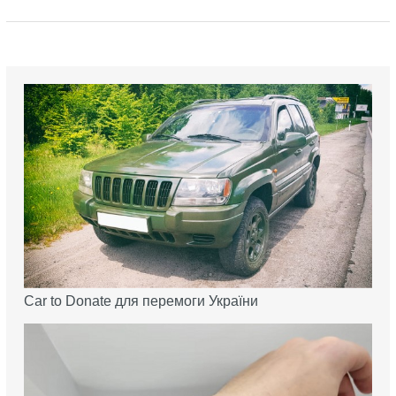
Car to Donate для перемоги України