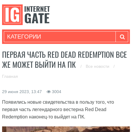
КАТЕГОРИИ
ПЕРВАЯ ЧАСТЬ RED DEAD REDEMPTION ВСЕ
ЖЕ МОЖЕТ ВЫЙТИ НА ПК
/
Все новости
/
Главная
29 июня 2023, 13:47
3004
Появились новые свидетельства в пользу того, что
первая часть легендарного вестерна Red Dead
Redemption наконец-то выйдет на ПК.