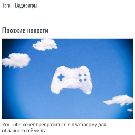
Тэги:
Видеоигры
Похожие новости
YouTube хочет превратиться в платформу для
облачного гейминга