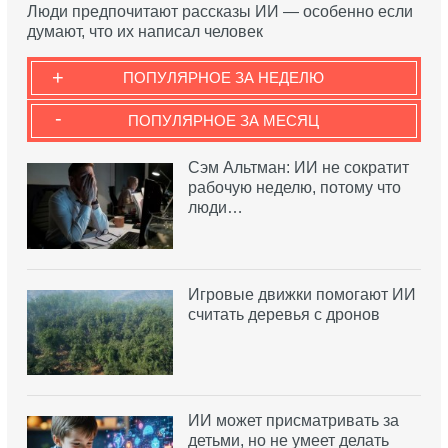
Люди предпочитают рассказы ИИ — особенно если
думают, что их написал человек
+
ПОПУЛЯРНОЕ ЗА НЕДЕЛЮ
-
ПОПУЛЯРНОЕ ЗА МЕСЯЦ
Сэм Альтман: ИИ не сократит
рабочую неделю, потому что
люди…
Игровые движки помогают ИИ
считать деревья с дронов
ИИ может присматривать за
детьми, но не умеет делать