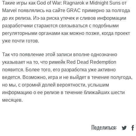
Такие игры как God of War: Ragnarok и Midnight Suns от
Marvel появлялись на сайте GRAC примерно за полгода
до их релиза. Из-за риска утечек и сливов информации
разработчики стараются связываться с подобными
регуляторными органами как можно позже, когда проект
уже почти готов.
Так что появление этой записи вполне однозначно
указывает на то, что римейк Red Dead Redemption
появится. Более того, его разработка уже активно
ведется. Возможно, игра и не выйдет в течение полугода,
но мы, с огромнй долей вероятности, услышим
информацию о ее релизе в течение ближайших шести
месяцев.
Поделиться: