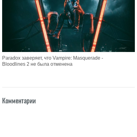
Paradox заверяет, что Vampire: Masquerade -
Bloodlines 2 не была отменена
Комментарии