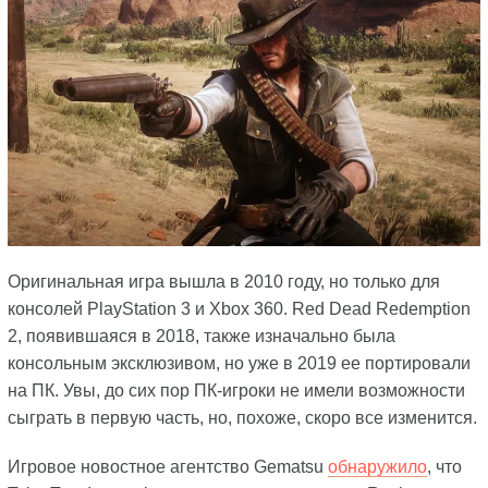
Оригинальная игра вышла в 2010 году, но только для
консолей PlayStation 3 и Xbox 360. Red Dead Redemption
2, появившаяся в 2018, также изначально была
консольным эксклюзивом, но уже в 2019 ее портировали
на ПК. Увы, до сих пор ПК-игроки не имели возможности
сыграть в первую часть, но, похоже, скоро все изменится.
Игровое новостное агентство Gematsu
обнаружило
, что