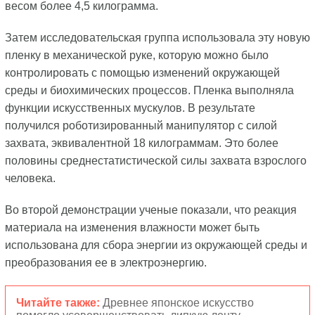
весом более 4,5 килограмма.
Затем исследовательская группа использовала эту новую
пленку в механической руке, которую можно было
контролировать с помощью изменений окружающей
среды и биохимических процессов. Пленка выполняла
функции искусственных мускулов. В результате
получился роботизированный манипулятор с силой
захвата, эквивалентной 18 килограммам. Это более
половины среднестатистической силы захвата взрослого
человека.
Во второй демонстрации ученые показали, что реакция
материала на изменения влажности может быть
использована для сбора энергии из окружающей среды и
преобразования ее в электроэнергию.
Читайте также:
Древнее японское искусство