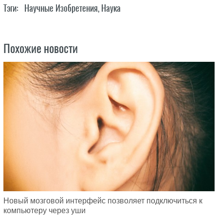
Тэги:
Научные Изобретения
,
Наука
Похожие новости
Новый мозговой интерфейс позволяет подключиться к
компьютеру через уши