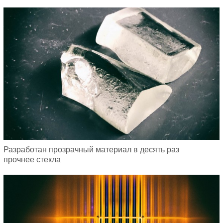
Разработан прозрачный материал в десять раз
прочнее стекла