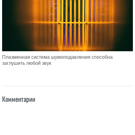
Плазменная система шумоподавления способна
заглушить любой звук
Комментарии