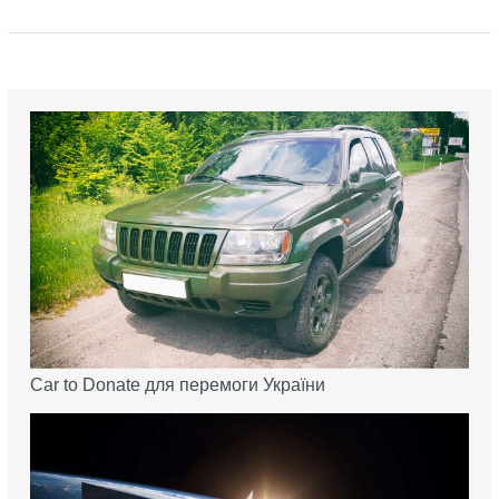
Car to Donate для перемоги України