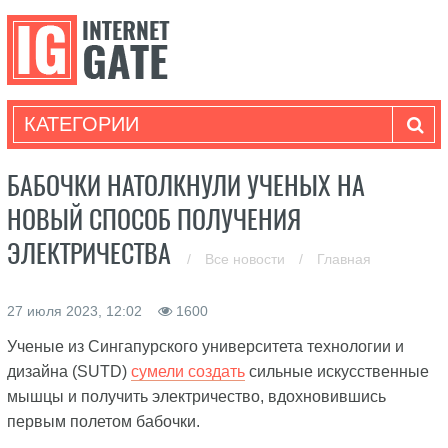
КАТЕГОРИИ
БАБОЧКИ НАТОЛКНУЛИ УЧЕНЫХ НА
НОВЫЙ СПОСОБ ПОЛУЧЕНИЯ
ЭЛЕКТРИЧЕСТВА
/
Все новости
/
Главная
27 июля 2023, 12:02
1600
Ученые из Сингапурского университета технологии и
дизайна (SUTD)
сумели создать
сильные искусственные
мышцы и получить электричество, вдохновившись
первым полетом бабочки.