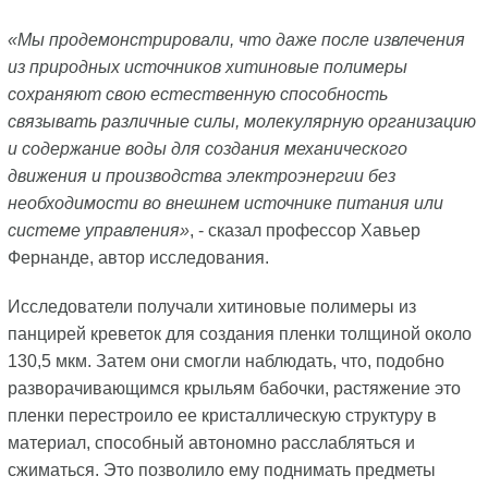
«Мы продемонстрировали, что даже после извлечения
из природных источников хитиновые полимеры
сохраняют свою естественную способность
связывать различные силы, молекулярную организацию
и содержание воды для создания механического
движения и производства электроэнергии без
необходимости во внешнем источнике питания или
системе управления»
, - сказал профессор Хавьер
Фернанде, автор исследования.
Исследователи получали хитиновые полимеры из
панцирей креветок для создания пленки толщиной около
130,5 мкм. Затем они смогли наблюдать, что, подобно
разворачивающимся крыльям бабочки, растяжение это
пленки перестроило ее кристаллическую структуру в
материал, способный автономно расслабляться и
сжиматься. Это позволило ему поднимать предметы