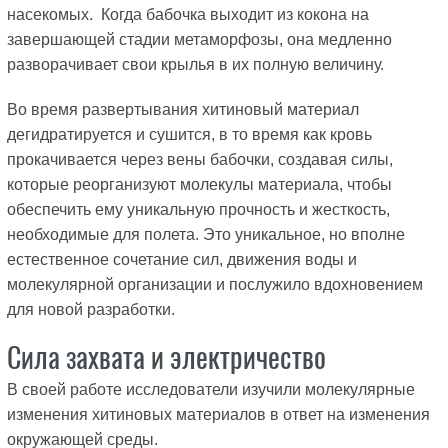
насекомых. Когда бабочка выходит из кокона на
завершающей стадии метаморфозы, она медленно
разворачивает свои крылья в их полную величину.
Во время развертывания хитиновый материал
дегидратируется и сушится, в то время как кровь
прокачивается через вены бабочки, создавая силы,
которые реорганизуют молекулы материала, чтобы
обеспечить ему уникальную прочность и жесткость,
необходимые для полета. Это уникальное, но вполне
естественное сочетание сил, движения воды и
молекулярной организации и послужило вдохновением
для новой разработки.
Сила захвата и электричество
В своей работе исследователи изучили молекулярные
изменения хитиновых материалов в ответ на изменения
окружающей среды.