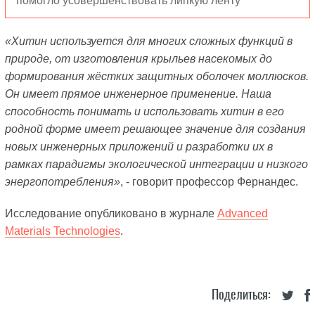
помогло усовершенствовать липкую ленту
«Хитин используется для многих сложных функций в
природе, от изготовления крыльев насекомых до
формирования жёстких защитных оболочек моллюсков.
Он имеет прямое инженерное применение. Наша
способность понимать и использовать хитин в его
родной форме имеет решающее значение для создания
новых инженерных приложений и разработки их в
рамках парадигмы экологической интеграции и низкого
энергопотребления»
, - говорит профессор Фернандес.
Исследование опубликовано в журнале
Advanced
Materials Technologies
.
Поделиться: