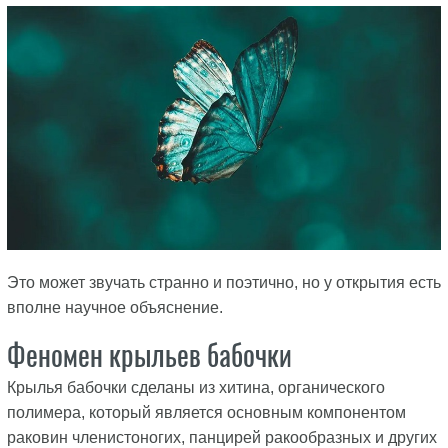
Это может звучать странно и поэтично, но у открытия есть
вполне научное объяснение.
Феномен крыльев бабочки
Крылья бабочки сделаны из хитина, органического
полимера, который является основным компонентом
раковин членистоногих, панцирей ракообразных и других