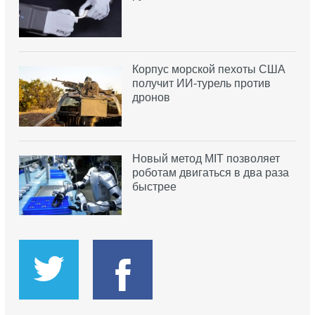
Корпус морской пехоты США
получит ИИ-турель против
дронов
Новый метод MIT позволяет
роботам двигаться в два раза
быстрее