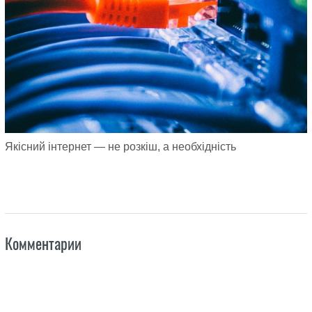
Якісний інтернет — не розкіш, а необхідність
Комментарии