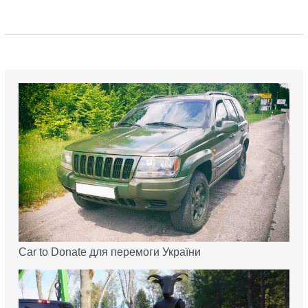
Car to Donate для перемоги України