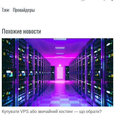
Тэги:
Провайдеры
Похожие новости
Купувати VPS або звичайний хостинг — що обрати?