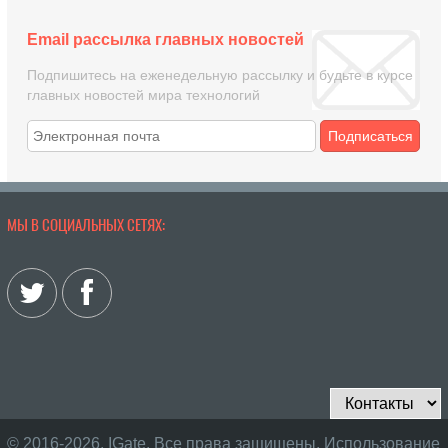
Email рассылка главных новостей
Подпишитесь на еженедельную рассылку и будьте в курсе
главных новостей мира технологий
Подписаться
МЫ В СОЦИАЛЬНЫХ СЕТЯХ:
© 2016-2026, IGate. Все права защищены. Использование