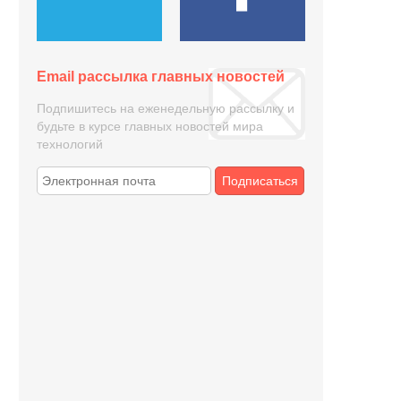
Email рассылка главных новостей
Подпишитесь на еженедельную рассылку и
будьте в курсе главных новостей мира
технологий
Подписаться