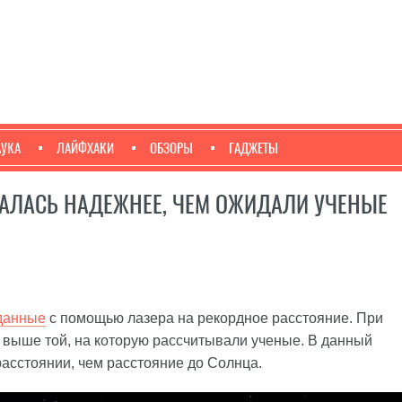
АУКА
ЛАЙФХАКИ
ОБЗОРЫ
ГАДЖЕТЫ
ЗАЛАСЬ НАДЕЖНЕЕ, ЧЕМ ОЖИДАЛИ УЧЕНЫЕ
данные
с помощью лазера на рекордное расстояние. При
 выше той, на которую рассчитывали ученые. В данный
расстоянии, чем расстояние до Солнца.