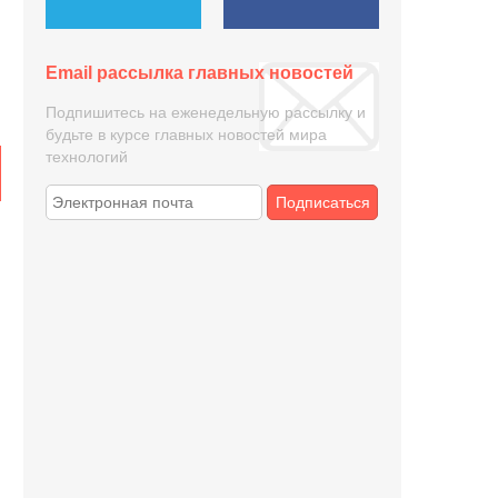
Email рассылка главных новостей
Подпишитесь на еженедельную рассылку и
будьте в курсе главных новостей мира
технологий
Подписаться