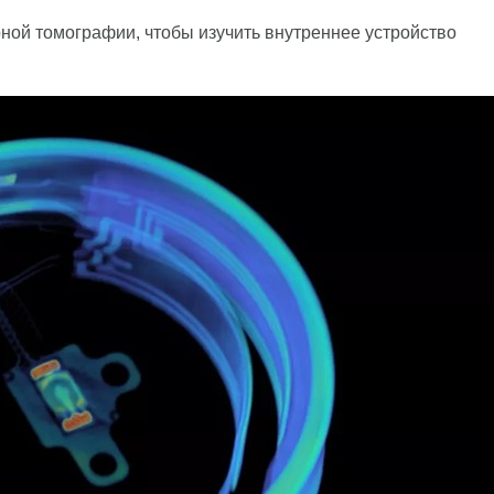
рной томографии, чтобы изучить внутреннее устройство