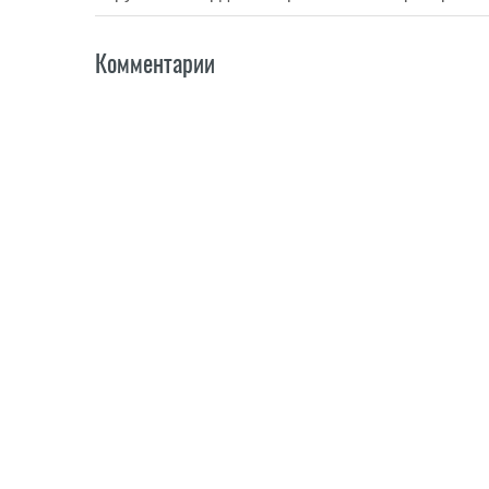
Комментарии