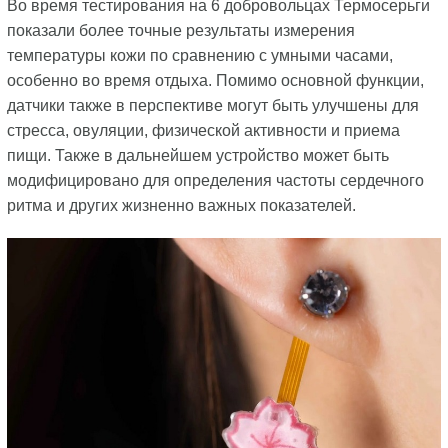
Во время тестирования на 6 добровольцах Термосерьги
показали более точные результаты измерения
температуры кожи по сравнению с умными часами,
особенно во время отдыха. Помимо основной функции,
датчики также в перспективе могут быть улучшены для
стресса, овуляции, физической активности и приема
пищи. Также в дальнейшем устройство может быть
модифицировано для определения частоты сердечного
ритма и других жизненно важных показателей.