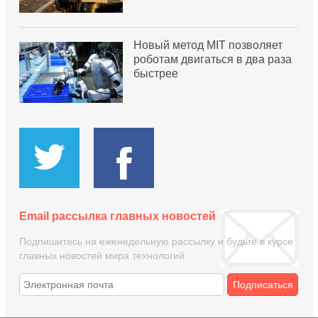
Новый метод MIT позволяет
роботам двигаться в два раза
быстрее
Email рассылка главных новостей
Подпишитесь на еженедельную рассылку и будьте в курсе
главных новостей мира технологий
Подписаться