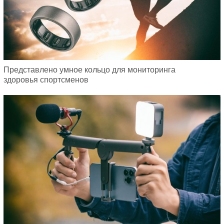
Представлено умное кольцо для мониторинга
здоровья спортсменов