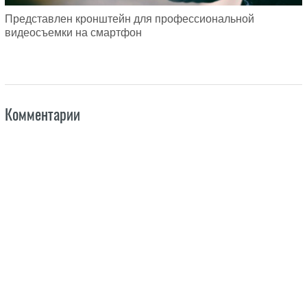
Представлен кронштейн для профессиональной
видеосъемки на смартфон
Комментарии