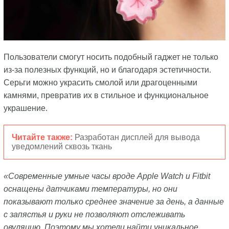
Пользователи смогут носить подобный гаджет не только
из-за полезных функций, но и благодаря эстетичности.
Серьги можно украсить смолой или драгоценными
камнями, превратив их в стильное и функциональное
украшение.
Читайте также:
Разработан дисплей для вывода
уведомлений сквозь ткань
«Современные умные часы вроде Apple Watch и Fitbit
оснащены датчиками температуры, но они
показывают только среднее значение за день, а данные
с запястья и руки не позволяют отслеживать
овуляцию. Поэтому мы хотели найти уникальное