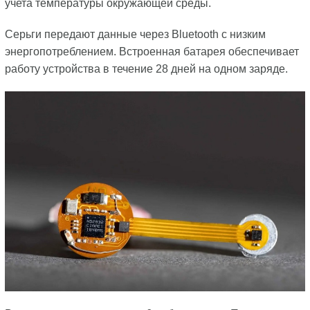
учета температуры окружающей среды.
Серьги передают данные через Bluetooth с низким
энергопотреблением. Встроенная батарея обеспечивает
работу устройства в течение 28 дней на одном заряде.