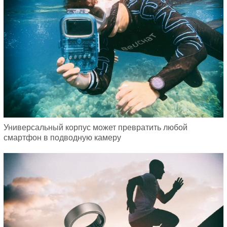
Универсальный корпус может превратить любой
смартфон в подводную камеру