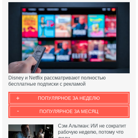
Disney и Netflix рассматривают полностью
бесплатные подписки с рекламой
+
ПОПУЛЯРНОЕ ЗА НЕДЕЛЮ
-
ПОПУЛЯРНОЕ ЗА МЕСЯЦ
Сэм Альтман: ИИ не сократит
рабочую неделю, потому что