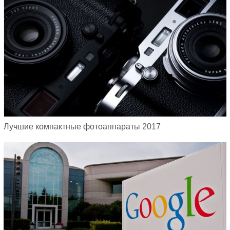
Лучшие компактные фотоаппараты 2017