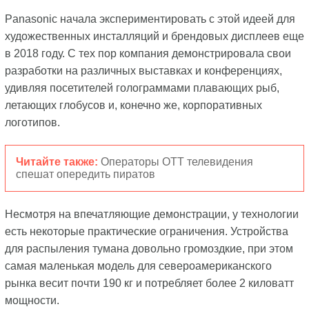
Panasonic начала экспериментировать с этой идеей для
художественных инсталляций и брендовых дисплеев еще
в 2018 году. С тех пор компания демонстрировала свои
разработки на различных выставках и конференциях,
удивляя посетителей голограммами плавающих рыб,
летающих глобусов и, конечно же, корпоративных
логотипов.
Читайте также:
Операторы ОТТ телевидения
спешат опередить пиратов
Несмотря на впечатляющие демонстрации, у технологии
есть некоторые практические ограничения. Устройства
для распыления тумана довольно громоздкие, при этом
самая маленькая модель для североамериканского
рынка весит почти 190 кг и потребляет более 2 киловатт
мощности.