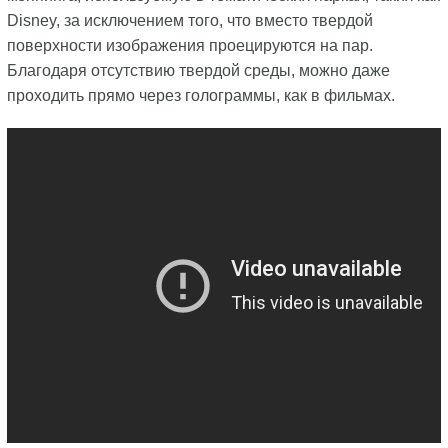
Disney, за исключением того, что вместо твердой
поверхности изображения проецируются на пар.
Благодаря отсутствию твердой среды, можно даже
проходить прямо через голограммы, как в фильмах.