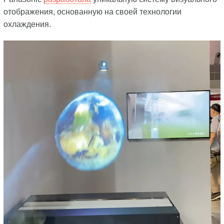
отображения, основанную на своей технологии
охлаждения.