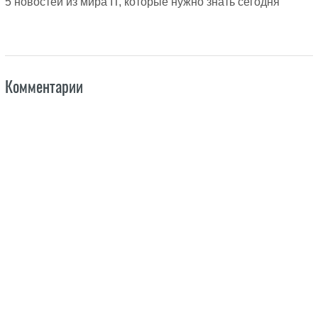
5 новостей из мира IT, которые нужно знать сегодня
Комментарии