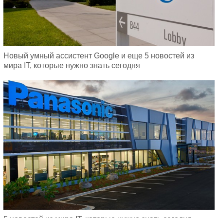
Новый умный ассистент Google и еще 5 новостей из
мира IT, которые нужно знать сегодня