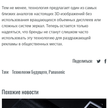
Тем не менее, технология предлагает один из самых
близких аналогов настоящих 3D-изображений без
использования вращающихся объемных дисплеев или
сложных систем зеркал. Теперь остается только
надеяться, что бренды не станут слишком часто
использовать эту технологию для раздражающей
рекламы в общественных местах.
Поделиться:
Тэги:
Технологии Будущего
,
Panasonic
Похожие новости