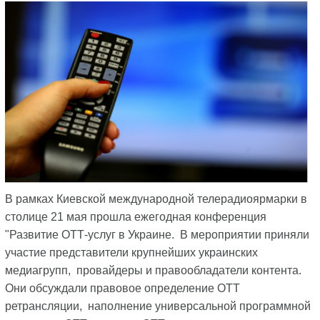
В рамках Киевской международной телерадиоярмарки в
столице 21 мая прошла ежегодная конференция
"Развитие ОТТ-услуг в Украине. В мероприятии приняли
участие представители крупнейших украинских
медиагрупп, провайдеры и правообладатели контента.
Они обсуждали правовое определение ОТТ
ретрансляции, наполнение универсальной программной