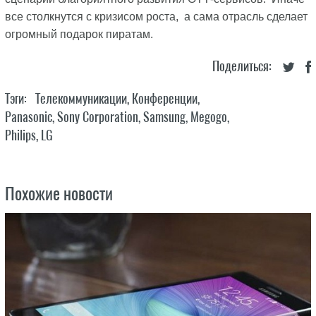
все столкнутся с кризисом роста, а сама отрасль сделает
огромный подарок пиратам.
Поделиться:
Тэги:
Телекоммуникации
,
Конференции
,
Panasonic
,
Sony Corporation
,
Samsung
,
Megogo
,
Philips
,
LG
Похожие новости