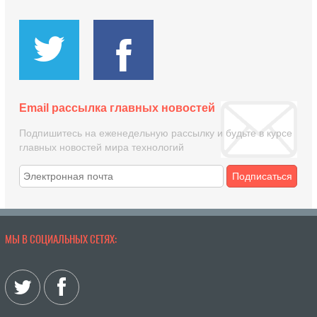
Email рассылка главных новостей
Подпишитесь на еженедельную рассылку и будьте в курсе
главных новостей мира технологий
Подписаться
МЫ В СОЦИАЛЬНЫХ СЕТЯХ: