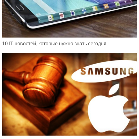
10 IT-новостей, которые нужно знать сегодня