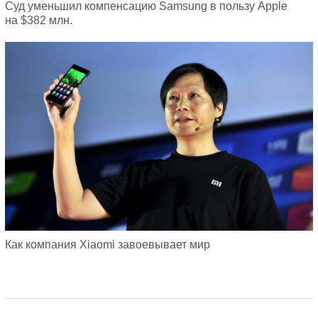
Суд уменьшил компенсацию Samsung в пользу Apple
на $382 млн.
Как компания Xiaomi завоевывает мир