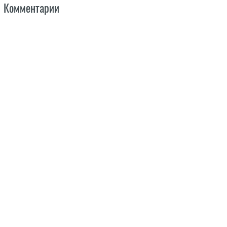
Комментарии