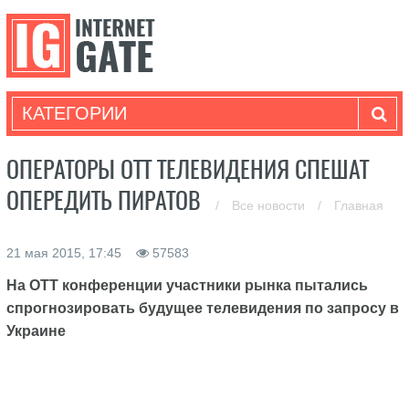
КАТЕГОРИИ
ОПЕРАТОРЫ ОТТ ТЕЛЕВИДЕНИЯ СПЕШАТ
ОПЕРЕДИТЬ ПИРАТОВ
/
Все новости
/
Главная
21 мая 2015, 17:45
57583
На ОТТ конференции участники рынка пытались
спрогнозировать будущее телевидения по запросу в
Украине