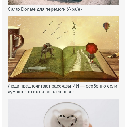
Car to Donate для перемоги України
Люди предпочитают рассказы ИИ — особенно если
думают, что их написал человек