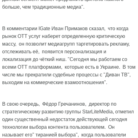
больше, чем традиционные медиа".
В комментарии IGate Иван Примаков сказал, что когда
рынок ОТТ услуг наберет определенную критическую
массу, он позволит медиагрупп таргетировать рекламу,
отслеживать её, появится персонализация и
локализация до чёткий ниш. "Сегодня мы работаем со
всеми ОТТ платформами, которые есть в Украине. В том
числе мы прекратили судебные процессы с "Диван ТВ",
выходим на коммерческие взамоотношения".
В свою очередь, Фёдор Гречанинов, директор по
стратегическому развитию группы StarLiteMedia, отметил
один существенный недостаток действующей сегодня
технологии выбора контента пользователем. Он
называет его" тиранией выбора", когда пользователи