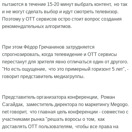
пытаются в течение 15-20 минут выбрать контент, но так
и не могут сделать выбор и идут смотреть телевизор.
Поэтому у ОТТ сервисов остро стоит вопрос создания
рекомендательных алгоритмов.
При этом Фёдор Гречанинов затрудняется
спрогнозировать, когда телевидение и ОТТ сервисы
перестанут для зрителя явно отличаться один от другого.
"Но есть ощущение, что это примерный горизонт 5 лет", -
говорит представитель медиагруппы.
Представитель организатора конференции, Роман
Сагайдак, заместитель директора по маркетингу Megogo.
net говорит, что главная цель конференции - совместно с
участниками рынка "решать воросы о том, как
доставлять ОТТ пользователям, чтобы все права на