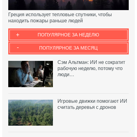
Греция использует тепловые спутники, чтобы
находить пожары раньше людей
+
ПОПУЛЯРНОЕ ЗА НЕДЕЛЮ
-
ПОПУЛЯРНОЕ ЗА МЕСЯЦ
Сэм Альтман: ИИ не сократит
рабочую неделю, потому что
люди…
Игровые движки помогают ИИ
считать деревья с дронов