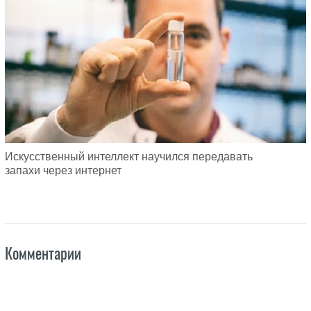
Искусственный интеллект научился передавать
запахи через интернет
Комментарии