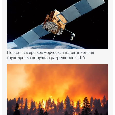
Первая в мире коммерческая навигационная
группировка получила разрешение США