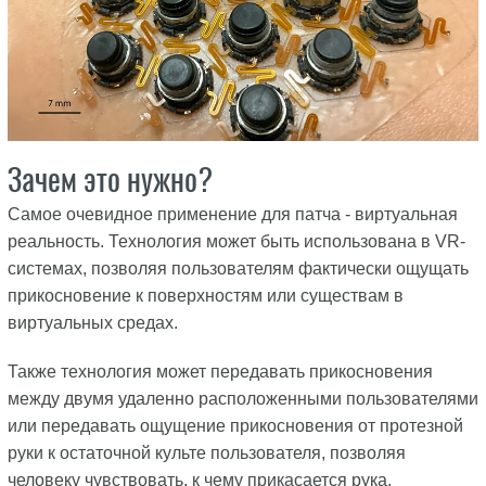
Зачем это нужно?
Самое очевидное применение для патча - виртуальная
реальность. Технология может быть использована в VR-
системах, позволяя пользователям фактически ощущать
прикосновение к поверхностям или существам в
виртуальных средах.
Также технология может передавать прикосновения
между двумя удаленно расположенными пользователями
или передавать ощущение прикосновения от протезной
руки к остаточной культе пользователя, позволяя
человеку чувствовать, к чему прикасается рука.