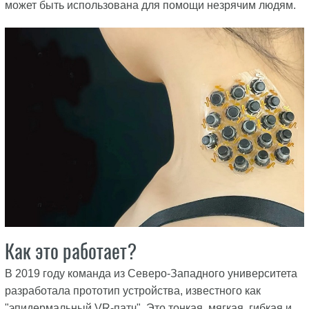
может быть использована для помощи незрячим людям.
Как это работает?
В 2019 году команда из Северо-Западного университета
разработала прототип устройства, известного как
"эпидермальный VR-патч". Это тонкая, мягкая, гибкая и