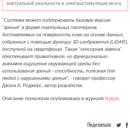
виртуальной реальности и электростимуляции мозга
"Система может поддерживать базовую версию
"зрения" в форме тактильных паттернов,
доставляемых на поверхность кожи на основе данных,
собранных с помощью функции 3D-изображения (LiDAR),
доступной на смартфонах. Такая "сенсорная замена"
обеспечивает примитивное, но функционально
значимое ощущение окружающей среды без
использования зрения - способность, полезная для
людей с нарушениями зрения”
, - говорит профессор
Джона А. Роджерс, автор разработки.
Описание технологии опубликовано в журнале
Nature
.
Поделиться: