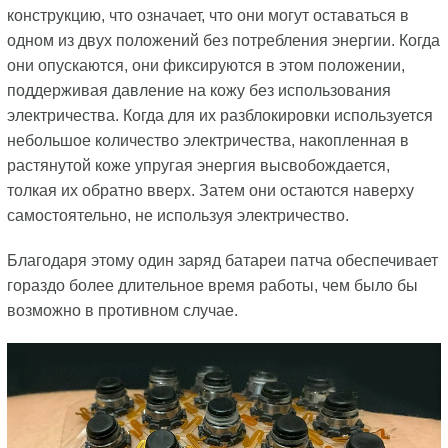
конструкцию, что означает, что они могут оставаться в
одном из двух положений без потребления энергии. Когда
они опускаются, они фиксируются в этом положении,
поддерживая давление на кожу без использования
электричества. Когда для их разблокировки используется
небольшое количество электричества, накопленная в
растянутой коже упругая энергия высвобождается,
толкая их обратно вверх. Затем они остаются наверху
самостоятельно, не используя электричество.
Благодаря этому один заряд батареи патча обеспечивает
гораздо более длительное время работы, чем было бы
возможно в противном случае.