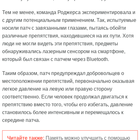
Тем не менее, команда Роджерса экспериментировала и
с другим потенциальным применением. Так, испытуемые
носили патч с завязанными глазами, пытаясь обойти
различные препятствия, находившиеся на их пути. Хотя
люди не могли видеть эти препятствия, предметы
обнаруживались лазерным сенсором на смартфоне,
который был связан с патчем через Bluetooth.
Таким образом, патч предупреждал добровольцев о
местоположении препятствий, первоначально оказывая
легкое давление на левую или правую сторону
соответственно. Если человек продолжал двигаться к
препятствию вместо того, чтобы его избегать, давление
становилось более интенсивным и перемещалось к
середине патча.
Читайте также:
Память можно улучшить с помощью