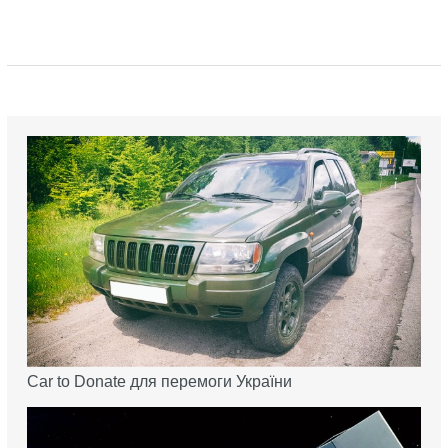
Car to Donate для перемоги України