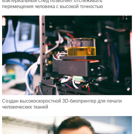
Бактериальный след позволяет отслеживать
перемещения человека с высокой точностью
Создан высокоскоростной 3D-биопринтер для печати
человеческих тканей