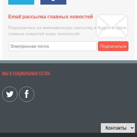
Email рассылка главных новостей
Подпишитесь на еженедельную рассылку и будьте в курсе
главных новостей мира технологий
Подписаться
МЫ В СОЦИАЛЬНЫХ СЕТЯХ: