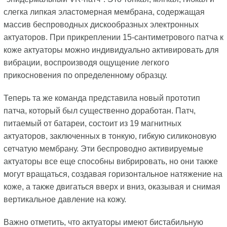
слегка липкая эластомерная мембрана, содержащая
массив беспроводных дискообразных электронных
актуаторов. При прикреплении 15-сантиметрового патча к
коже актуаторы можно индивидуально активировать для
вибрации, воспроизводя ощущение легкого
прикосновения по определенному образцу.
Теперь та же команда представила новый прототип
патча, который был существенно доработан. Патч,
питаемый от батареи, состоит из 19 магнитных
актуаторов, заключенных в тонкую, гибкую силиконовую
сетчатую мембрану. Эти беспроводно активируемые
актуаторы все еще способны вибрировать, но они также
могут вращаться, создавая горизонтальное натяжение на
коже, а также двигаться вверх и вниз, оказывая и снимая
вертикальное давление на кожу.
Важно отметить, что актуаторы имеют бистабильную