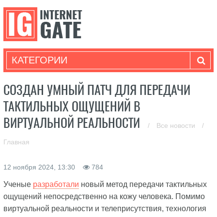
КАТЕГОРИИ
СОЗДАН УМНЫЙ ПАТЧ ДЛЯ ПЕРЕДАЧИ
ТАКТИЛЬНЫХ ОЩУЩЕНИЙ В
ВИРТУАЛЬНОЙ РЕАЛЬНОСТИ
/
Все новости
/
Главная
12 ноября 2024, 13:30
784
Ученые
разработали
новый метод передачи тактильных
ощущений непосредственно на кожу человека. Помимо
виртуальной реальности и телеприсутствия, технология