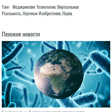
Тэги:
Медицинские Технологии
,
Виртуальная
Реальность
,
Научные Изобретения
,
Наука
Похожие новости