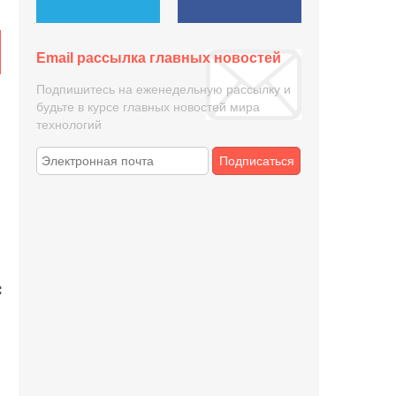
Email рассылка главных новостей
Подпишитесь на еженедельную рассылку и
будьте в курсе главных новостей мира
технологий
Подписаться