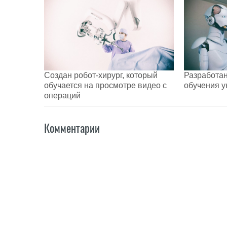
Создан робот-хирург, который
Разработан
обучается на просмотре видео с
обучения у
операций
Комментарии