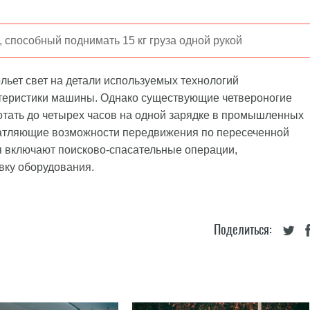
 способный поднимать 15 кг груза одной рукой
льет свет на детали используемых технологий
актеристики машины. Однако существующие четвероногие
тать до четырех часов на одной зарядке в промышленных
ечатляющие возможности передвижения по пересеченной
 включают поисково-спасательные операции,
вку оборудования.
Поделиться: