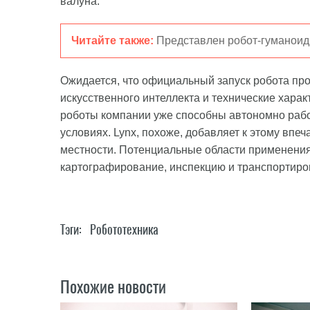
валуна.
Читайте также:
Представлен робот-гуманоид,
Ожидается, что официальный запуск робота про
искусственного интеллекта и технические хар
роботы компании уже способны автономно рабо
условиях. Lynx, похоже, добавляет к этому вп
местности. Потенциальные области применения
картографирование, инспекцию и транспортиро
Тэги:
Робототехника
Похожие новости