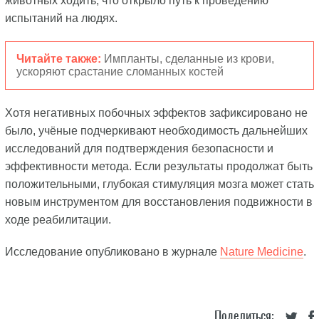
животных ходить, что открыло путь к проведению
испытаний на людях.
Читайте также:
Импланты, сделанные из крови,
ускоряют срастание сломанных костей
Хотя негативных побочных эффектов зафиксировано не
было, учёные подчеркивают необходимость дальнейших
исследований для подтверждения безопасности и
эффективности метода. Если результаты продолжат быть
положительными, глубокая стимуляция мозга может стать
новым инструментом для восстановления подвижности в
ходе реабилитации.
Исследование опубликовано в журнале
Nature Medicine
.
Поделиться: