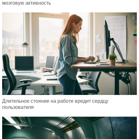
мозговую активность
Длительное стояние на работе вредит сердцу
пользователя