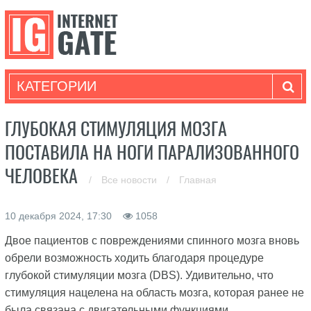
КАТЕГОРИИ
ГЛУБОКАЯ СТИМУЛЯЦИЯ МОЗГА
ПОСТАВИЛА НА НОГИ ПАРАЛИЗОВАННОГО
ЧЕЛОВЕКА
/
Все новости
/
Главная
10 декабря 2024, 17:30
1058
Двое пациентов с повреждениями спинного мозга вновь
обрели возможность ходить благодаря процедуре
глубокой стимуляции мозга (DBS). Удивительно, что
стимуляция нацелена на область мозга, которая ранее не
была связана с двигательными функциями.