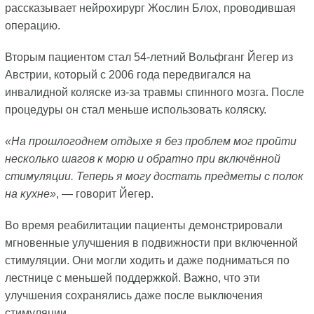
рассказывает нейрохирург Жослин Блох, проводившая
операцию.
Вторым пациентом стал 54-летний Вольфганг Йегер из
Австрии, который с 2006 года передвигался на
инвалидной коляске из-за травмы спинного мозга. После
процедуры он стал меньше использовать коляску.
«На прошлогоднем отдыхе я без проблем мог пройти
несколько шагов к морю и обратно при включённой
стимуляции. Теперь я могу достать предметы с полок
на кухне»
, — говорит Йегер.
Во время реабилитации пациенты демонстрировали
мгновенные улучшения в подвижности при включенной
стимуляции. Они могли ходить и даже подниматься по
лестнице с меньшей поддержкой. Важно, что эти
улучшения сохранялись даже после выключения
стимуляции.