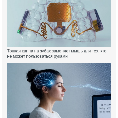
Тонкая каппа на зубах заменяет мышь для тех, кто
не может пользоваться руками