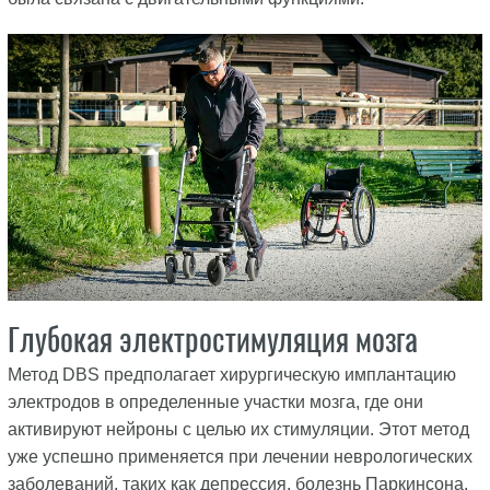
Глубокая электростимуляция мозга
Метод DBS предполагает хирургическую имплантацию
электродов в определенные участки мозга, где они
активируют нейроны с целью их стимуляции. Этот метод
уже успешно применяется при лечении неврологических
заболеваний, таких как депрессия, болезнь Паркинсона,