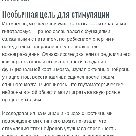
Необычная цель для стимуляции
Интересно, что целевой участок мозга — латеральный
гипоталамус — ранее связывался с функциями,
связанными с питанием, потреблением энергии и
поведением, направленным на получение
вознаграждения. Однако исследователи определили его
как перспективный объект во время создания
функциональной карты мозга, изучая активные нейроны
у пациентов, восстанавливающихся после травм
спинного мозга. Выяснилось, что глутаматергические
нейроны в этой области могут играть важную роль в
процессе ходьбы.
Исследования на мышах и крысах с частичными
повреждениями спинного мозга показали, что
стимуляция этих нейронов улучшала способность