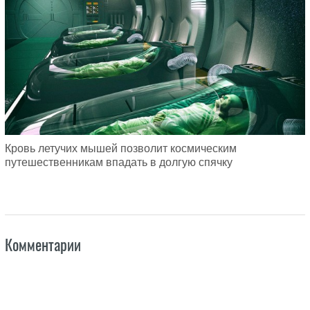
Кровь летучих мышей позволит космическим
путешественникам впадать в долгую спячку
Комментарии