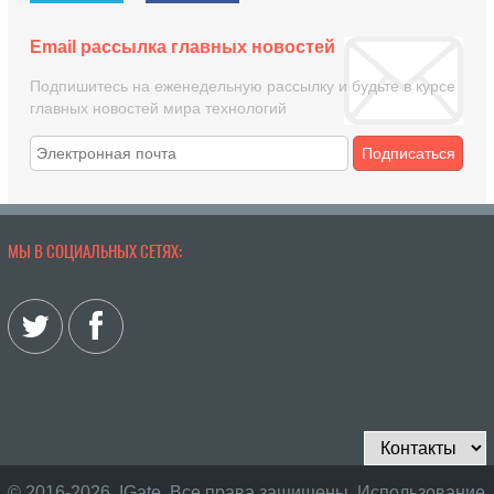
Email рассылка главных новостей
Подпишитесь на еженедельную рассылку и будьте в курсе
главных новостей мира технологий
Подписаться
МЫ В СОЦИАЛЬНЫХ СЕТЯХ:
© 2016-2026, IGate. Все права защищены. Использование