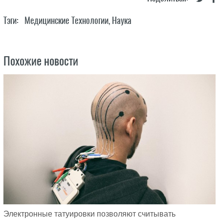
Тэги:
Медицинские Технологии
,
Наука
Похожие новости
Электронные татуировки позволяют считывать