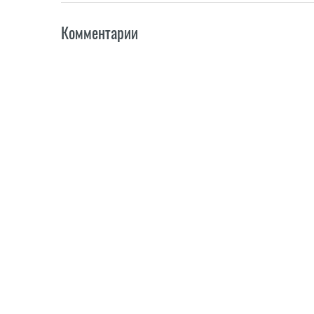
Комментарии