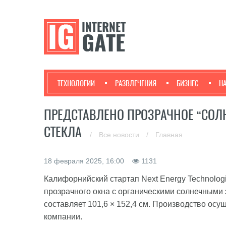
ТЕХНОЛОГИИ
РАЗВЛЕЧЕНИЯ
БИЗНЕС
Н
ПРЕДСТАВЛЕНО ПРОЗРАЧНОЕ “СОЛ
СТЕКЛА
/
Все новости
/
Главная
18 февраля 2025, 16:00
1131
Калифорнийский стартап Next Energy Technolog
прозрачного окна с органическими солнечными
составляет 101,6 × 152,4 см. Производство ос
компании.