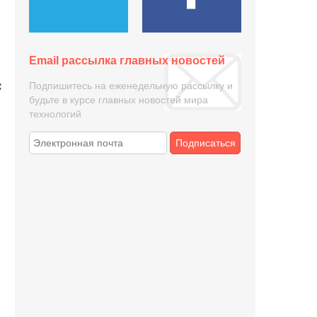
Email рассылка главных новостей
Подпишитесь на еженедельную рассылку и
будьте в курсе главных новостей мира
технологий
Подписаться