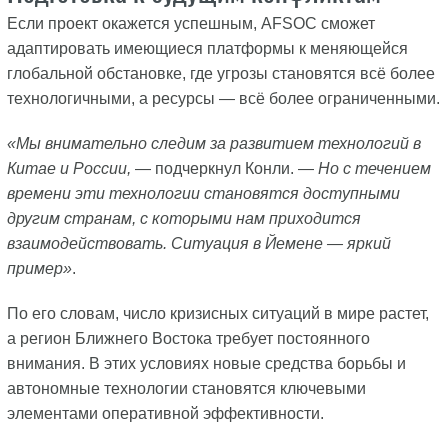
Если проект окажется успешным, AFSOC сможет
адаптировать имеющиеся платформы к меняющейся
глобальной обстановке, где угрозы становятся всё более
технологичными, а ресурсы — всё более ограниченными.
«Мы внимательно следим за развитием технологий в
Китае и России,
— подчеркнул Конли. —
Но с течением
времени эти технологии становятся доступными
другим странам, с которыми нам приходится
взаимодействовать. Ситуация в Йемене — яркий
пример»
.
По его словам, число кризисных ситуаций в мире растет,
а регион Ближнего Востока требует постоянного
внимания. В этих условиях новые средства борьбы и
автономные технологии становятся ключевыми
элементами оперативной эффективности.