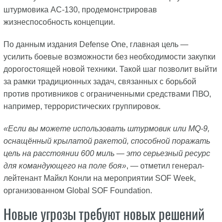
штурмовика AC-130, продемонстрировав
жизнеспособность концепции.
По данным издания Defense One, главная цель —
усилить боевые возможности без необходимости закупки
дорогостоящей новой техники. Такой шаг позволит выйти
за рамки традиционных задач, связанных с борьбой
против противников с ограниченными средствами ПВО,
например, террористических группировок.
«Если вы можете использовать штурмовик или MQ-9,
оснащённый крылатой ракетой, способной поражать
цель на расстоянии 600 миль — это серьезный ресурс
для командующего на поле боя»
, — отметил генерал-
лейтенант Майкл Конли на мероприятии SOF Week,
организованном Global SOF Foundation.
Новые угрозы требуют новых решений