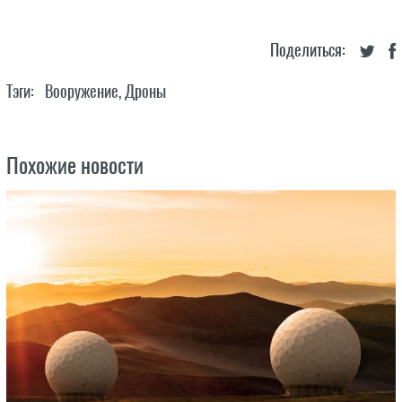
Поделиться:
Тэги:
Вооружение
,
Дроны
Похожие новости