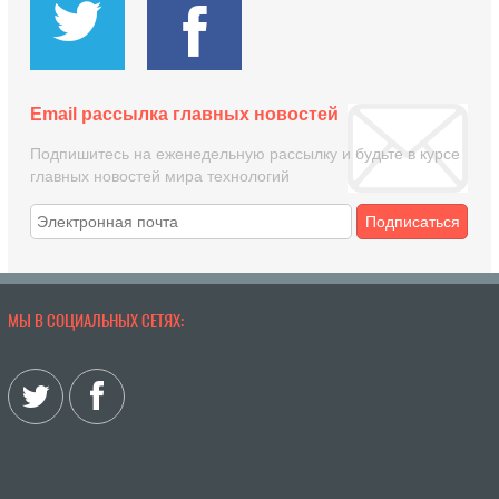
Email рассылка главных новостей
Подпишитесь на еженедельную рассылку и будьте в курсе
главных новостей мира технологий
Подписаться
МЫ В СОЦИАЛЬНЫХ СЕТЯХ: