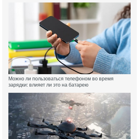
Можно ли пользоваться телефоном во время
зарядки: влияет ли это на батарею