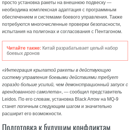
просто установка ракеты на внешнюю подвеску —
необходима комплексная адаптация с программным
обеспечением и системами боевого управления. Также
потребуются многочисленные проверки безопасности,
испытания на полигонах и согласования с Пентагоном.
Читайте также:
Китай разрабатывает целый набор
боевых дронов
«Интеграция крылатой ракеты в действующую
систему управления боевыми действиями требует
гораздо больше усилий, чем демонстрационный запуск с
арендованного самолета»
, — сообщил представитель
Leidos. По его словам, установка Black Arrow на MQ-9
станет логичным следующим шагом и значительно
расширит его возможности.
Подготовка к будущим конфликтам