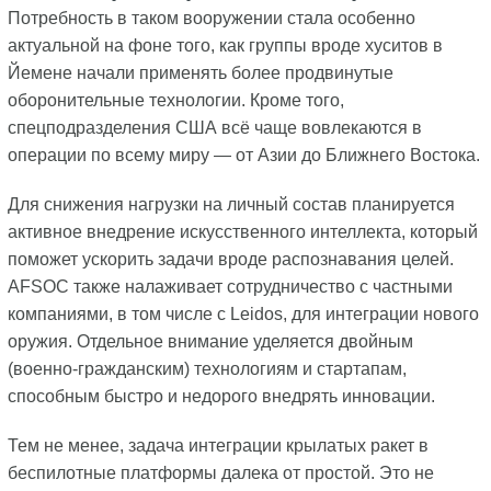
Потребность в таком вооружении стала особенно
актуальной на фоне того, как группы вроде хуситов в
Йемене начали применять более продвинутые
оборонительные технологии. Кроме того,
спецподразделения США всё чаще вовлекаются в
операции по всему миру — от Азии до Ближнего Востока.
Для снижения нагрузки на личный состав планируется
активное внедрение искусственного интеллекта, который
поможет ускорить задачи вроде распознавания целей.
AFSOC также налаживает сотрудничество с частными
компаниями, в том числе с Leidos, для интеграции нового
оружия. Отдельное внимание уделяется двойным
(военно-гражданским) технологиям и стартапам,
способным быстро и недорого внедрять инновации.
Тем не менее, задача интеграции крылатых ракет в
беспилотные платформы далека от простой. Это не