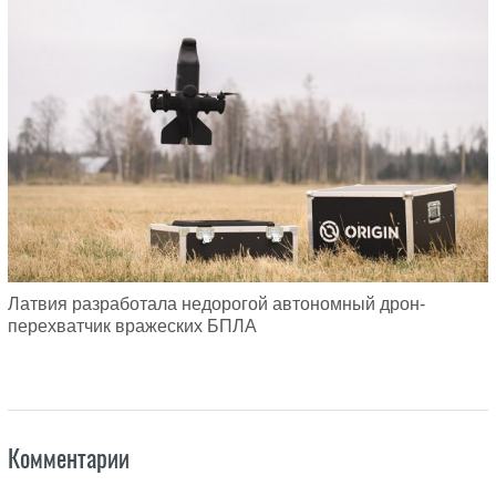
Латвия разработала недорогой автономный дрон-
перехватчик вражеских БПЛА
Комментарии