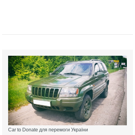
Car to Donate для перемоги України