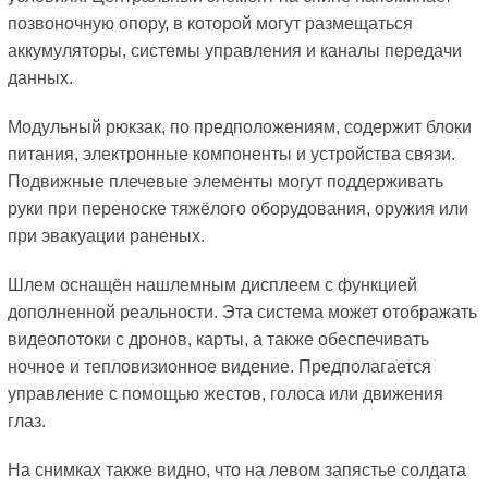
позвоночную опору, в которой могут размещаться
аккумуляторы, системы управления и каналы передачи
данных.
Модульный рюкзак, по предположениям, содержит блоки
питания, электронные компоненты и устройства связи.
Подвижные плечевые элементы могут поддерживать
руки при переноске тяжёлого оборудования, оружия или
при эвакуации раненых.
Шлем оснащён нашлемным дисплеем с функцией
дополненной реальности. Эта система может отображать
видеопотоки с дронов, карты, а также обеспечивать
ночное и тепловизионное видение. Предполагается
управление с помощью жестов, голоса или движения
глаз.
На снимках также видно, что на левом запястье солдата