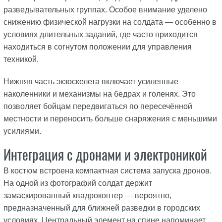
разведывательных группах. Особое внимание уделено
снижению физической нагрузки на солдата — особенно в
условиях длительных заданий, где часто приходится
находиться в согнутом положении для управления
техникой.
Нижняя часть экзоскелета включает усиленные
наколенники и механизмы на бедрах и голенях. Это
позволяет бойцам передвигаться по пересечённой
местности и переносить больше снаряжения с меньшими
усилиями.
Интеграция с дронами и электроникой
В костюм встроена компактная система запуска дронов.
На одной из фотографий солдат держит
замаскированный квадрокоптер — вероятно,
предназначенный для ближней разведки в городских
условиях. Центральный элемент на спине напоминает