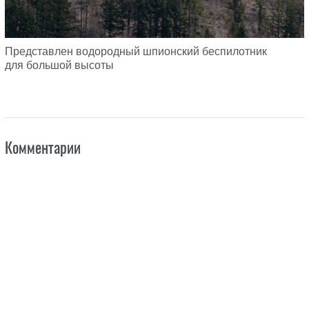
Представлен водородный шпионский беспилотник
для большой высоты
Комментарии