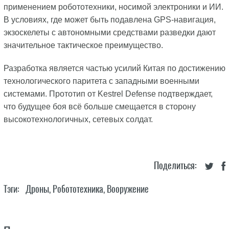
применением робототехники, носимой электроники и ИИ.
В условиях, где может быть подавлена GPS-навигация,
экзоскелеты с автономными средствами разведки дают
значительное тактическое преимущество.
Разработка является частью усилий Китая по достижению
технологического паритета с западными военными
системами. Прототип от Kestrel Defense подтверждает,
что будущее боя всё больше смещается в сторону
высокотехнологичных, сетевых солдат.
Поделиться:
Тэги:
Дроны
,
Робототехника
,
Вооружение