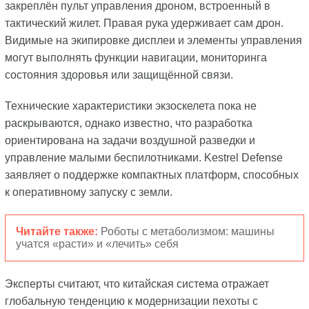
закреплён пульт управления дроном, встроенный в
тактический жилет. Правая рука удерживает сам дрон.
Видимые на экипировке дисплеи и элементы управления
могут выполнять функции навигации, мониторинга
состояния здоровья или защищённой связи.
Технические характеристики экзоскелета пока не
раскрываются, однако известно, что разработка
ориентирована на задачи воздушной разведки и
управление малыми беспилотниками. Kestrel Defense
заявляет о поддержке компактных платформ, способных
к оперативному запуску с земли.
Читайте также:
Роботы с метаболизмом: машины
учатся «расти» и «лечить» себя
Эксперты считают, что китайская система отражает
глобальную тенденцию к модернизации пехоты с