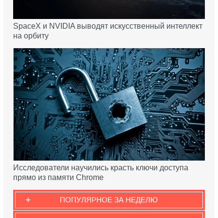
SpaceX и NVIDIA выводят искусственный интеллект
на орбиту
Исследователи научились красть ключи доступа
прямо из памяти Chrome
+
ПОПУЛЯРНОЕ ЗА НЕДЕЛЮ