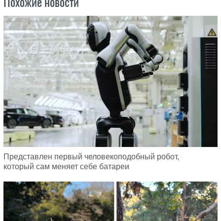
Похожие новости
Представлен первый человекоподобный робот,
который сам меняет себе батареи