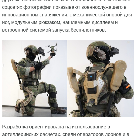
соцсетях фотографии показывают военнослужащего в
инновационном снаряжении: с механической опорой для
ног, модульным рюкзаком, нашлемным дисплеем и
встроенной системой запуска беспилотников.
Разработка ориентирована на использование в
артиллерийских расчётах, среди операторов дронов и в