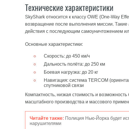
Технические характеристики
SkyShark относится к классу OWE (One-Way Eff
возвращение после выполнения миссии. Такие 
действия с последующим самоуничтожением или
Основные характеристики:
Скорость: до 450 км/ч
Дальность полёта: до 250 км
Боевая нагрузка: до 20 кг
Навигация: система TERCOM (ориентац
спутниковой связи
Компактность, низкая стоимость и возможность
масштабного производства и массового примен
Читайте также:
Полиция Нью-Йорка будет ис
нарушителями