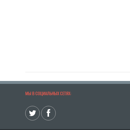
МЫ В СОЦИАЛЬНЫХ СЕТЯХ: