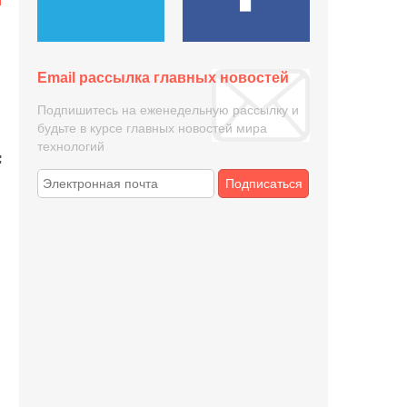
Email рассылка главных новостей
Подпишитесь на еженедельную рассылку и
будьте в курсе главных новостей мира
технологий
Подписаться