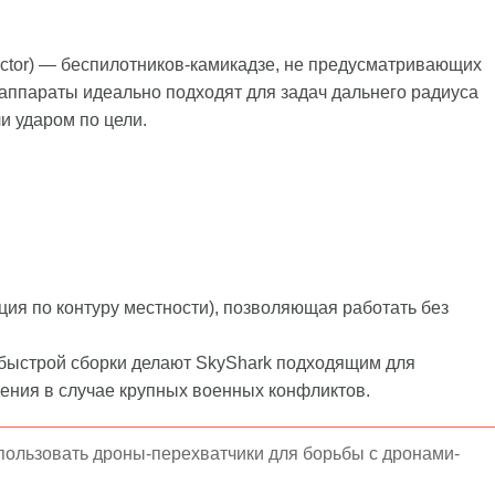
ector) — беспилотников-камикадзе, не предусматривающих
аппараты идеально подходят для задач дальнего радиуса
 ударом по цели.
ия по контуру местности), позволяющая работать без
 быстрой сборки делают SkyShark подходящим для
ения в случае крупных военных конфликтов.
пользовать дроны-перехватчики для борьбы с дронами-