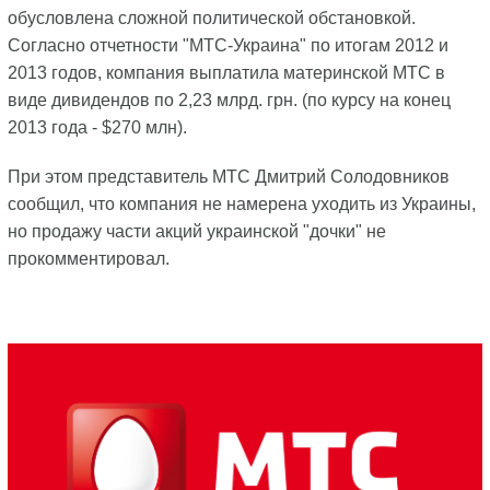
обусловлена сложной политической обстановкой.
Согласно отчетности "МТС-Украина" по итогам 2012 и
2013 годов, компания выплатила материнской МТС в
виде дивидендов по 2,23 млрд. грн. (по курсу на конец
2013 года - $270 млн).
При этом представитель МТС Дмитрий Солодовников
сообщил, что компания не намерена уходить из Украины,
но продажу части акций украинской "дочки" не
прокомментировал.