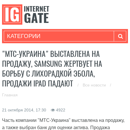
КАТЕГОРИИ
"МТС-УКРАИНА" ВЫСТАВЛЕНА НА
ПРОДАЖУ, SAMSUNG ЖЕРТВУЕТ НА
БОРЬБУ С ЛИХОРАДКОЙ ЭБОЛА,
ПРОДАЖИ IPAD ПАДАЮТ
/
Все новости
/
Главная
21 октября 2014, 17:30
4922
Часть компании "МТС-Украина" выставлена на продажу,
а также выбран банк для оценки актива. Продажа