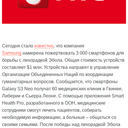
Сегодня стало
известно
, что компания
Samsung
намерена пожертвовать 3 000 смартфонов для
борьбы с лихорадкой Эбола. Общая стоимость устройств
составляет $1 млн. Устройства направят в управление
Организации Объединенных Наций по координации
гуманитарных вопросов. Сообщается, что смартфоны
Galaxy S3 Neo получат 60 медицинских клиник в Гвинее,
Либерии и Сьерра Леоне. С помощью приложения Smart
Health Pro, разработанного в ООН, медицинские
сотрудники смогут лечить пациентов, собирать
необходимую информацию, а больные – общаться со
своими семьями. После победы над лихорадкой Эбола