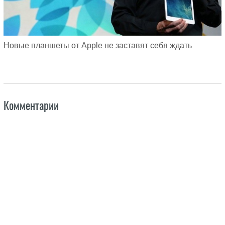
Новые планшеты от Apple не заставят себя ждать
Комментарии