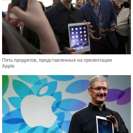
Пять продуктов, представленных на презентации
Apple