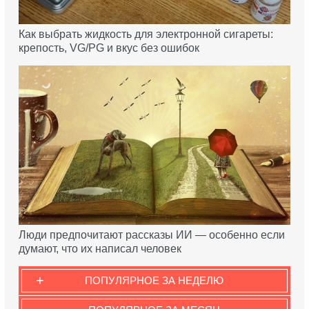
Как выбрать жидкость для электронной сигареты:
крепость, VG/PG и вкус без ошибок
Люди предпочитают рассказы ИИ — особенно если
думают, что их написал человек
+
ПОПУЛЯРНОЕ ЗА НЕДЕЛЮ
-