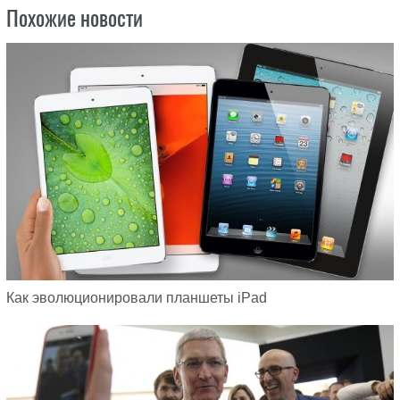
Похожие новости
Как эволюционировали планшеты iPad