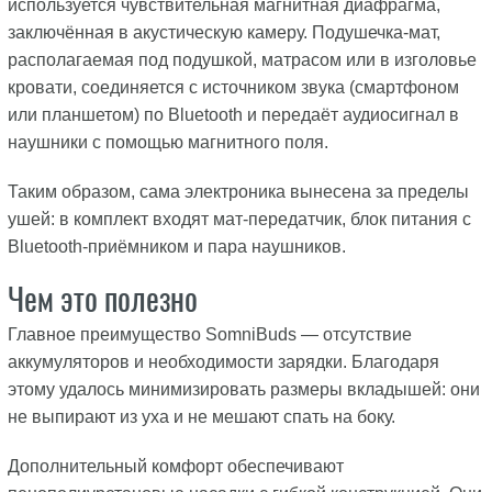
используется чувствительная магнитная диафрагма,
заключённая в акустическую камеру. Подушечка-мат,
располагаемая под подушкой, матрасом или в изголовье
кровати, соединяется с источником звука (смартфоном
или планшетом) по Bluetooth и передаёт аудиосигнал в
наушники с помощью магнитного поля.
Таким образом, сама электроника вынесена за пределы
ушей: в комплект входят мат-передатчик, блок питания с
Bluetooth-приёмником и пара наушников.
Чем это полезно
Главное преимущество SomniBuds — отсутствие
аккумуляторов и необходимости зарядки. Благодаря
этому удалось минимизировать размеры вкладышей: они
не выпирают из уха и не мешают спать на боку.
Дополнительный комфорт обеспечивают