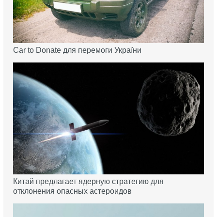
Car to Donate для перемоги України
Китай предлагает ядерную стратегию для
отклонения опасных астероидов