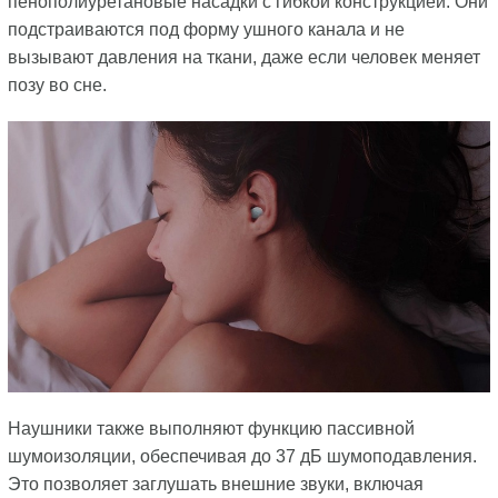
пенополиуретановые насадки с гибкой конструкцией. Они
подстраиваются под форму ушного канала и не
вызывают давления на ткани, даже если человек меняет
позу во сне.
Наушники также выполняют функцию пассивной
шумоизоляции, обеспечивая до 37 дБ шумоподавления.
Это позволяет заглушать внешние звуки, включая