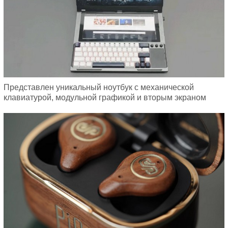
Представлен уникальный ноутбук с механической
клавиатурой, модульной графикой и вторым экраном