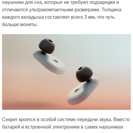
наушники для сна, которые не требуют подзарядки и
отличаются ультракомпактными размерами. Толщина
каждого вкладыша составляет всего 3 мм, что чуть
больше монеты.
Секрет кроется в особой системе передачи звука. Вместо
батарей и встроенной электроники в самих наушниках