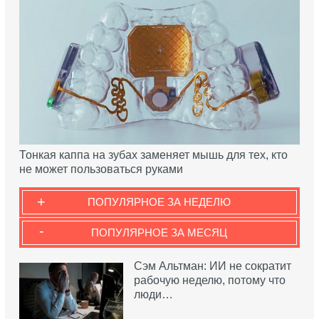
Тонкая каппа на зубах заменяет мышь для тех, кто
не может пользоваться руками
+
ПОПУЛЯРНОЕ ЗА НЕДЕЛЮ
-
ПОПУЛЯРНОЕ ЗА МЕСЯЦ
Сэм Альтман: ИИ не сократит
рабочую неделю, потому что
люди…