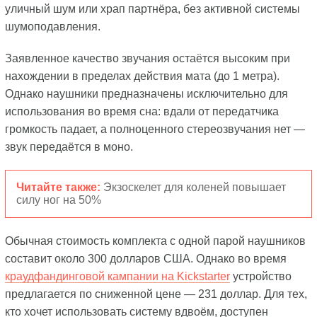
уличный шум или храп партнёра, без активной системы
шумоподавления.
Заявленное качество звучания остаётся высоким при
нахождении в пределах действия мата (до 1 метра).
Однако наушники предназначены исключительно для
использования во время сна: вдали от передатчика
громкость падает, а полноценного стереозвучания нет —
звук передаётся в моно.
Читайте также:
Экзоскелет для коленей повышает
силу ног на 50%
Обычная стоимость комплекта с одной парой наушников
составит около 300 долларов США. Однако во время
краудфандинговой кампании на Kickstarter
устройство
предлагается по сниженной цене — 231 доллар. Для тех,
кто хочет использовать систему вдвоём, доступен