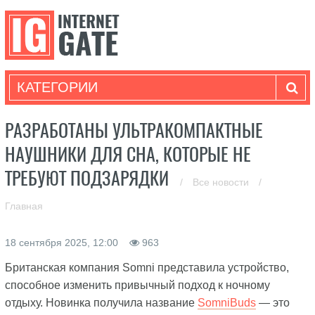
КАТЕГОРИИ
РАЗРАБОТАНЫ УЛЬТРАКОМПАКТНЫЕ
НАУШНИКИ ДЛЯ СНА, КОТОРЫЕ НЕ
ТРЕБУЮТ ПОДЗАРЯДКИ
/
Все новости
/
Главная
18 сентября 2025, 12:00
963
Британская компания Somni представила устройство,
способное изменить привычный подход к ночному
отдыху. Новинка получила название
SomniBuds
— это