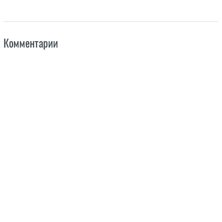
Комментарии