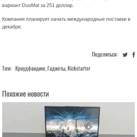
вариант DuoMat за 251 доллар.
Компания планирует начать международные поставки в
декабре.
Поделиться:
Тэги:
Краудфандинг
,
Гаджеты
,
Kickstarter
Похожие новости