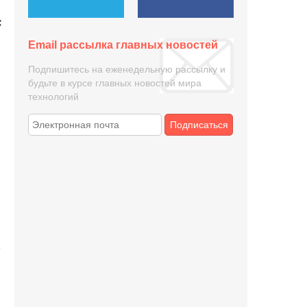
Email рассылка главных новостей
Подпишитесь на еженедельную рассылку и
будьте в курсе главных новостей мира
технологий
Подписаться