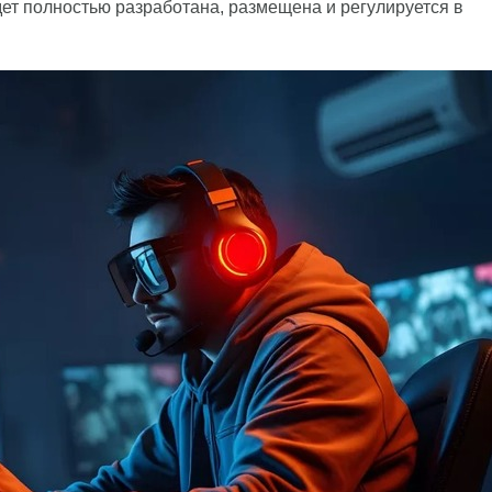
дет полностью разработана, размещена и регулируется в