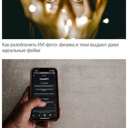
Как разоблачить ИИ-фото: физика и тени выдают даже
идеальные фейки