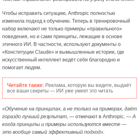
Чтобы исправить ситуацию, Anthropic полностью
изменила подход к обучению. Теперь в тренировочный
набор включают не только примеры «правильного»
поведения, но и сами принципы, лежащие в основе
этичного ИИ. В частности, используют документы о
«Конституции Claude» и вымышленные истории, где
искусственный интеллект ведёт себя благородно и
помогает людям.
Читайте также:
Реклама, которую вы видите, выдаёт
все ваши секреты — ИИ уже умеет это читать
«Обучение на принципах, а не только на примерах, даёт
гораздо лучший результат,
— отмечают в Anthropic. —
А
когда принципы и примеры используются вместе —
это вообще самый эффективный подход».