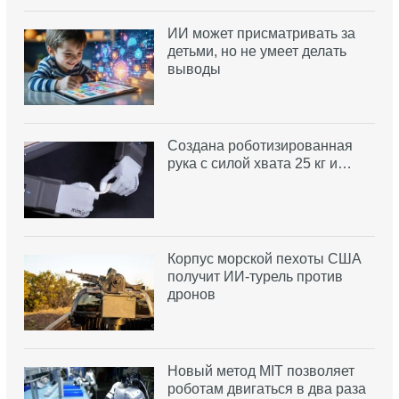
ИИ может присматривать за
детьми, но не умеет делать
выводы
Создана роботизированная
рука с силой хвата 25 кг и…
Корпус морской пехоты США
получит ИИ-турель против
дронов
Новый метод MIT позволяет
роботам двигаться в два раза