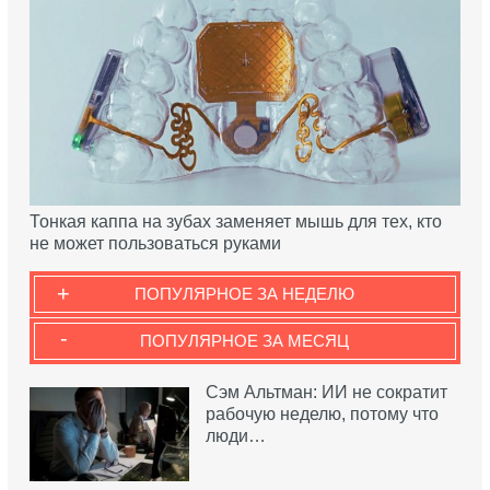
Тонкая каппа на зубах заменяет мышь для тех, кто
не может пользоваться руками
+
ПОПУЛЯРНОЕ ЗА НЕДЕЛЮ
-
ПОПУЛЯРНОЕ ЗА МЕСЯЦ
Сэм Альтман: ИИ не сократит
рабочую неделю, потому что
люди…