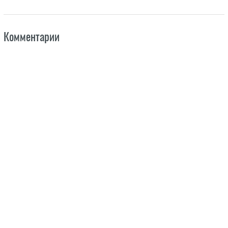
Комментарии