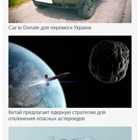
Car to Donate для перемоги України
Китай предлагает ядерную стратегию для
отклонения опасных астероидов