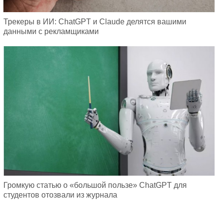
Трекеры в ИИ: ChatGPT и Claude делятся вашими
данными с рекламщиками
Громкую статью о «большой пользе» ChatGPT для
студентов отозвали из журнала