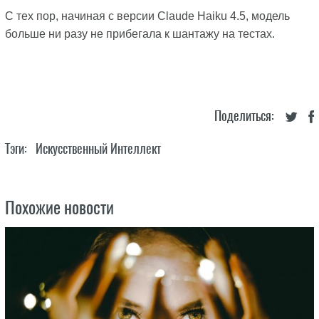
С тех пор, начиная с версии Claude Haiku 4.5, модель
больше ни разу не прибегала к шантажу на тестах.
Поделиться:
Тэги:
Искусственный Интеллект
Похожие новости