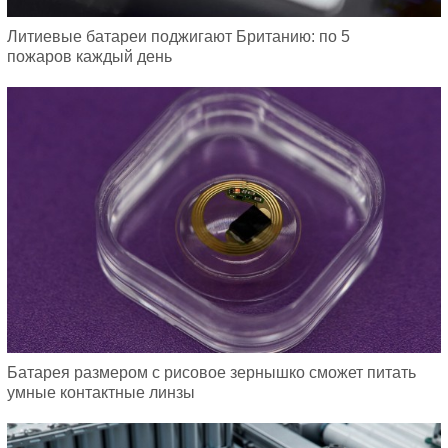
Литиевые батареи поджигают Британию: по 5
пожаров каждый день
Батарея размером с рисовое зернышко сможет питать
умные контактные линзы