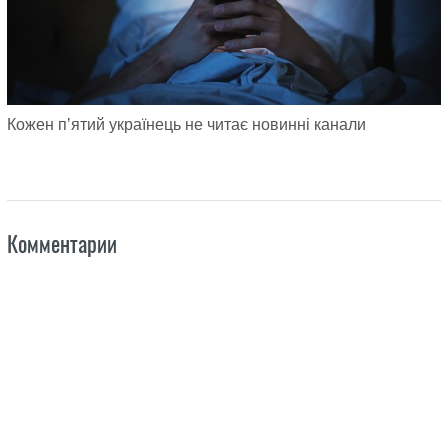
Кожен пʼятий українець не читає новинні канали
Комментарии