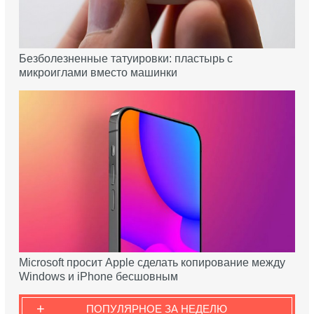
Безболезненные татуировки: пластырь с
микроиглами вместо машинки
Microsoft просит Apple сделать копирование между
Windows и iPhone бесшовным
+
ПОПУЛЯРНОЕ ЗА НЕДЕЛЮ