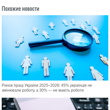
Похожие новости
Ринок праці України 2025–2026: 45% українців не
змінювали роботу, а 30% — не мають роботи