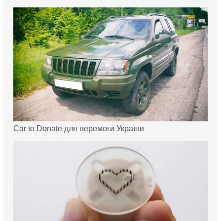
Car to Donate для перемоги України