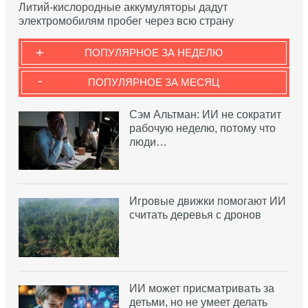
Литий-кислородные аккумуляторы дадут
электромобилям пробег через всю страну
+
ПОПУЛЯРНОЕ ЗА НЕДЕЛЮ
-
ПОПУЛЯРНОЕ ЗА МЕСЯЦ
Сэм Альтман: ИИ не сократит
рабочую неделю, потому что
люди…
Игровые движки помогают ИИ
считать деревья с дронов
ИИ может присматривать за
детьми, но не умеет делать