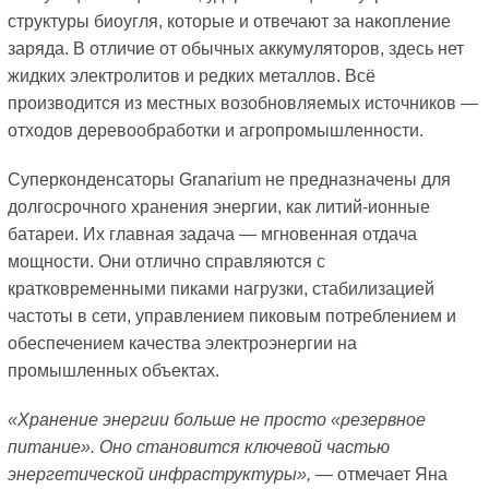
структуры биоугля, которые и отвечают за накопление
заряда. В отличие от обычных аккумуляторов, здесь нет
жидких электролитов и редких металлов. Всё
производится из местных возобновляемых источников —
отходов деревообработки и агропромышленности.
Суперконденсаторы Granarium не предназначены для
долгосрочного хранения энергии, как литий-ионные
батареи. Их главная задача — мгновенная отдача
мощности. Они отлично справляются с
кратковременными пиками нагрузки, стабилизацией
частоты в сети, управлением пиковым потреблением и
обеспечением качества электроэнергии на
промышленных объектах.
«Хранение энергии больше не просто «резервное
питание». Оно становится ключевой частью
энергетической инфраструктуры»,
— отмечает Яна