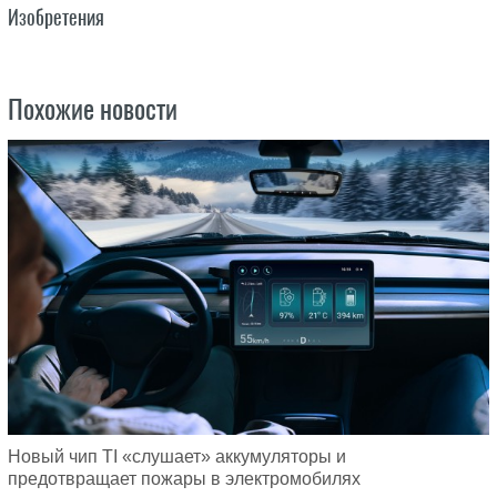
Изобретения
Похожие новости
Новый чип TI «слушает» аккумуляторы и
предотвращает пожары в электромобилях