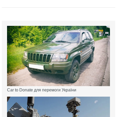
Car to Donate для перемоги України