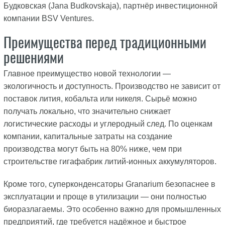
Будковская (Jana Budkovskaja), партнёр инвестиционной
компании BSV Ventures.
Преимущества перед традиционными
решениями
Главное преимущество новой технологии —
экологичность и доступность. Производство не зависит от
поставок лития, кобальта или никеля. Сырьё можно
получать локально, что значительно снижает
логистические расходы и углеродный след. По оценкам
компании, капитальные затраты на создание
производства могут быть на 80% ниже, чем при
строительстве гигафабрик литий-ионных аккумуляторов.
Кроме того, суперконденсаторы Granarium безопаснее в
эксплуатации и проще в утилизации — они полностью
биоразлагаемы. Это особенно важно для промышленных
предприятий, где требуется надёжное и быстрое