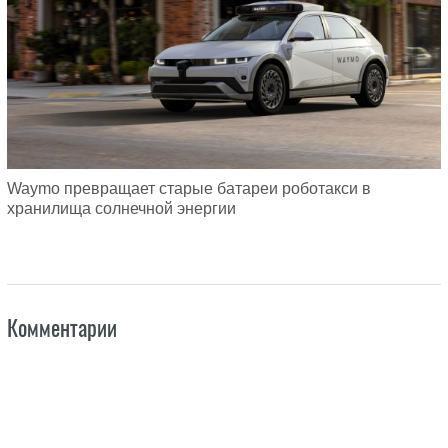
Waymo превращает старые батареи роботакси в
хранилища солнечной энергии
Комментарии