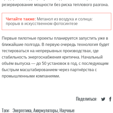
резервирование мощности без риска теплового разгона.
Читайте также:
Метанол из воздуха и солнца:
прорыв в искусственном фотосинтезе
Первые пилотные проекты планируется запустить уже в
ближайшие полгода. В первую очередь технология будет
тестироваться на непрерывных производствах, где
стабильность энергоснабжения критична. Начальный
объём выпуска — до 50 установок в год, с последующим
быстрым масштабированием через партнёрства с
промышленными компаниями.
Поделиться:
Тэги:
Энергетика
,
Аккумуляторы
,
Научные