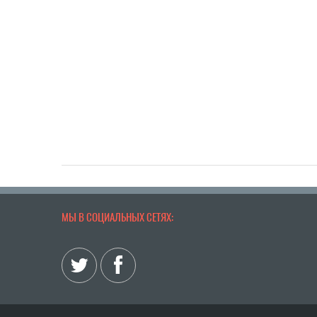
МЫ В СОЦИАЛЬНЫХ СЕТЯХ: