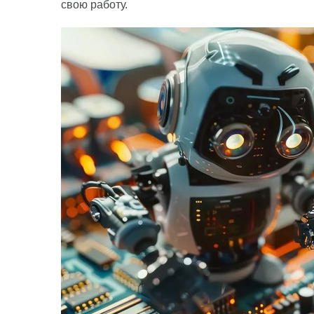
свою работу.