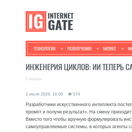
ТЕХНОЛОГИИ
РАЗВЛЕЧЕНИЯ
БИЗНЕС
Н
ИНЖЕНЕРИЯ ЦИКЛОВ: ИИ ТЕПЕРЬ 
Главная
2 июля 2026, 16:00
574
Разработчики искусственного интеллекта пост
промпт и получи результат». На смену приходит
Вместо того чтобы вручную формулировать инс
самоуправляемые системы, в которых агенты с