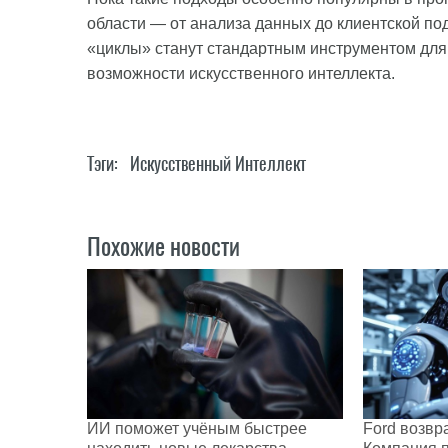
области — от анализа данных до клиентской под
«циклы» станут стандартным инструментом для 
возможности искусственного интеллекта.
Тэги:
Искусственный Интеллект
Похожие новости
ИИ поможет учёным быстрее
Ford возвр